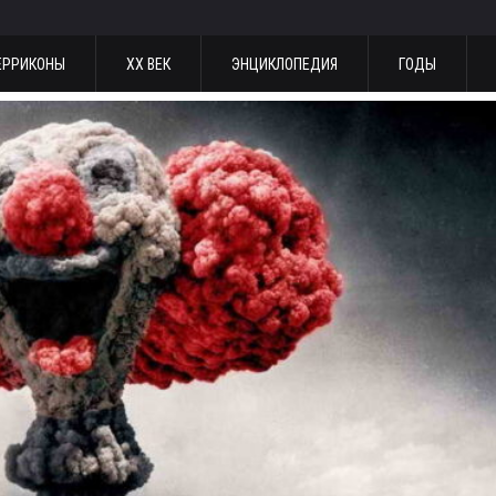
ЕРРИКОНЫ
ХХ ВЕК
ЭНЦИКЛОПЕДИЯ
ГОДЫ