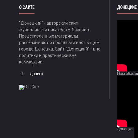
О САЙТЕ
ДОНЕЦКИЕ
"Донецкий" - авторский сайт
журналиста и писателя Е. Ясенова.
Представленные материалы
рассказывают о прошлом и настоящем
города Донецка. Сайт "Донецкий" - вне
политики и практически вне
коммерции.
Несгибаем
Донецк
Донецка