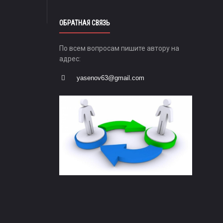
ОБРАТНАЯ СВЯЗЬ
По всем вопросам пишите автору на
адрес:
yasenov63@gmail.com