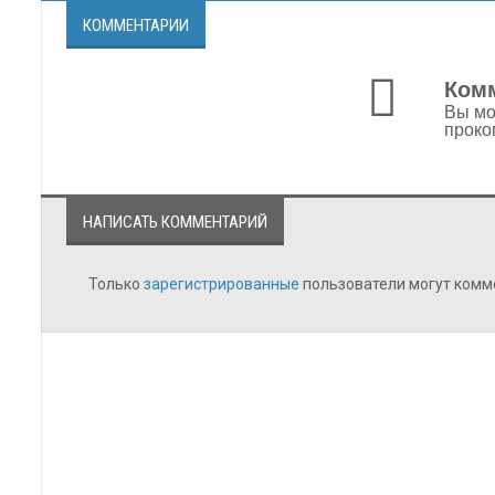
КОММЕНТАРИИ
Комм
Вы мо
проко
НАПИСАТЬ КОММЕНТАРИЙ
Только
зарегистрированные
пользователи могут комм