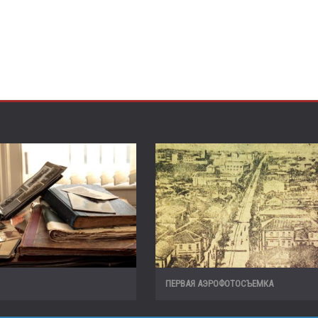
ПЕРВАЯ АЭРОФОТОСЪЕМКА