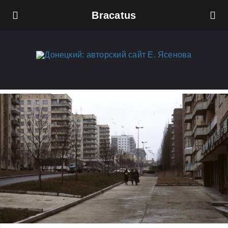
Bracatus