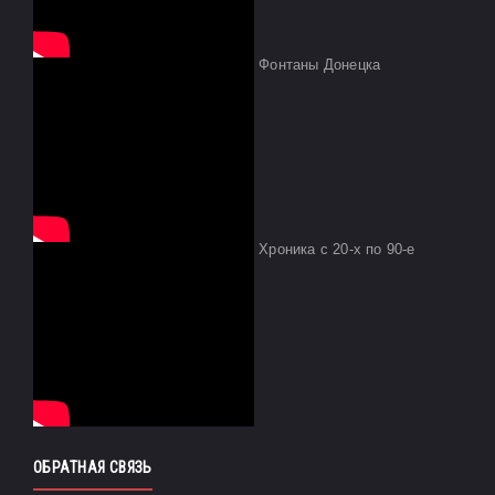
Фонтаны Донецка
Хроника с 20-х по 90-е
ОБРАТНАЯ СВЯЗЬ