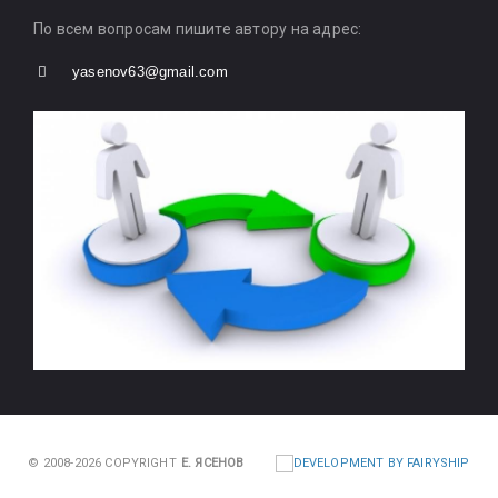
По всем вопросам пишите автору на адрес:
yasenov63@gmail.com
© 2008-2026 COPYRIGHT
Е. ЯСЕНОВ