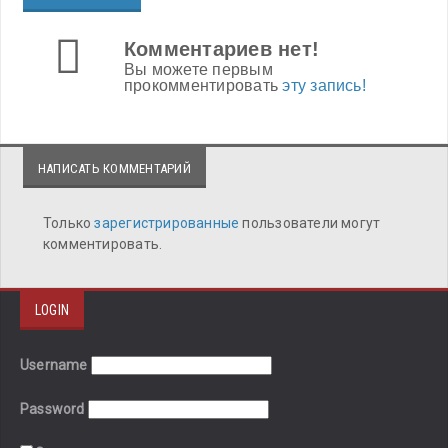
Комментариев нет!
Вы можете первым
прокомментировать
эту запись!
НАПИСАТЬ КОММЕНТАРИЙ
Только
зарегистрированные
пользователи могут
комментировать.
LOGIN
Username
Password