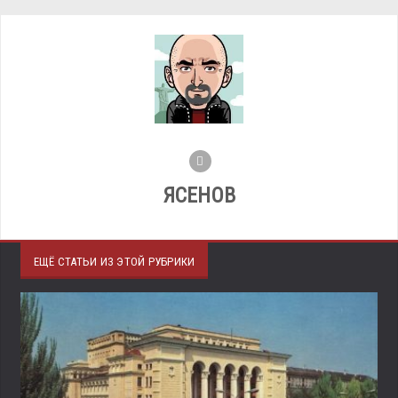
ЯСЕНОВ
ЕЩЁ СТАТЬИ ИЗ ЭТОЙ РУБРИКИ