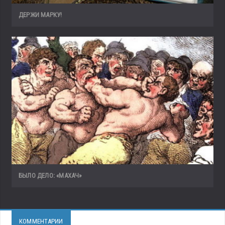
ДЕРЖИ МАРКУ!
БЫЛО ДЕЛО: «МАХАЧ»
КОММЕНТАРИИ