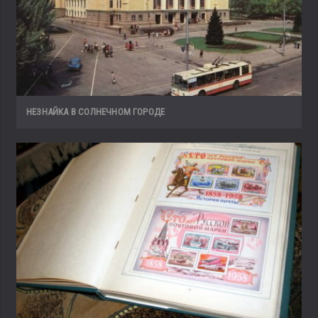
НЕЗНАЙКА В СОЛНЕЧНОМ ГОРОДЕ