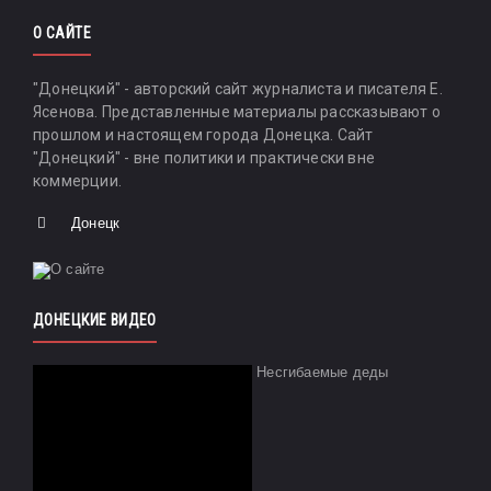
О САЙТЕ
"Донецкий" - авторский сайт журналиста и писателя Е.
Ясенова. Представленные материалы рассказывают о
прошлом и настоящем города Донецка. Сайт
"Донецкий" - вне политики и практически вне
коммерции.
Донецк
ДОНЕЦКИЕ ВИДЕО
Несгибаемые деды