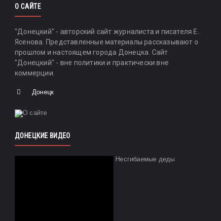
О САЙТЕ
"Донецкий" - авторский сайт журналиста и писателя Е.
Ясенова. Представленные материалы рассказывают о
прошлом и настоящем города Донецка. Сайт
"Донецкий" - вне политики и практически вне
коммерции.
Донецк
ДОНЕЦКИЕ ВИДЕО
Несгибаемые деды