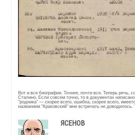
Вот и вся биография. Точнее, почти вся. Теперь речь, 
Сталино. Если совсем точно, то в документах написано:
"родника" — скорее всего, ошибка, скорее всего, имеет
названием "Краковский" мне встречать не доводилось. Т
ЯСЕНОВ