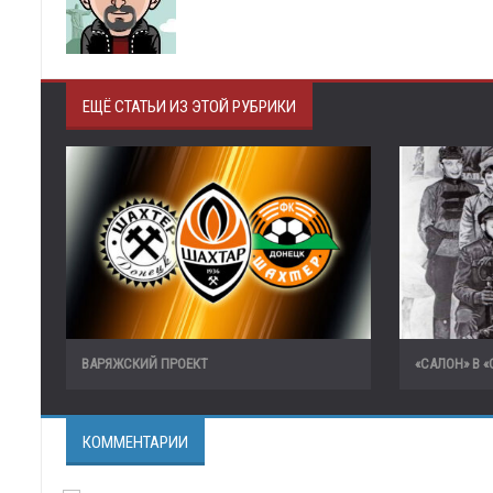
ЕЩЁ СТАТЬИ ИЗ ЭТОЙ РУБРИКИ
ВАРЯЖСКИЙ ПРОЕКТ
«САЛОН» В 
КОММЕНТАРИИ