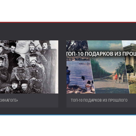
«СИНАГОГЕ»
ТОП-10 ПОДАРКОВ ИЗ ПРОШЛОГО