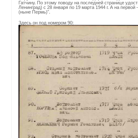
Гатчину. По этому поводу на последней странице удост
Ленинград) с 28 января по 19 марта 1944 г. А на первой
(ныне Пермь)".
Здесь он под номером 90: