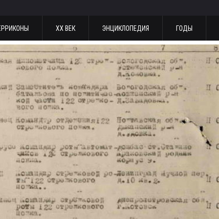
ЕРРИКОНЫ
ХХ ВЕК
ЭНЦИКЛОПЕДИЯ
ГОДЫ