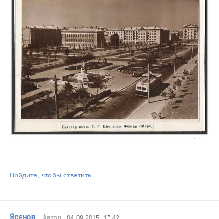
Войдите, чтобы ответить
Ясенов
Автор
04.09.2015, 17:42