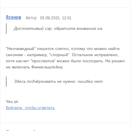
Ясенов
Автор
03.09.2015, 12:01
Досточтимый сэр, обратите внимание на
"Неочевидный" пишется слитно, потому что можно найти 
синоним - например, "спорный". Остальное исправлено, 
хотя насчет "проспектов" можно было поспорить. Но решил 
не включать Финкельштейна
Здесь подчёркивать не нужно: ошибки нет.
Yes,sir
Войдите, чтобы ответить