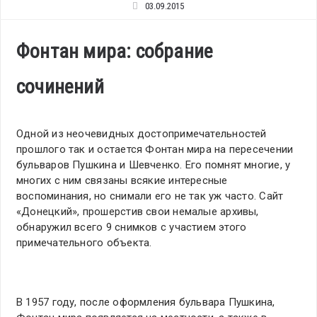
03.09.2015
Фонтан мира: собрание
сочинений
Одной из неочевидных достопримечательностей
прошлого так и остается Фонтан мира на пересечении
бульваров Пушкина и Шевченко. Его помнят многие, у
многих с ним связаны всякие интересные
воспоминания, но снимали его не так уж часто. Сайт
«Донецкий», прошерстив свои немалые архивы,
обнаружил всего 9 снимков с участием этого
примечательного объекта.
В 1957 году, после оформления бульвара Пушкина,