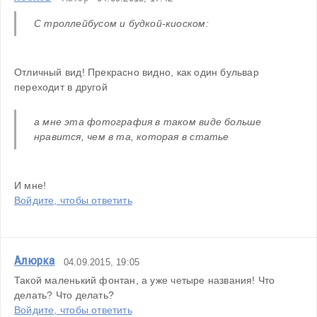
С троллейбусом и будкой-киоском:
Отличный вид! Прекрасно видно, как один бульвар 
переходит в другой
а мне эта фотография в таком виде больше 
нравится, чем в та, которая в статье  
И мне!
Войдите, чтобы ответить
Алюрка
04.09.2015, 19:05
Такой маленький фонтан, а уже четыре названия! Что 
делать? Что делать?
Войдите, чтобы ответить