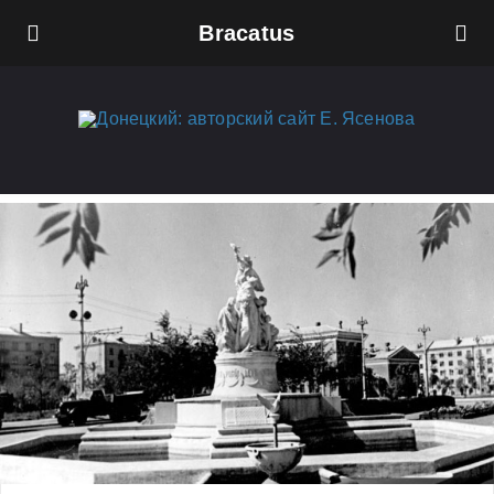
Bracatus