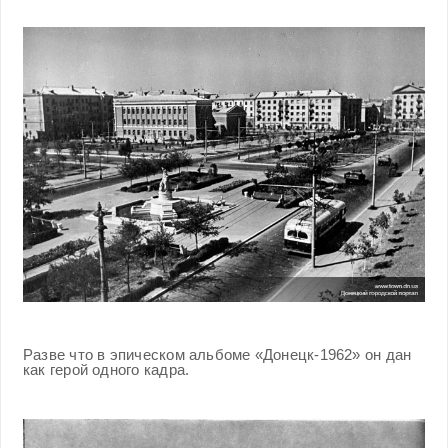
Разве что в эпическом альбоме «Донецк-1962» он дан
как герой одного кадра.