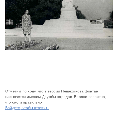
Отметим по ходу, что в версии Пешехонова фонтан 
называется именем Дружбы народов. Вполне вероятно, 
что оно и правильно
Войдите, чтобы ответить