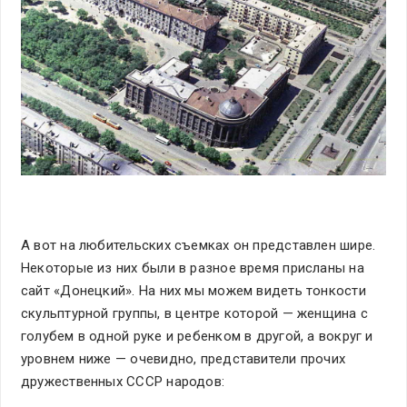
А вот на любительских съемках он представлен шире.
Некоторые из них были в разное время присланы на
сайт «Донецкий». На них мы можем видеть тонкости
скульптурной группы, в центре которой — женщина с
голубем в одной руке и ребенком в другой, а вокруг и
уровнем ниже — очевидно, представители прочих
дружественных СССР народов: