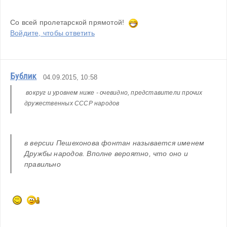
Со всей пролетарской прямотой!  
Войдите, чтобы ответить
Бублик
04.09.2015, 10:58
 вокруг и уровнем ниже - очевидно, представители прочих 
дружественных СССР народов
в версии Пешехонова фонтан называется именем 
Дружбы народов. Вполне вероятно, что оно и 
правильно