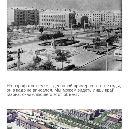
На аэрофотосъемке, сделанной примерно в те же годы,
он в кадр не вписался. Мы можем видеть лишь край
газона, окаймляющего этот объект: