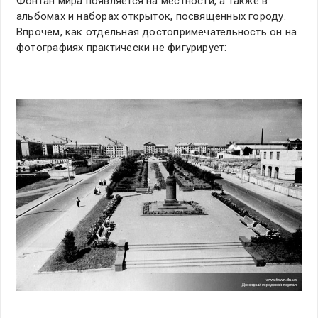
Фонтан мира появляется на местности, а также в
альбомах и наборах открыток, посвященных городу.
Впрочем, как отдельная достопримечательность он на
фотографиях практически не фигурирует: