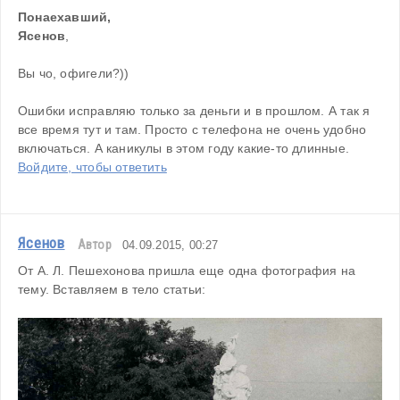
Понаехавший, 
Ясенов
,
Вы чо, офигели?))
Ошибки исправляю только за деньги и в прошлом. А так я 
все время тут и там. Просто с телефона не очень удобно 
включаться. А каникулы в этом году какие-то длинные.
Войдите, чтобы ответить
Ясенов
Автор
04.09.2015, 00:27
От А. Л. Пешехонова пришла еще одна фотография на 
тему. Вставляем в тело статьи: