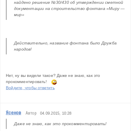
найдено решение №30/430 об утверждении сметной 
документации на строительство фонтана «Миру — 
мир» 
Действительно, название фонтана было Дружба 
народов! 
Нет, ну вы видели такое? Даже не знаю, как это 
прокомментировать!  
Войдите, чтобы ответить
Ясенов
Автор
04.09.2015, 10:28
Даже не знаю, как это прокомментировать!  