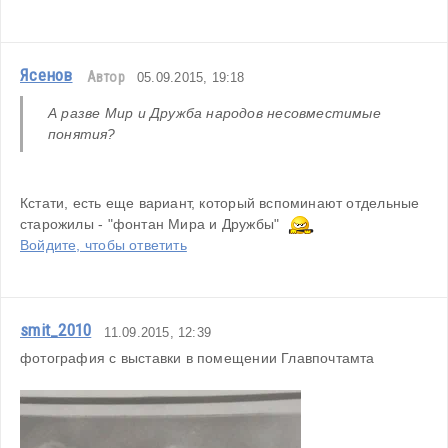
Ясенов
Автор
05.09.2015, 19:18
А разве Мир и Дружба народов несовместимые 
понятия?
Кстати, есть еще вариант, который вспоминают отдельные 
старожилы - "фонтан Мира и Дружбы"  
Войдите, чтобы ответить
smit_2010
11.09.2015, 12:39
фотография с выставки в помещении Главпочтамта