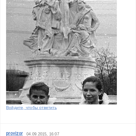
Войдите, чтобы ответить
provizor
04.09.2015, 16:07