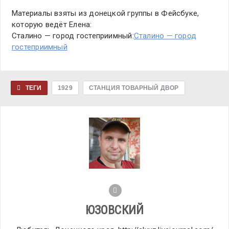
Материалы взяты из донецкой группы в Фейсбуке,
которую ведёт Елена:
Сталино — город гостеприимный:
Сталино — город
гостеприимный
ТЕГИ
1929
СТАНЦИЯ ТОВАРНЫЙ ДВОР
ЮЗОВСКИЙ