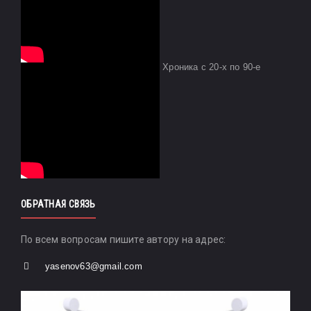
Хроника с 20-х по 90-е
ОБРАТНАЯ СВЯЗЬ
По всем вопросам пишите автору на адрес:
yasenov63@gmail.com