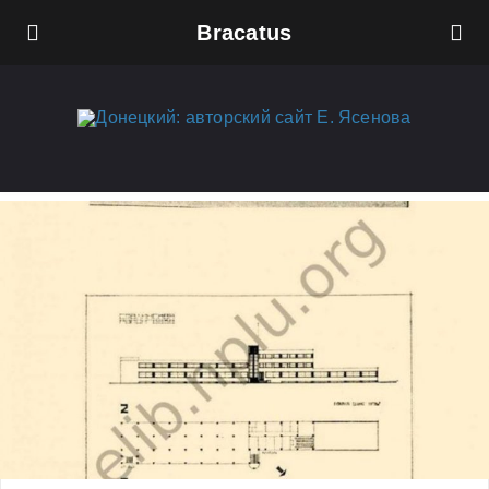
Bracatus