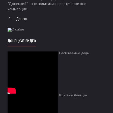
"Донецкий" - вне политики и практически вне
коммерции.
Донецк
ДОНЕЦКИЕ ВИДЕО
Несгибаемые деды
Фонтаны Донецка