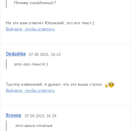
Почему загадочный?
На это вам ответит Юзовский, это его текст:)
Войдите, чтобы ответить
Dedushka
07.06.2015, 16:10
это его текст:)
Тысячу извинений, я думал, что это ваша статья.  
Войдите, чтобы ответить
Ясенов
07.06.2015, 16:29
 это ваша статья.  