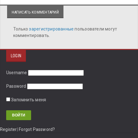
НАПИСАТЬ КОММЕНТАРИЙ
Только
зарегистрированные
пользователи могут
комментировать.
LOGIN
Username
Password
Запомнить меня
Register
|
Forgot Password?