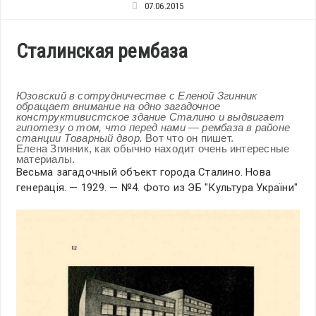
07.06.2015
Сталинская рембаза
Юзовский в сотрудничестве с Еленой Згинник
обращает внимание на одно загадочное
конструктивистское здание Сталино и выдвигает
гипотезу о том, что перед нами — рембаза в районе
станции Товарный двор.
Вот что он пишет.
Елена Згинник, как обычно находит очень интересные
материалы.
Весьма загадочный объект города Сталино. Нова
генерація. — 1929. — №4. Фото из ЭБ "Культура України"