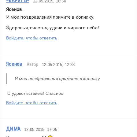
=ВАРЯГЪ=
12.05.2015, 10:50
Ясенов
,
И мои поздравления примите в копилку.
Здоровья, счастья, удачи и мирного неба!
Войдите, чтобы ответить
Ясенов
Автор
12.05.2015, 12:38
И мои поздравления примите в копилку.
 С удовольствием! Спасибо
Войдите, чтобы ответить
ДИМА
12.05.2015, 17:05