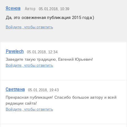
Ясенов
Автор
05.01.2018, 10:39
Да, это освеженная публикация 2015 года:)
Войдите, чтобы ответить
Pavelech
05.01.2018, 12:34
Заведите такую традицию, Евгений Юрьевич!
Войдите, чтобы ответить
Светлана
05.01.2018, 19:43
Прекрасная публикация! Спасибо большое автору и всей 
редакции сайта!
Войдите, чтобы ответить