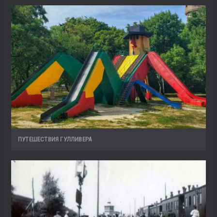
ПУТЕШЕСТВИЯ ГУЛЛИВЕРА