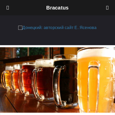
Bracatus