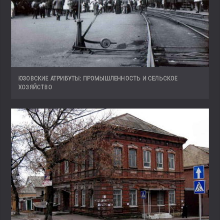
ЮЗОВСКИЕ АТРИБУТЫ: ПРОМЫШЛЕННОСТЬ И СЕЛЬСКОЕ
ХОЗЯЙСТВО