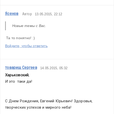
Ясенов
Автор
13.05.2015, 22:12
Новые темы с Вас.  
 Та то понятно! :)
Войдите, чтобы ответить
товарищ Сергеев
14.05.2015, 05:32
Харьковский
,
И это  таки да!
С Днем Рождения, Евгений Юрьевич! Здоровья, 
творческих успехов и мирного неба!