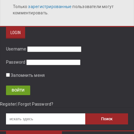
Только
зарегистрированные
пользователи могут
комментировать.
LOGIN
Username
Password
Запомнить меня
Register
|
Forgot Password?