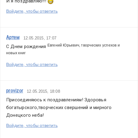
И я поздравляю!!! 
Войдите, чтобы ответить
Артем
12.05.2015, 17:07
Евгений Юрьевич, творческих успехов и 
С Днем рождения 
новых книг
Войдите, чтобы ответить
provizor
12.05.2015, 18:08
Присоединяюсь к поздравлениям! Здоровья 
богатырского,творческих свершений и мирного 
Донецкого неба!
Войдите, чтобы ответить