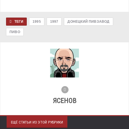
ТЕГИ
1995
1997
ДОНЕЦКИЙ ПИВЗАВОД
ПИВО
ЯСЕНОВ
ЕЩЁ СТАТЬИ ИЗ ЭТОЙ РУБРИКИ