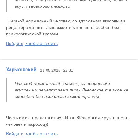
вкус, львовского тёмного
 Никакой нормальный человек, со здоровыми вкусовыми 
рецепторами пить Львовское темное не способен без 
психологической травмы
Войдите, чтобы ответить
Харьковский
11.05.2015, 22:31
Никакой нормальный человек, со здоровыми 
вкусовыми рецепторами пить Львовское темное не 
способен без психологической травмы 
Честь имею представиться, Иван Фёдорович Крузенштерн, 
человек и пароход))
Войдите, чтобы ответить