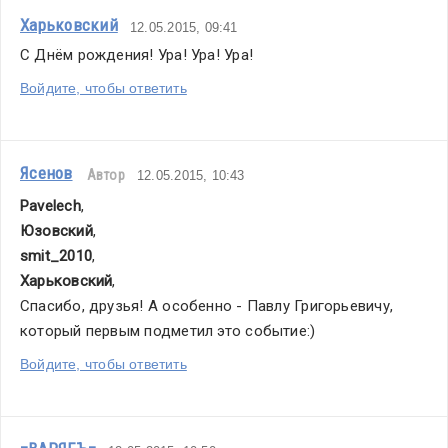
Харьковский
12.05.2015, 09:41
С Днём рождения! Ура! Ура! Ура!
Войдите, чтобы ответить
Ясенов
Автор
12.05.2015, 10:43
Pavelech
,
Юзовский
,
smit_2010
,
Харьковский
,
Спасибо, друзья! А особенно - Павлу Григорьевичу, 
который первым подметил это событие:)
Войдите, чтобы ответить