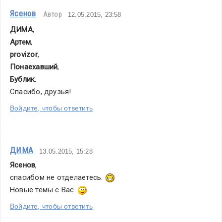
Ясенов
Автор
12.05.2015, 23:58
ДИМА
,
Артем
,
provizor
,
Понаехавший
,
Бублик
,
Спасибо, друзья!
Войдите, чтобы ответить
ДИМА
13.05.2015, 15:28
Ясенов
,
спасибом не отделаетесь. 
Новые темы с Вас. 
Войдите, чтобы ответить