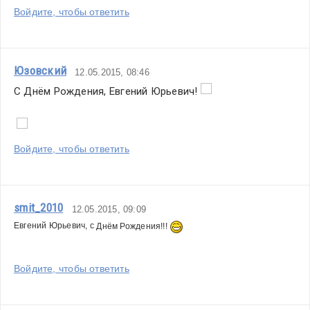
Войдите, чтобы ответить
Юзовский
12.05.2015, 08:46
С Днём Рождения, Евгений Юрьевич! 
Войдите, чтобы ответить
smit_2010
12.05.2015, 09:09
Евгений Юрьевич, с
 Днём Рождения!!! 
Войдите, чтобы ответить