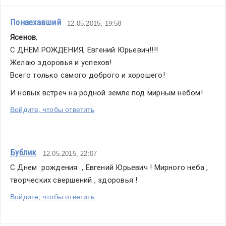
Понаехавший
12.05.2015, 19:58
Ясенов
,
С ДНЕМ РОЖДЕНИЯ, Евгений Юрьевич!!!!
Желаю здоровья и успехов!
Всего только самого доброго и хорошего!
И новых встреч на родной земле под мирным небом!
Войдите, чтобы ответить
Бублик
12.05.2015, 22:07
С Днем  рождения  , Евгений Юрьевич ! Мирного неба , 
творческих свершений , здоровья !
Войдите, чтобы ответить