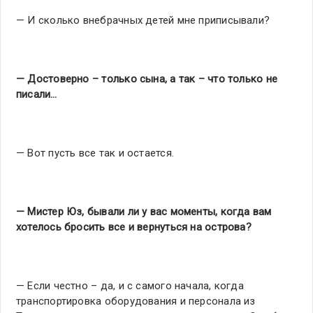
— И сколько внебрачных детей мне приписывали?
— Достоверно – только сына, а так – что только не
писали…
— Вот пусть все так и остается.
— Мистер Юз, бывали ли у вас моменты, когда вам
хотелось бросить все и вернуться на острова?
— Если честно – да, и с самого начала, когда
транспортировка оборудования и персонала из