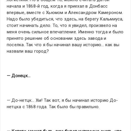
начала и 1868-й год, когда я приехал в Донбасс
впервые, вместе с Хьюмом и Александром Камероном.
Надо было убедиться, что здесь, на берегу Кальмиуса,
стоит начинать дело. То, что я увидел, произвело на
меня очень сильное впечатление. Именно тогда и было
принято решение об основании здесь завода и
поселка. Так что я бы начинал вашу историю… как вы
назвали ваш город?
— Донецк…
— До-нетцк… Хм! Так вот, я бы начинал историю До-
нетцка с 1868 года. Так было бы правильно.