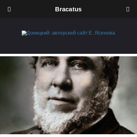
Bracatus