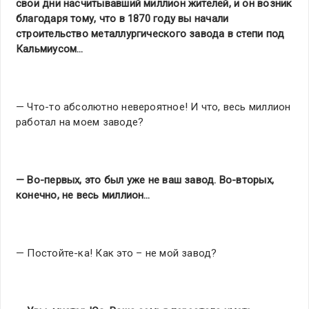
свои дни насчитывавший миллион жителей, и он возник
благодаря тому, что в 1870 году вы начали
строительство металлургического завода в степи под
Кальмиусом…
— Что-то абсолютно невероятное! И что, весь миллион
работал на моем заводе?
— Во-первых, это был уже не ваш завод. Во-вторых,
конечно, не весь миллион…
— Постойте-ка! Как это – не мой завод?