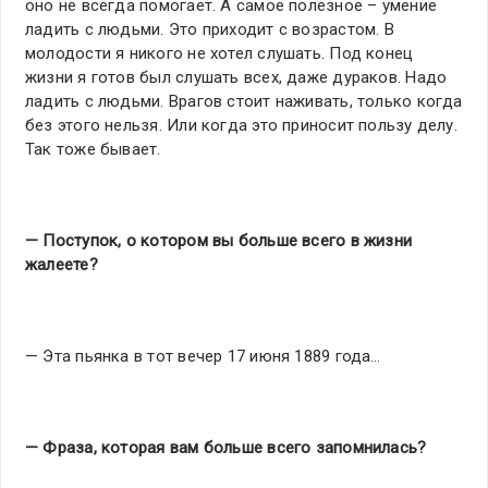
оно не всегда помогает. А самое полезное – умение
ладить с людьми. Это приходит с возрастом. В
молодости я никого не хотел слушать. Под конец
жизни я готов был слушать всех, даже дураков. Надо
ладить с людьми. Врагов стоит наживать, только когда
без этого нельзя. Или когда это приносит пользу делу.
Так тоже бывает.
— Поступок, о котором вы больше всего в жизни
жалеете?
— Эта пьянка в тот вечер 17 июня 1889 года…
— Фраза, которая вам больше всего запомнилась?