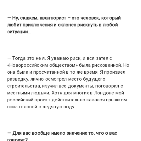
— Ну, скажем, авантюрист – это человек, который
любит приключения и склонен рискнуть в любой
ситуации…
— Тогда это не я. Я уважаю риск, и вся затея с
«Новороссийским обществом» была рискованной. Но
она была и просчитанной в то же время. Я произвел
разведку, лично осмотрел место будущего
строительства, изучил все документы, поговорил с
местными людьми. Хотя для многих в Лондоне мой
российский проект действительно казался прыжком
вниз головой в ледяную воду.
— Для вас вообще имело значение то, что о вас
говорят?