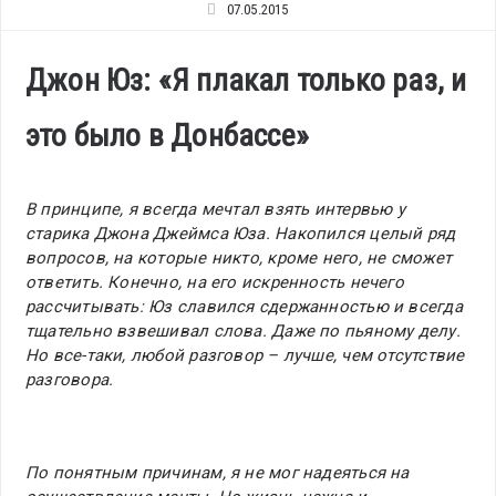
07.05.2015
Джон Юз: «Я плакал только раз, и
это было в Донбассе»
В принципе, я всегда мечтал взять интервью у
старика Джона Джеймса Юза. Накопился целый ряд
вопросов, на которые никто, кроме него, не сможет
ответить. Конечно, на его искренность нечего
рассчитывать: Юз славился сдержанностью и всегда
тщательно взвешивал слова. Даже по пьяному делу.
Но все-таки, любой разговор – лучше, чем отсутствие
разговора.
По понятным причинам, я не мог надеяться на