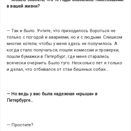
в вашей жизни?
— Так и было. Учтите, что приходилось бороться не
только с погодой и авариями, но и с людьми. Слишком
многие хотели, чтобы у меня здесь не получилось. А
когда стало получаться, пошли комиссии и проверки,
пошли бумажки в Петербург, где меня старались
всячески очернить. Было туго. Несколько лет я только
и делал, что отбивался от стаи бешеных собак…
— Но ведь у вас была надежная «крыша» в
Петербурге…
— Простите?