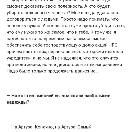
сможет доказать свою полезность. А кто будет
убирать полезного человека? Мне всегда удавалось
договориться с людьми. Просто надо понимать, что
человеку нужно. А после этого уже просто убедить его,
что ему нужно то же самое, что и тебе. К тому же, я
надеялся, что со временем наша семья сможет
обеспечить себе господствующую долю акций НРО –
причем настоящих, первоклассных, которыми владели
учредители, а не мы. Я не надеялся, что это случится
при моей жизни, но все двигалось в этом направлении.
Надо было только продолжать движение…
— На кого из сыновей вы возлагали наибольшие
надежды?
— На Артура. Конечно, на Артура. Самый