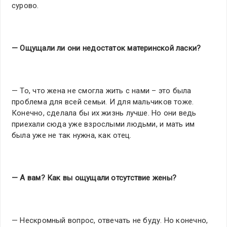
сурово.
— Ощущали ли они недостаток материнской ласки?
— То, что жена не смогла жить с нами – это была
проблема для всей семьи. И для мальчиков тоже.
Конечно, сделала бы их жизнь лучше. Но они ведь
приехали сюда уже взрослыми людьми, и мать им
была уже не так нужна, как отец.
— А вам? Как вы ощущали отсутствие жены?
— Нескромный вопрос, отвечать не буду. Но конечно,