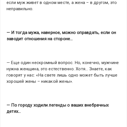
если муж живет в одном месте, а жена – в другом, это
неправильно.
— И тогда мужа, наверное, можно оправдать, если он
заводит отношения на стороне…
— Еще один нескромный вопрос. Но, конечно, мужчине
нужна женщина, это естественно. Хотя… Знаете, как
говорят у нас: «На свете лишь одно может быть лучше
хорошей жены – никакой жены».
— По городу ходили легенды о ваших внебрачных
детях…