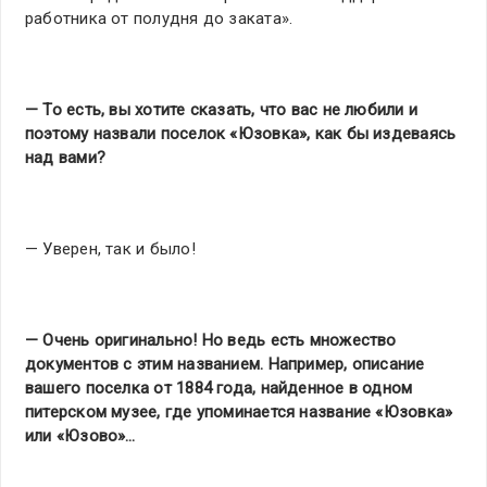
работника от полудня до заката».
— То есть, вы хотите сказать, что вас не любили и
поэтому назвали поселок «Юзовка», как бы издеваясь
над вами?
— Уверен, так и было!
— Очень оригинально! Но ведь есть множество
документов с этим названием. Например, описание
вашего поселка от 1884 года, найденное в одном
питерском музее, где упоминается название «Юзовка»
или «Юзово»…