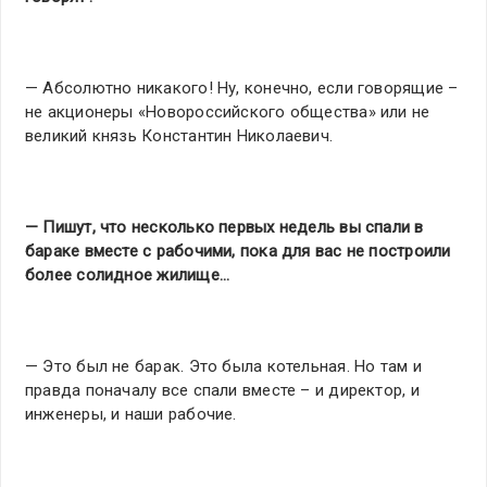
— Абсолютно никакого! Ну, конечно, если говорящие –
не акционеры «Новороссийского общества» или не
великий князь Константин Николаевич.
— Пишут, что несколько первых недель вы спали в
бараке вместе с рабочими, пока для вас не построили
более солидное жилище…
— Это был не барак. Это была котельная. Но там и
правда поначалу все спали вместе – и директор, и
инженеры, и наши рабочие.