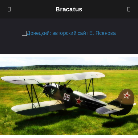
Bracatus