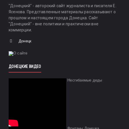
"Донецкий" - авторский сайт журналиста и писателя Е.
Ясенова. Представленные материалы рассказывают о
прошлом и настоящем города Донецка. Сайт
"Донецкий" - вне политики и практически вне
коммерции.
Донецк
ДОНЕЦКИЕ ВИДЕО
Несгибаемые деды
Фонтаны Донецка