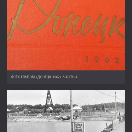
ФОТОАЛЬБОМ «ДОНЕЦК 1962». ЧАСТЬ 4