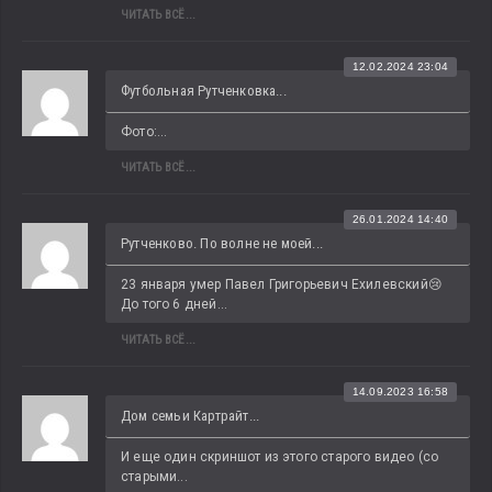
ЧИТАТЬ ВСЁ...
12.02.2024 23:04
Футбольная Рутченковка...
Фото:...
ЧИТАТЬ ВСЁ...
26.01.2024 14:40
Рутченково. По волне не моей...
23 января умер Павел Григорьевич Ехилевский😢 
До того 6 дней...
ЧИТАТЬ ВСЁ...
14.09.2023 16:58
Дом семьи Картрайт...
И еще один скриншот из этого старого видео (со 
старыми...