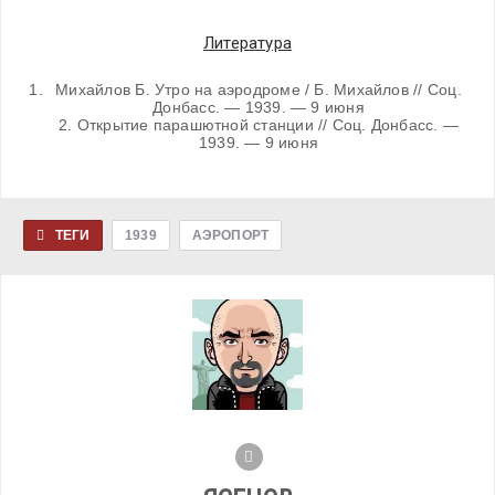
Литература
Михайлов Б. Утро на аэродроме / Б. Михайлов // Соц.
Донбасс. — 1939. — 9 июня
2. Открытие парашютной станции // Соц. Донбасс. —
1939. — 9 июня
ТЕГИ
1939
АЭРОПОРТ