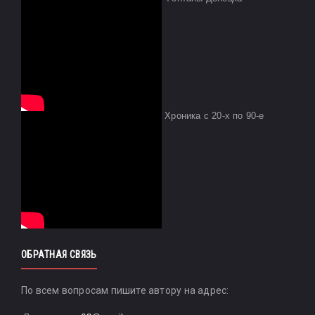
Хроника с 20-х по 90-е
ОБРАТНАЯ СВЯЗЬ
По всем вопросам пишите автору на адрес: