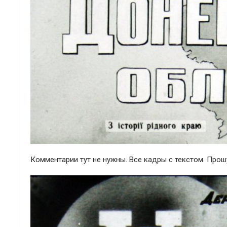
Комментарии тут не нужны. Все кадры с текстом. Прошу