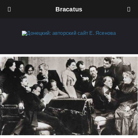
Bracatus