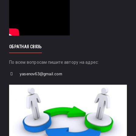
ОБРАТНАЯ СВЯЗЬ
По всем вопросам пишите автору на адрес:
yasenov63@gmail.com