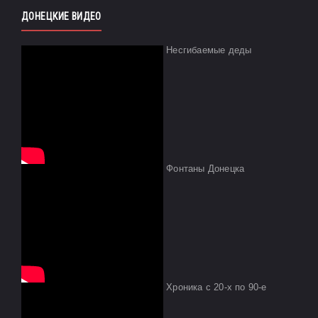
ДОНЕЦКИЕ ВИДЕО
Несгибаемые деды
Фонтаны Донецка
Хроника с 20-х по 90-е