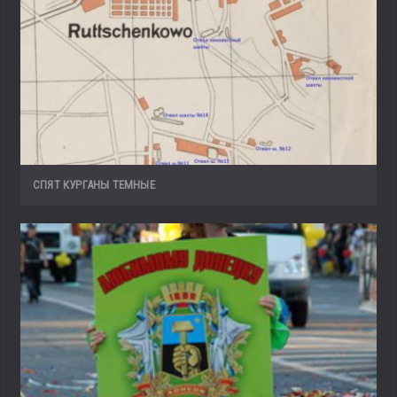
СПЯТ КУРГАНЫ ТЕМНЫЕ