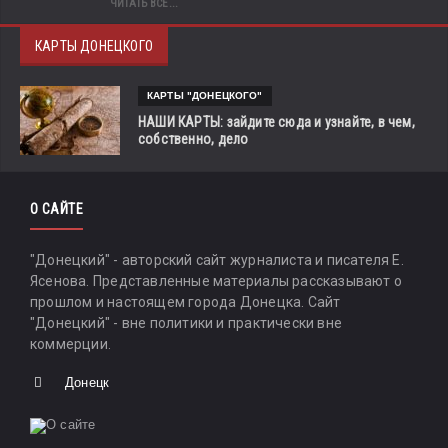
ЧИТАТЬ ВСЁ...
КАРТЫ ДОНЕЦКОГО
КАРТЫ "ДОНЕЦКОГО"
НАШИ КАРТЫ: зайдите сюда и узнайте, в чем,
собственно, дело
О САЙТЕ
"Донецкий" - авторский сайт журналиста и писателя Е.
Ясенова. Представленные материалы рассказывают о
прошлом и настоящем города Донецка. Сайт
"Донецкий" - вне политики и практически вне
коммерции.
Донецк