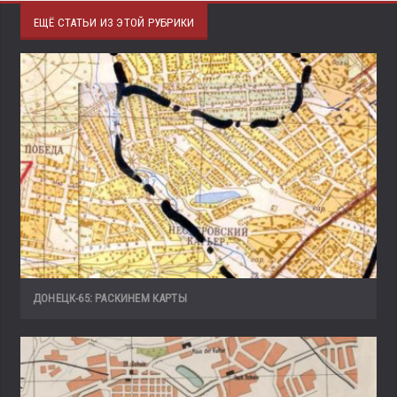
ЕЩЁ СТАТЬИ ИЗ ЭТОЙ РУБРИКИ
ДОНЕЦК-65: РАСКИНЕМ КАРТЫ