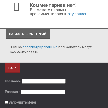
Комментариев нет!
Вы можете первым
прокомментировать
эту запись!
НАПИСАТЬ КОММЕНТАРИЙ
Только
зарегистрированные
пользователи могут
комментировать.
LOGIN
Username
Password
Запомнить меня