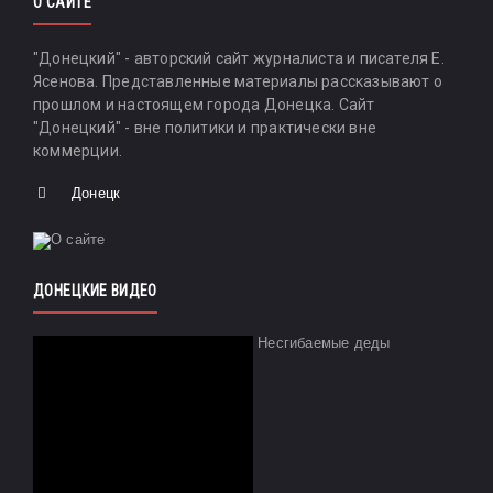
О САЙТЕ
"Донецкий" - авторский сайт журналиста и писателя Е.
Ясенова. Представленные материалы рассказывают о
прошлом и настоящем города Донецка. Сайт
"Донецкий" - вне политики и практически вне
коммерции.
Донецк
ДОНЕЦКИЕ ВИДЕО
Несгибаемые деды