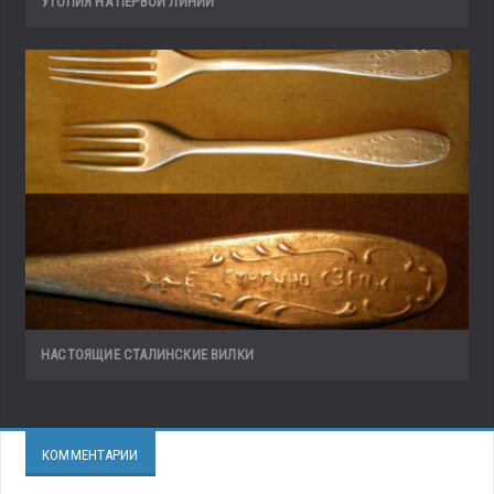
УТОПИЯ НА ПЕРВОЙ ЛИНИИ
НАСТОЯЩИЕ СТАЛИНСКИЕ ВИЛКИ
КОММЕНТАРИИ