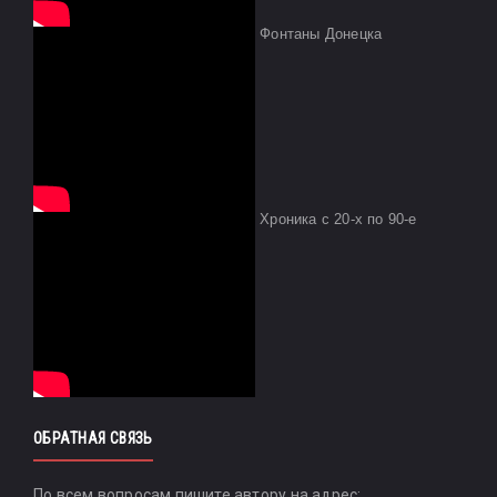
Фонтаны Донецка
Хроника с 20-х по 90-е
ОБРАТНАЯ СВЯЗЬ
По всем вопросам пишите автору на адрес: