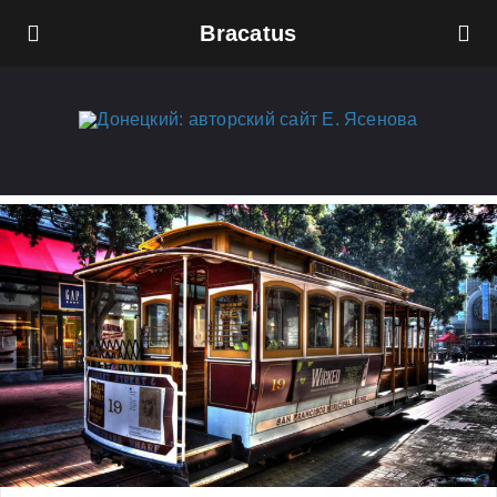
Bracatus