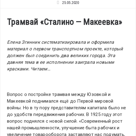
25.05.2020
Трамвай «Сталино — Макеевка»
Елена Згинник систематизировала и оформила
материал о первом транспортном проекте, который
должен был соединить два великих города. Эта
давняя тема в ее исполнении заиграла новыми
красками. Читаем…
Вопрос о постройке трамвая между Юзовкой и
Макеевкой поднимался ещё до Первой мировой
войны. Но в ту пору представителям капитала было не
до удобств передвижения рабочих. В 1925 году этот
вопрос поднялся с новой силой. «Современный рост
нашей промышленности, улучшение быта рабочих и
увеличение товарооборота заставляют нас подумать,