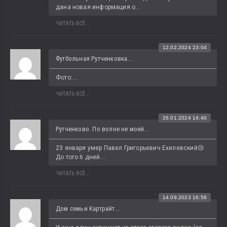
дана новая информация о...
ЧИТАТЬ ВСЁ...
12.02.2024 23:04
Футбольная Рутченковка...
Фото:...
ЧИТАТЬ ВСЁ...
26.01.2024 14:40
Рутченково. По волне не моей...
23 января умер Павел Григорьевич Ехилевский😢 
До того 6 дней...
ЧИТАТЬ ВСЁ...
14.09.2023 16:58
Дом семьи Картрайт...