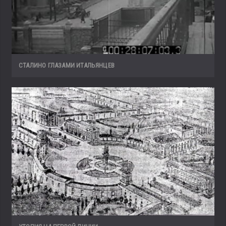
СТАЛИНО ГЛАЗАМИ ИТАЛЬЯНЦЕВ