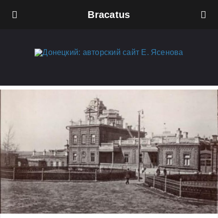
Bracatus