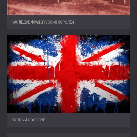
НАСЛЕДИЕ ФРАНЦУЗСКИХ КОРОЛЕЙ
ПОЛНЫЙ GOOD-BYE