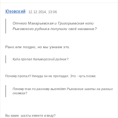
Юзовский
12.12.2014, 13:06
Отчего Макарьевская и Григорьевская копи 
Рыковского рудника получили своё название?
Рано или поздно, но мы узнаем это.
Куда пропал Кальмиусский рудник?
Почему пропал? Никуда он не пропадал. Это - чуть позже.
Почему так по разному выглядят Рыковские шахты на разных 
снимках?
Вы какие  шахты имеете в виду?