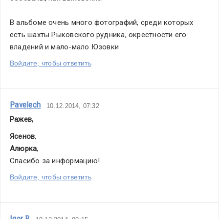
В альбоме очень много фотографий, среди которых 
есть шахты Рыковского рудника, окрестности его 
владений и мало-мало Юзовки 
Войдите, чтобы ответить
Pavelech
10.12.2014, 07:32
Ражев,
Ясенов
,
Алюрка
,
Спасибо за информацию!
Войдите, чтобы ответить
Igor R