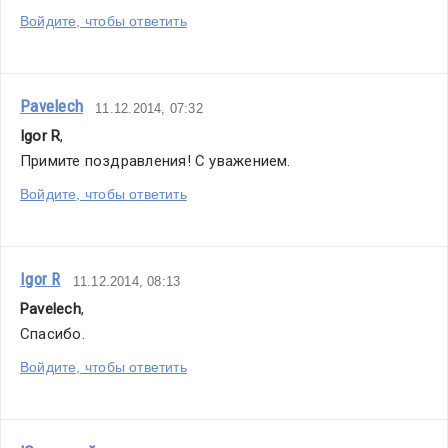
Войдите, чтобы ответить
Pavelech
11.12.2014, 07:32
Igor R
,
Примите поздравления! С уважением.
Войдите, чтобы ответить
Igor R
11.12.2014, 08:13
Pavelech
,
Спасибо.
Войдите, чтобы ответить