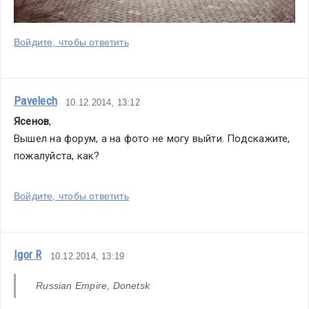
Войдите, чтобы ответить
Pavelech
10.12.2014, 13:12
Ясенов
,
Вышел на форум, а на фото не могу выйти. Подскажите, 
пожалуйста, как?
Войдите, чтобы ответить
Igor R
10.12.2014, 13:19
 Russian Empire, Donetsk