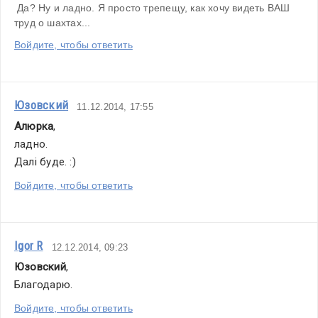
 Да? Ну и ладно. Я просто трепещу, как хочу видеть ВАШ 
труд о шахтах...
Войдите, чтобы ответить
Юзовский
11.12.2014, 17:55
Алюрка
,
ладно. 
Далi буде. :)
Войдите, чтобы ответить
Igor R
12.12.2014, 09:23
Юзовский
,
Благодарю.
Войдите, чтобы ответить