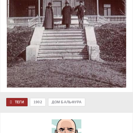
ТЕГИ
1902
ДОМ БАЛЬФУРА