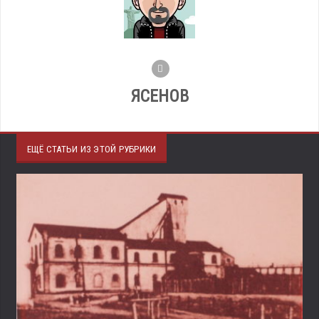
ЯСЕНОВ
ЕЩЁ СТАТЬИ ИЗ ЭТОЙ РУБРИКИ