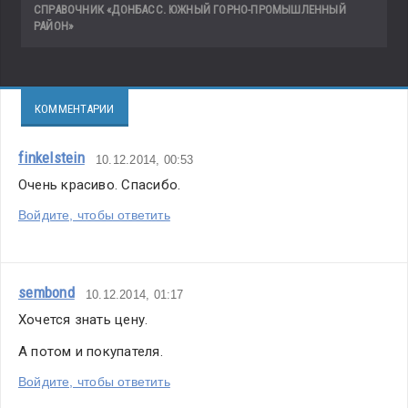
СПРАВОЧНИК «ДОНБАСС. ЮЖНЫЙ ГОРНО-ПРОМЫШЛЕННЫЙ
РАЙОН»
КОММЕНТАРИИ
finkelstein
10.12.2014, 00:53
Очень красиво. Спасибо.
Войдите, чтобы ответить
sembond
10.12.2014, 01:17
Хочется знать цену.
А потом и покупателя.
Войдите, чтобы ответить