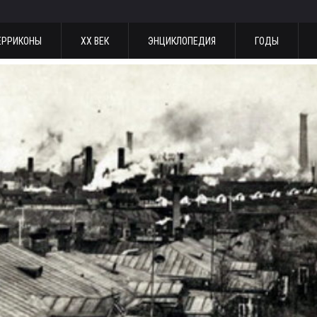
ЕРРИКОНЫ
ХХ ВЕК
ЭНЦИКЛОПЕДИЯ
ГОДЫ