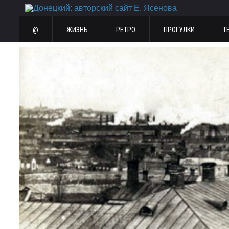
@
ЖИЗНЬ
РЕТРО
ПРОГУЛКИ
Т