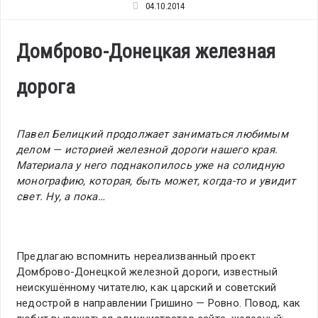
04.10.2014
Домброво-Донецкая железная
дорога
Павел Белицкий продолжает заниматься любимым
делом — историей железной дороги нашего края.
Материала у него поднакопилось уже на солидную
монографию, которая, быть может, когда-то и увидит
свет. Ну, а пока…
Предлагаю вспомнить нереализванный проект
Домброво-Донецкой железной дороги, известный
неискушённому читателю, как царский и советский
недострой в направлении Гришино — Ровно. Повод, как