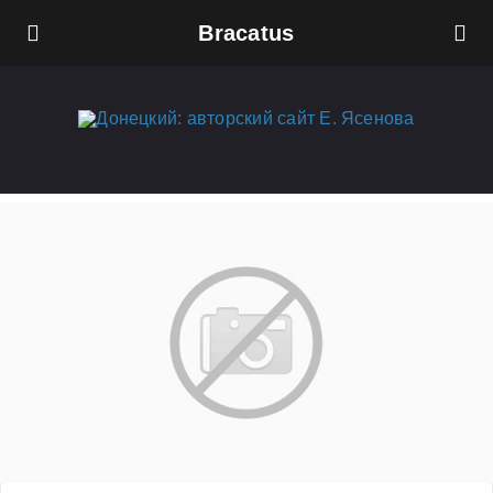
Bracatus