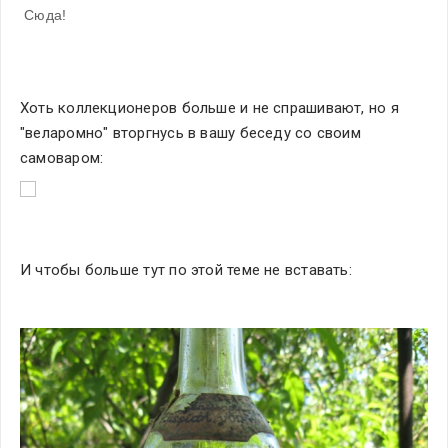
 Сюда!
Хоть коллекционеров больше и не спрашивают, но я 
"веларомно" вторгнусь в вашу беседу со своим 
самоваром:
И чтобы больше тут по этой теме не вставать: