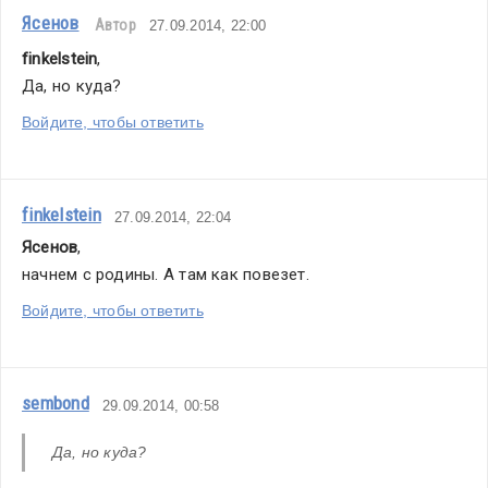
Ясенов
Автор
27.09.2014, 22:00
finkelstein
,
Да, но куда?
Войдите, чтобы ответить
finkelstein
27.09.2014, 22:04
Ясенов
,
начнем с родины. А там как повезет. 
Войдите, чтобы ответить
sembond
29.09.2014, 00:58
Да, но куда?