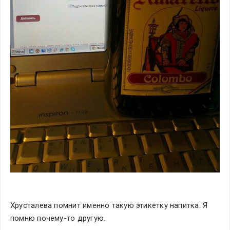
Хрусталева помнит именно такую этикетку напитка. Я 
помню почему-то другую.