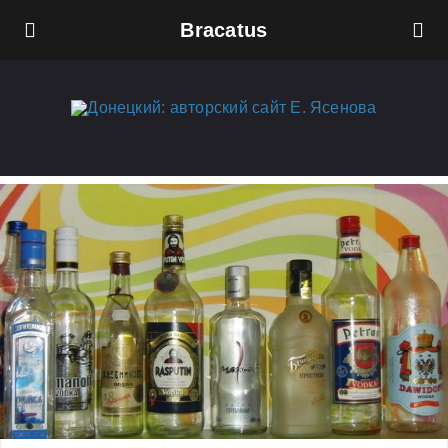
Bracatus