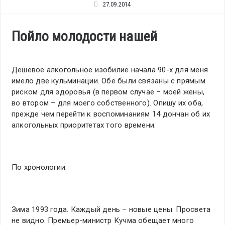
27.09.2014
Пойло молодости нашей
Дешевое алкогольное изобилие начала 90-х для меня
имело две кульминации. Обе были связаны с прямым
риском для здоровья (в первом случае – моей жены,
во втором – для моего собственного). Опишу их оба,
прежде чем перейти к воспоминаниям 14 дончан об их
алкогольных приоритетах того времени.
По хронологии.
Зима 1993 года. Каждый день – новые цены. Просвета
не видно. Премьер-министр Кучма обещает много