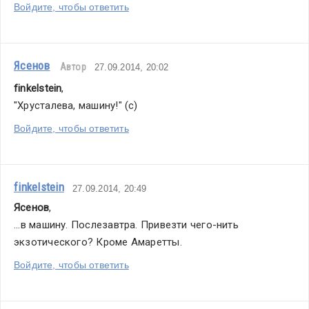
Войдите, чтобы ответить
Ясенов
Автор
27.09.2014, 20:02
finkelstein
,
"Хрусталева, машину!" (с)
Войдите, чтобы ответить
finkelstein
27.09.2014, 20:49
Ясенов
,
...в машину. Послезавтра. Привезти чего-нить 
экзотического? Кроме Амаретты.
Войдите, чтобы ответить