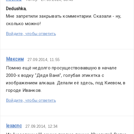
Dedushka
,
Мне запретили закрывать комментарии. Сказали - ну, 
сколько можно!
Войдите, чтобы ответить
Максим
27.09.2014, 11:55
Помню ещё недолго просуществовавшую в начале 
2000-х водку "Дядя Ваня", голубая этикетка с 
изображением алкаша. Делали её здесь, под Киевом, в 
городе Иванков.
Войдите, чтобы ответить
lexacnc
27.09.2014, 12:34