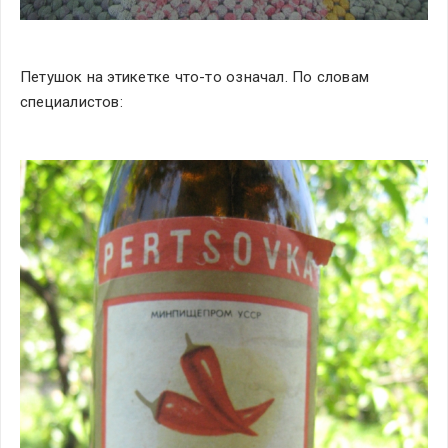
Петушок на этикетке что-то означал. По словам 
специалистов: