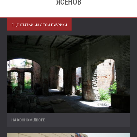
ЯСЕНОВ
ЕЩЁ СТАТЬИ ИЗ ЭТОЙ РУБРИКИ
НА КОННОМ ДВОРЕ