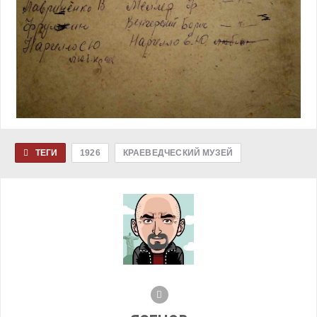
ТЕГИ
1926
КРАЕВЕДЧЕСКИЙ МУЗЕЙ