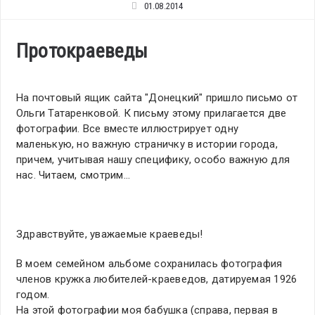
01.08.2014
Протокраеведы
На почтовый ящик сайта "Донецкий" пришло письмо от
Ольги Татаренковой. К письму этому прилагается две
фотографии. Все вместе иллюстрирует одну
маленькую, но важную страничку в истории города,
причем, учитывая нашу специфику, особо важную для
нас. Читаем, смотрим…
Здравствуйте, уважаемые краеведы!
В моем семейном альбоме сохранилась фотография
членов кружка любителей-краеведов, датируемая 1926
годом.
На этой фотографии моя бабушка (справа, первая в