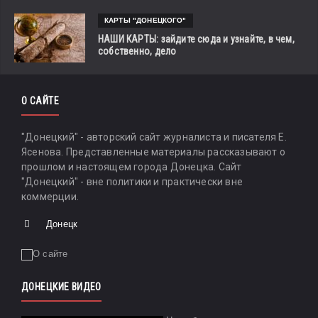
КАРТЫ "ДОНЕЦКОГО"
НАШИ КАРТЫ: зайдите сюда и узнайте, в чем,
собственно, дело
О САЙТЕ
"Донецкий" - авторский сайт журналиста и писателя Е.
Ясенова. Представленные материалы рассказывают о
прошлом и настоящем города Донецка. Сайт
"Донецкий" - вне политики и практически вне
коммерции.
Донецк
ДОНЕЦКИЕ ВИДЕО