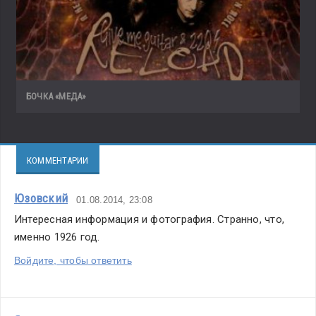
БОЧКА «МЕДА»
КОММЕНТАРИИ
Юзовский
01.08.2014, 23:08
Интересная информация и фотография. Странно, что, 
именно 1926 год. 
Войдите, чтобы ответить