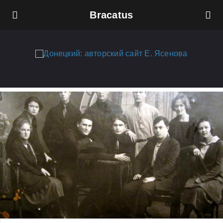
Bracatus