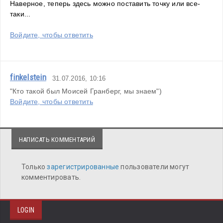
Наверное, теперь здесь можно поставить точку или все-
таки...
Войдите, чтобы ответить
finkelstein
31.07.2016, 10:16
"Кто такой был Моисей Гранберг, мы знаем")
Войдите, чтобы ответить
НАПИСАТЬ КОММЕНТАРИЙ
Только
зарегистрированные
пользователи могут
комментировать.
LOGIN