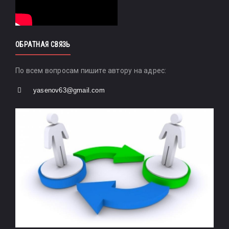
ОБРАТНАЯ СВЯЗЬ
По всем вопросам пишите автору на адрес:
yasenov63@gmail.com