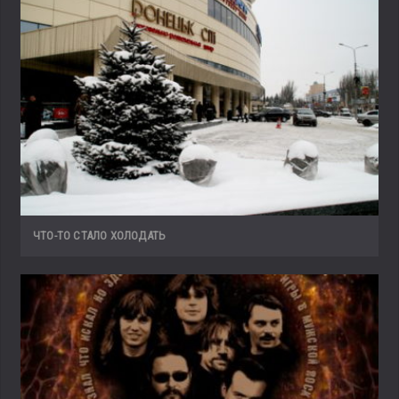
ЧТО-ТО СТАЛО ХОЛОДАТЬ