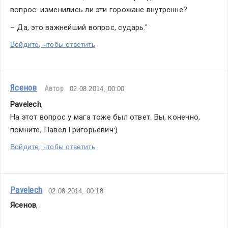
вопрос: изменились ли эти горожане внутренне?
– Да, это важнейший вопрос, сударь."
Войдите, чтобы ответить
Ясенов
Автор
02.08.2014, 00:00
Pavelech
,
На этот вопрос у мага тоже был ответ. Вы, конечно, 
помните, Павел Григорьевич:)
Войдите, чтобы ответить
Pavelech
02.08.2014, 00:18
Ясенов
,