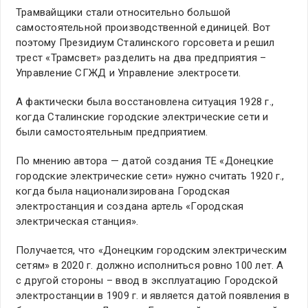
Трамвайщики стали относительно большой
самостоятельной производственной единицей. Вот
поэтому Президиум Сталинского горсовета и решил
трест «Трамсвет» разделить на два предприятия –
Управление СГЖД и Управление электросети.
А фактически была восстановлена ситуация 1928 г.,
когда Сталинские городские электрические сети и
были самостоятельным предприятием.
По мнению автора — датой создания ТЕ «Донецкие
городские электрические сети» нужно считать 1920 г.,
когда была национализирована Городская
электростанция и создана артель «Городская
электрическая станция».
Получается, что «Донецким городским электрическим
сетям» в 2020 г. должно исполниться ровно 100 лет. А
с другой стороны – ввод в эксплуатацию Городской
электростанции в 1909 г. и является датой появления в