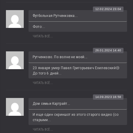
12.02.2024 23:04
Футбольная Рутченковка...
Фото:...
ЧИТАТЬ ВСЁ...
26.01.2024 14:40
Рутченково. По волне не моей...
23 января умер Павел Григорьевич Ехилевский😢 
До того 6 дней...
ЧИТАТЬ ВСЁ...
14.09.2023 16:58
Дом семьи Картрайт...
И еще один скриншот из этого старого видео (со 
старыми...
ЧИТАТЬ ВСЁ...