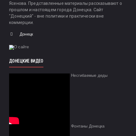
Ясенова. Представленные материалы рассказывают о
прошлом и настоящем города Донецка. Сайт
"Донецкий" - вне политики и практически вне
коммерции.
Донецк
ДОНЕЦКИЕ ВИДЕО
Несгибаемые деды
Фонтаны Донецка