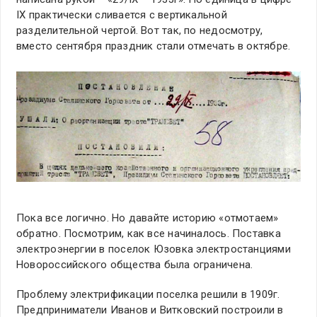
IХ практически сливается с вертикальной
разделительной чертой. Вот так, по недосмотру,
вместо сентября праздник стали отмечать в октябре.
Пока все логично. Но давайте историю «отмотаем»
обратно. Посмотрим, как все начиналось. Поставка
электроэнергии в поселок Юзовка электростанциями
Новороссийского общества была ограничена.
Проблему электрификации поселка решили в 1909г.
Предприниматели Иванов и Витковский построили в