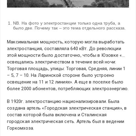
NB. На фото у электростанции только одна труба, а
было две. Почему так – это тема отдельного рассказа.
Максимальная мощность, которую могла выработать
электростанция, составляла 640 кВт. До революции
этой мощности было достаточно, чтобы в Юзовке «…
освещались электричеством в течение всей ночи:
Торговая площадь, улицы: Торговая, Средняя, линии 1
– 5, 7 – 10. На Ларинской стороне было устроено
освещение на 11 и 12 линиях». А еще в поселке было
более 2000 абонентов, потребляющих электроэнергию.
В 1920г. электростанцию национализировали. Была
создана артель «Городская электрическая станция», в
состав которой была включена и Сталинская
городская электрическая сеть. Артель был в ведении
Горкомхоза.