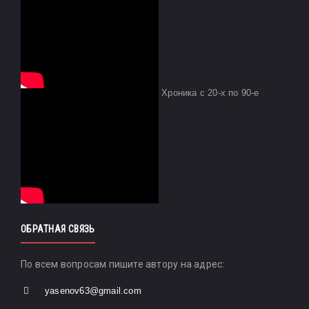
Хроника с 20-х по 90-е
ОБРАТНАЯ СВЯЗЬ
По всем вопросам пишите автору на адрес:
yasenov63@gmail.com