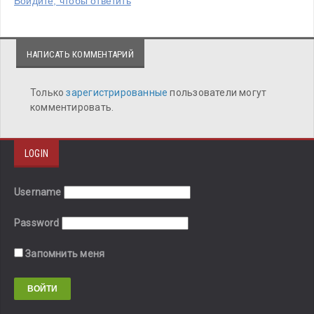
Войдите, чтобы ответить
НАПИСАТЬ КОММЕНТАРИЙ
Только
зарегистрированные
пользователи могут
комментировать.
LOGIN
Username
Password
Запомнить меня