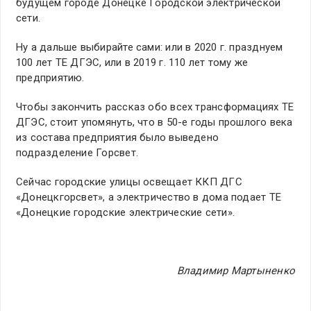
будущем городе Донецке Городской электрической
сети.
Ну а дальше выбирайте сами: или в 2020 г. празднуем
100 лет ТЕ ДГЭС, или в 2019 г. 110 лет тому же
предприятию.
Чтобы закончить рассказ обо всех трансформациях ТЕ
ДГЭС, стоит упомянуть, что в 50-е годы прошлого века
из состава предприятия было выведено
подразделение Горсвет.
Сейчас городские улицы освещает ККП ДГС
«Донецкгорсвет», а электричество в дома подает ТЕ
«Донецкие городские электрические сети».
Владимир Мартыненко