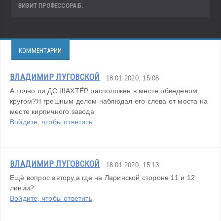
ВИЗИТ ПРОФЕССОРА Б.
КОММЕНТАРИИ
ВЛАДИМИР ЛУГОВСКОЙ
18.01.2020, 15:08
А точно ли ДС ШАХТЁР расположен в месте обведёном 
кругом?Я грешным делом наблюдал его слева от моста на 
месте кирпичного завода
Войдите, чтобы ответить
ВЛАДИМИР ЛУГОВСКОЙ
18.01.2020, 15:13
Ещё вопрос автору,а где на Ларинской стороне 11 и 12 
линии?
Войдите, чтобы ответить