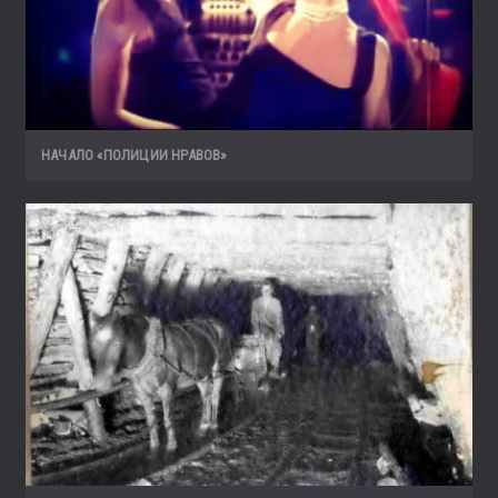
НАЧАЛО «ПОЛИЦИИ НРАВОВ»