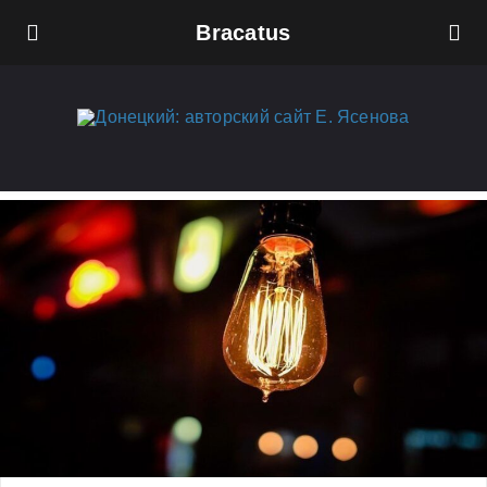
Bracatus