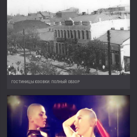
ГОСТИНИЦЫ ЮЗОВКИ: ПОЛНЫЙ ОБЗОР