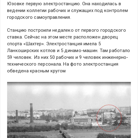
Юзовке первую электростанцию. Она находилась в
ведении коллегии рабочих и служащих под контролем
городского самоуправления.
Станцию построили недалеко от первого городского
ставка. Сейчас на этом месте расположен дворец
спорта «Шахтер». Электростанция имела 5
Ланкоширских котлов и 5 динамо-машин. Там работало
59 человек. Из них 50 рабочих и 9 человек инженерно-
технического персонала. На фото электростанция
обведена красным кругом