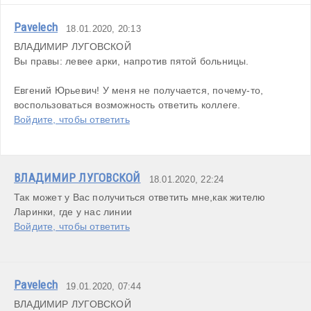
Pavelech
18.01.2020, 20:13
ВЛАДИМИР ЛУГОВСКОЙ

Вы правы: левее арки, напротив пятой больницы.

Евгений Юрьевич! У меня не получается, почему-то, 
воспользоваться возможность ответить коллеге.
Войдите, чтобы ответить
ВЛАДИМИР ЛУГОВСКОЙ
18.01.2020, 22:24
Так может у Вас получиться ответить мне,как жителю 
Ларинки, где у нас линии
Войдите, чтобы ответить
Pavelech
19.01.2020, 07:44
ВЛАДИМИР ЛУГОВСКОЙ
