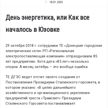
18.01.2020
День энергетика, или Как все
началось в Юзовке
29 октября 2018 г. сотрудники ТЕ «Донецкие городские
электрические сети» РП «Региональная
электропоставляющая компания» отпраздновали 85
лет предприятию. Хотя дата «85 лет» несколько
спорна. А месяц октябрь – это вообще ошибка.
ТЕ ДГЭС ведет отсчет своего создания от
Постановления Президиума Сталинского горсовета, в
котором указано: «В целях дальнейшего
хозяйственного и организационного укрепления
предприятий треста «Трамсвет» Президиум
Сталинского Горсовета постанавливает: