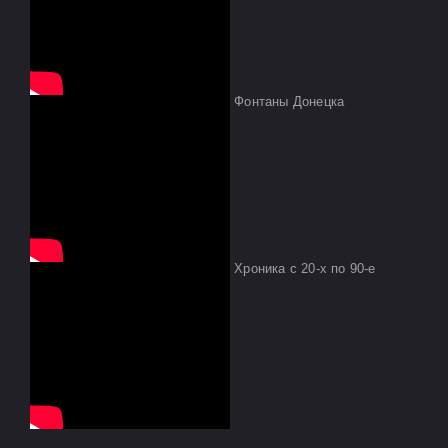
Фонтаны Донецка
Хроника с 20-х по 90-е