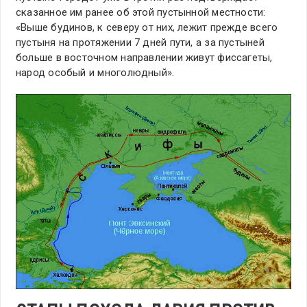
сказанное им ранее об этой пустынной местности:
«Выше будинов, к северу от них, лежит прежде всего
пустыня на протяжении 7 дней пути, а за пустыней
больше в восточном направлении живут фиссагеты,
народ особый и многолюдный».