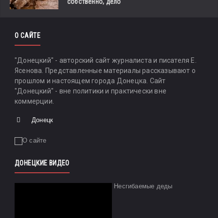
собственно, дело
О САЙТЕ
"Донецкий" - авторский сайт журналиста и писателя Е.
Ясенова. Представленные материалы рассказывают о
прошлом и настоящем города Донецка. Сайт
"Донецкий" - вне политики и практически вне
коммерции.
Донецк
ДОНЕЦКИЕ ВИДЕО
Несгибаемые деды