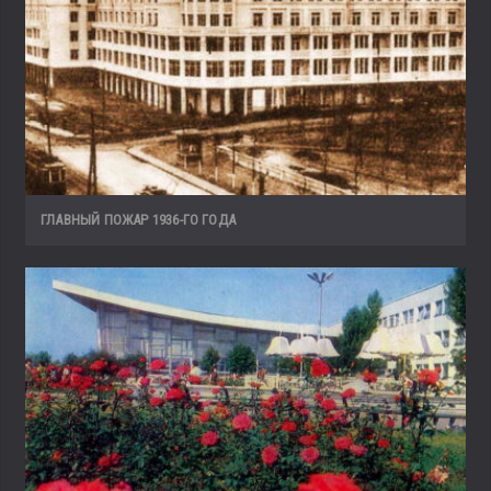
ГЛАВНЫЙ ПОЖАР 1936-ГО ГОДА