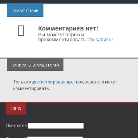
КОММЕНТАРИИ
Комментариев нет!
Вы можете первым
прокомментировать
эту запись!
НАПИСАТЬ КОММЕНТАРИЙ
Только
зарегистрированные
пользователи могут
комментировать.
LOGIN
Username