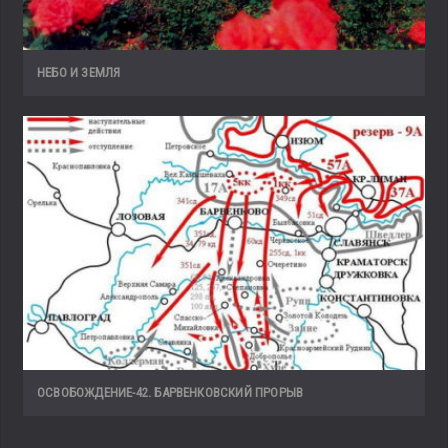
НЕБО И ЗЕМЛЯ
ОСВОБОЖДЕНИЕ-42. БАРВЕНКОВСКИЙ ПРОРЫВ