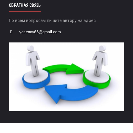
ОБРАТНАЯ СВЯЗЬ
По всем вопросам пишите автору на адрес:
yasenov63@gmail.com