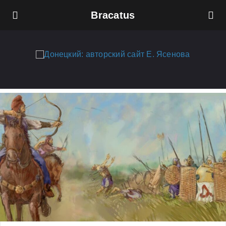
Bracatus