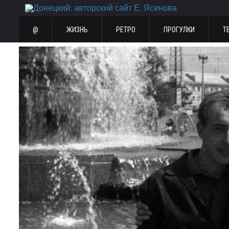
@
ЖИЗНЬ
РЕТРО
ПРОГУЛКИ
Т