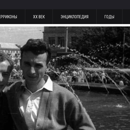
ЕРРИКОНЫ
ХХ ВЕК
ЭНЦИКЛОПЕДИЯ
ГОДЫ