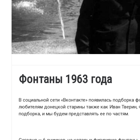
Фонтаны 1963 года
В социальной сети «Вконтакте» появилась подборка ф
любителям донецкой старины также как Иван Тверин,
подборка, и мы будем представлять ее по частям.