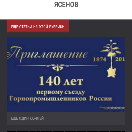
ЯСЕНОВ
ЕЩЁ СТАТЬИ ИЗ ЭТОЙ РУБРИКИ
ЕЩЕ ОДИН ЮБИЛЕЙ