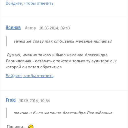
Войдите, чтобы ответить
Ясенов
Автор
10.05.2014, 09:43
зачем же сразу так отбивать желание читать?
 Думаю, именно таково и было желание Александра 
Леонидовича - оставить с текстом только ту аудиторию, к 
которой он хотел обратиться
Войдите, чтобы ответить
Froid
10.05.2014, 10:54
таково и было желание Александра Леонидовича
 Происки... 