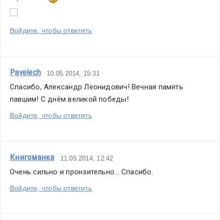
Войдите, чтобы ответить
Pavelech
10.05.2014, 15:31
Спасибо, Александр Леонидович! Вечная память 
павшим! С днём великой победы!
Войдите, чтобы ответить
Книгоманка
11.05.2014, 12:42
Очень сильно и пронзительно... Спасибо.
Войдите, чтобы ответить