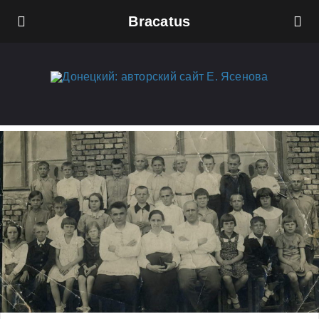
Bracatus