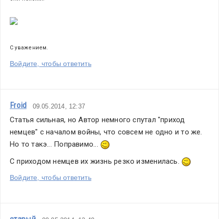
С уважением. 
Войдите, чтобы ответить
Froid
09.05.2014, 12:37
Статья сильная, но Автор немного спутал "приход 
немцев" с началом войны, что совсем не одно и то же. 
Но то такэ... Поправимо... 
С приходом немцев их жизнь резко изменилась. 
Войдите, чтобы ответить