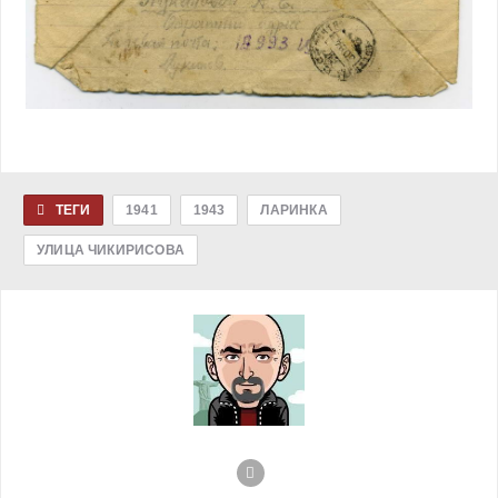
ТЕГИ
1941
1943
ЛАРИНКА
УЛИЦА ЧИКИРИСОВА