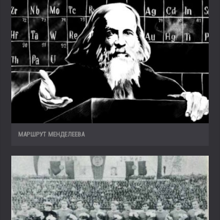
МАРШРУТ МЕНДЕЛЕЕВА