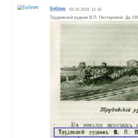
Бублик
03.10.2019, 11:16
Трудовской рудник В.П. Пестеревой. До 190