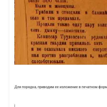
Для порядка, приводим ее изложение в печатном форм