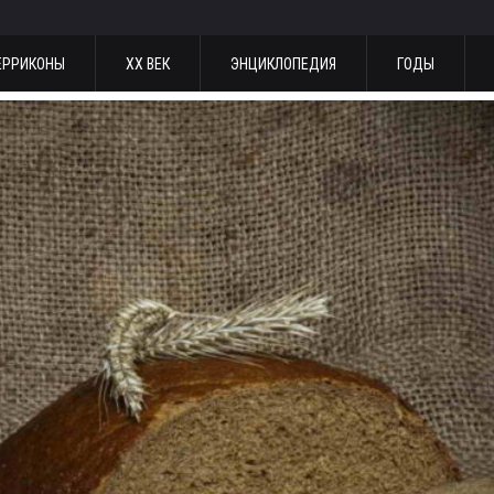
ЕРРИКОНЫ
ХХ ВЕК
ЭНЦИКЛОПЕДИЯ
ГОДЫ