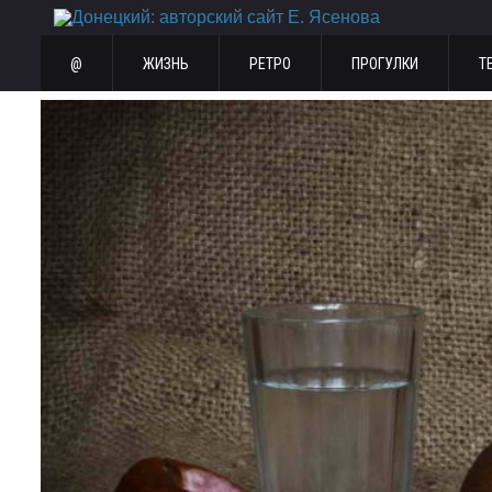
@
ЖИЗНЬ
РЕТРО
ПРОГУЛКИ
Т