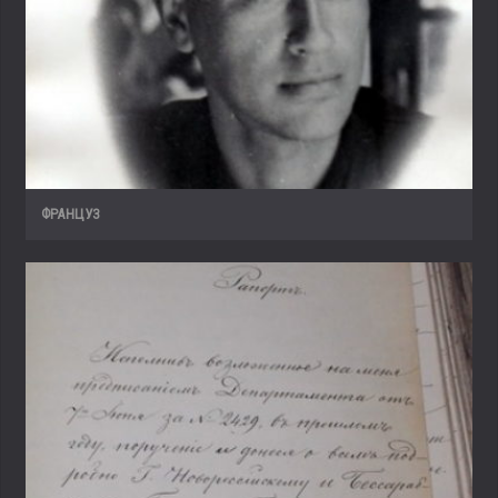
ФРАНЦУЗ