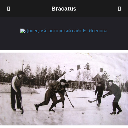
Bracatus