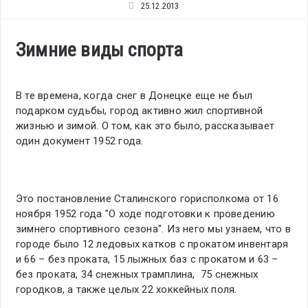
25.12.2013
Зимние виды спорта
В те времена, когда снег в Донецке еще не был
подарком судьбы, город активно жил спортивной
жизнью и зимой. О том, как это было, рассказывает
один документ 1952 года.
Это постановление Сталинского горисполкома от 16
ноября 1952 года "О ходе подготовки к проведению
зимнего спортивного сезона". Из него мы узнаем, что в
городе было 12 ледовых катков с прокатом инвентаря
и 66 – без проката, 15 лыжных баз с прокатом и 63 –
без проката, 34 снежных трамплина, 75 снежных
городков, а также целых 22 хоккейных поля.