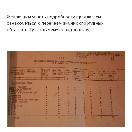
Желающим узнать подробности предлагаем
ознакомиться с перечнем зимних спортивных
объектов. Тут есть чему порадоваться!