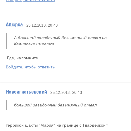
Алюрка
25.12.2013, 20:43
А большой загадочный безымянный отвал на 
Калиновке имеется.
 Где, напомните
Войдите, чтобы ответить
Новоигнатьевский
25.12.2013, 20:43
большой загадочный безымянный отвал
террикон шахты "Мария" на границе с Гвардейкой?