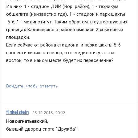
Из них- 1 - стадион ДИИ (Вор. район), 1 - техникум 
общепита (неизвестно где), 1 - стадион и парк шахты 
 5-6, 1 - мединститут. Таким образом, в существующих 
границах Калининского района имелись 2 хоккейных 
площадки.
Если сейчас от района стадиона  и парка шахты 5-6 
провести линию на север, а от мединститута - на 
восток, то в каком месте будет их пересечение?
Войдите, чтобы ответить
finkelstein
25.12.2013, 20:13
Новоигнатьевский
,
бывший дворец спрта "Дружба"!