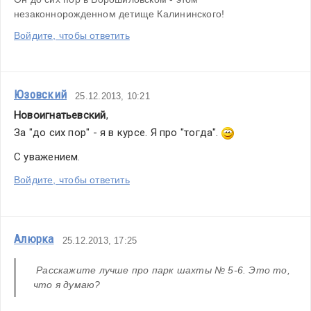
незаконнорожденном детище Калининского!
Войдите, чтобы ответить
Юзовский
25.12.2013, 10:21
Новоигнатьевский
,
За "до сих пор" - я в курсе. Я про "тогда". 
С уважением.
Войдите, чтобы ответить
Алюрка
25.12.2013, 17:25
 Расскажите лучше про парк шахты № 5-6. Это то, 
что я думаю?