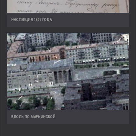
ИНСПЕКЦИЯ 1867 ГОДА
ВДОЛЬ ПО МАРЬИНСКОЙ