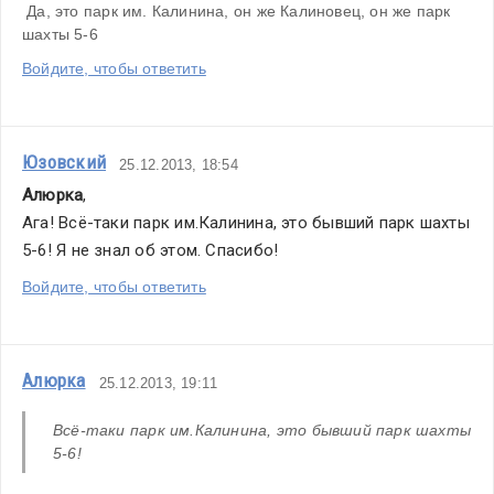
 Да, это парк им. Калинина, он же Калиновец, он же парк 
шахты 5-6
Войдите, чтобы ответить
Юзовский
25.12.2013, 18:54
Алюрка
,
Ага! Всё-таки парк им.Калинина, это бывший парк шахты 
5-6! Я не знал об этом. Спасибо!
Войдите, чтобы ответить
Алюрка
25.12.2013, 19:11
Всё-таки парк им.Калинина, это бывший парк шахты 
5-6!