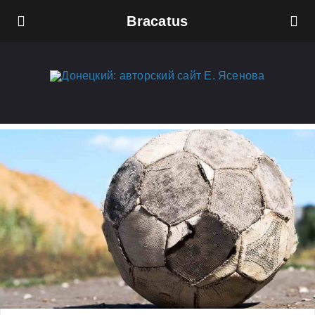
Bracatus