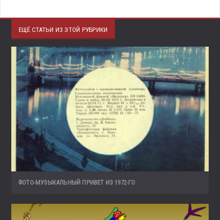
ЕЩЁ СТАТЬИ ИЗ ЭТОЙ РУБРИКИ
ФОТО-МУЗЫКАЛЬНЫЙ ПРИВЕТ ИЗ 1972-ГО