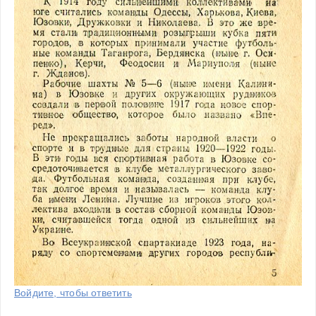
Войдите, чтобы ответить