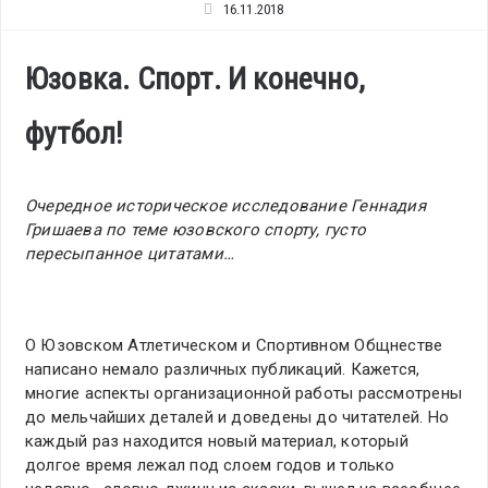
16.11.2018
Юзовка. Спорт. И конечно,
футбол!
Очередное историческое исследование Геннадия
Гришаева по теме юзовского спорту, густо
пересыпанное цитатами…
О Юзовском Атлетическом и Спортивном Общнестве
написано немало различных публикаций. Кажется,
многие аспекты организационной работы рассмотрены
до мельчайших деталей и доведены до читателей. Но
каждый раз находится новый материал, который
долгое время лежал под слоем годов и только