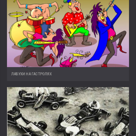
ЛАБУХИ НА ГАСТРОЛЯХ