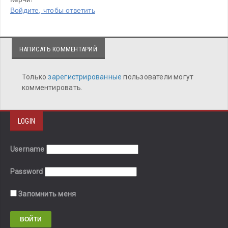
Войдите, чтобы ответить
НАПИСАТЬ КОММЕНТАРИЙ
Только
зарегистрированные
пользователи могут
комментировать.
LOGIN
Username
Password
Запомнить меня