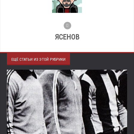
ЯСЕНОВ
ЕЩЁ СТАТЬИ ИЗ ЭТОЙ РУБРИКИ