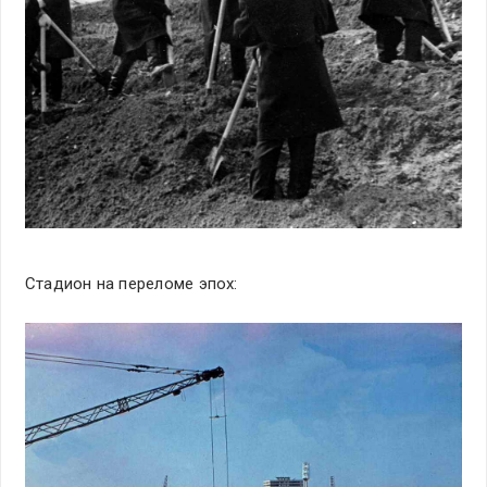
Стадион на переломе эпох: