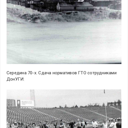
Середина 70-х. Сдача нормативов ГТО сотрудниками
ДонУГИ: