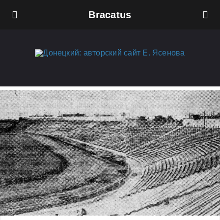
Bracatus