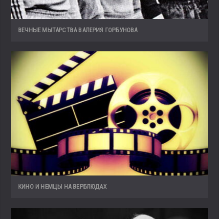
ВЕЧНЫЕ МЫТАРСТВА ВАЛЕРИЯ ГОРБУНОВА
КИНО И НЕМЦЫ НА ВЕРБЛЮДАХ