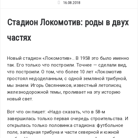
16.08.2018
Стадион Локомотив: роды в двух
частях
Новый стадион «Локомотив»… В 1958 это было именно
так. Его только что построили. Точнее — сделали вид,
что построили. О том, что более 10 лет «Локомотив
простоял недоделанным, с одной земляной трибуной,
мы знаем. Игорь Овсянников, известный летописец
железнодорожной темы, проливает на эту историю
новый свет.
Вот что он пишет: «Надо сказать, что в 58-м
завершилась только первая очередь строительства. И
открылась только половинка стадиона: футбольное
поле, западная трибуна и части северной и южной