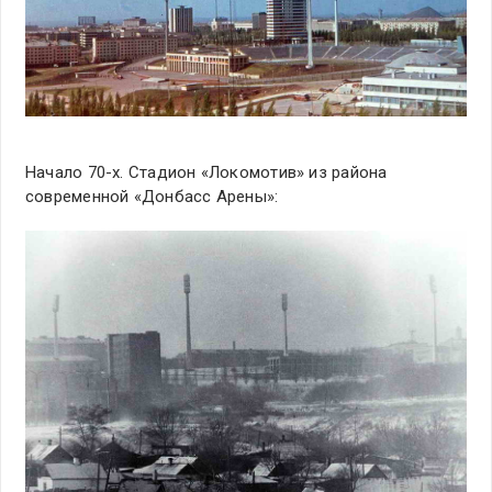
Начало 70-х. Стадион «Локомотив» из района
современной «Донбасс Арены»: