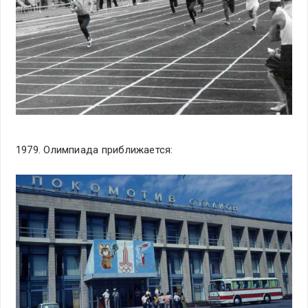
1979. Олимпиада приближается: