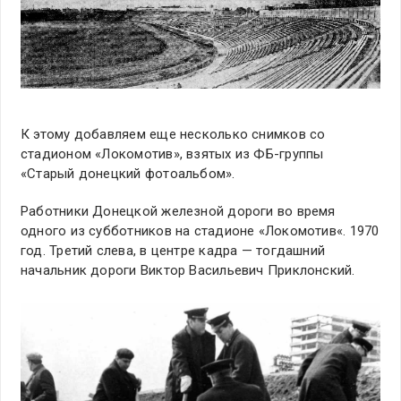
К этому добавляем еще несколько снимков со
стадионом «Локомотив», взятых из ФБ-группы
«Старый донецкий фотоальбом».
Работники Донецкой железной дороги во время
одного из субботников на стадионе «
Локомотив
«. 1970
год. Третий слева, в центре кадра — тогдашний
начальник дороги Виктор Васильевич Приклонский.