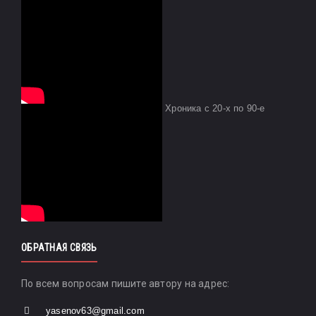
Хроника с 20-х по 90-е
ОБРАТНАЯ СВЯЗЬ
По всем вопросам пишите автору на адрес:
yasenov63@gmail.com