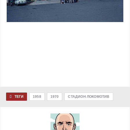
ТЕГИ
1958
1970
СТАДИОН ЛОКОМОТИВ