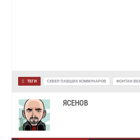
ТЕГИ
СКВЕР ПАВШИХ КОММУНАРОВ
ФОНТАН ВЕ
ЯСЕНОВ