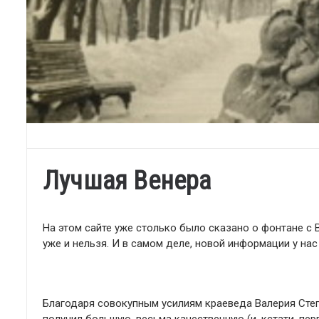
Лучшая Венера
На этом сайте уже столько было сказано о фонтане с 
уже и нельзя. И в самом деле, новой информации у нас 
Благодаря совокупным усилиям краеведа Валерия Степ