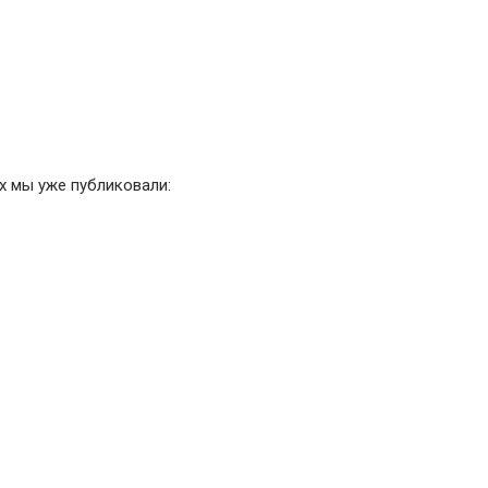
ых мы уже публиковали: