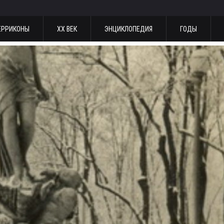
ЕРРИКОНЫ
ХХ ВЕК
ЭНЦИКЛОПЕДИЯ
ГОДЫ