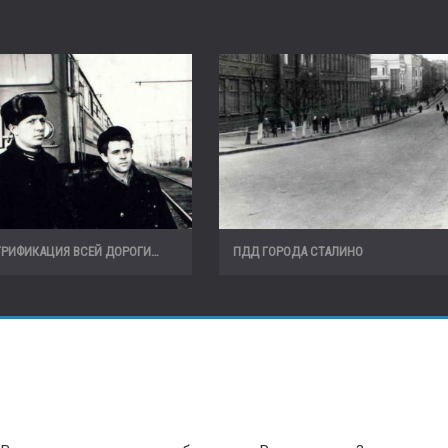
ТРИФИКАЦИЯ ВСЕЙ ДОРОГИ…
ПДД ГОРОДА СТАЛИНО