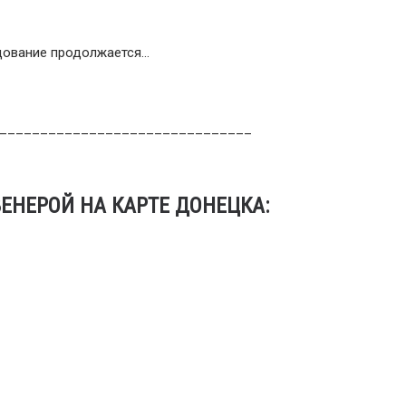
дование продолжается…
_______________________________
ЕНЕРОЙ НА КАРТЕ ДОНЕЦКА: