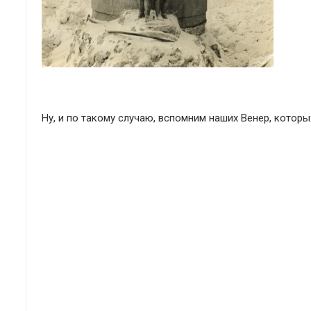
Ну, и по такому случаю, вспомним наших Венер, котор