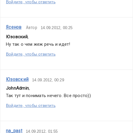
Войдите, чтобы ответить
Ясенов
Автор
14.09.2012, 00:25
Юзовский
,
Ну так о чем жеж речь и идет!
Войдите, чтобы ответить
Юзовский
14.09.2012, 00:29
JohnAdmin
,
Так тут и понимать нечего. Все просто))
Войдите, чтобы ответить
na_past
14.09.2012, 01:55