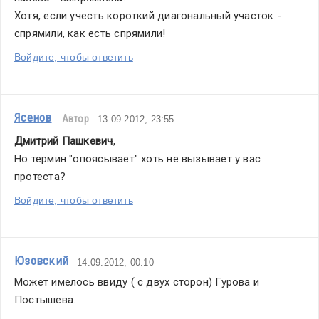
Хотя, если учесть короткий диагональный участок - 
спрямили, как есть спрямили!
Войдите, чтобы ответить
Ясенов
Автор
13.09.2012, 23:55
Дмитрий Пашкевич
,
Но термин "опоясывает" хоть не вызывает у вас 
протеста?
Войдите, чтобы ответить
Юзовский
14.09.2012, 00:10
Может имелось ввиду ( с двух сторон) Гурова и 
Постышева.