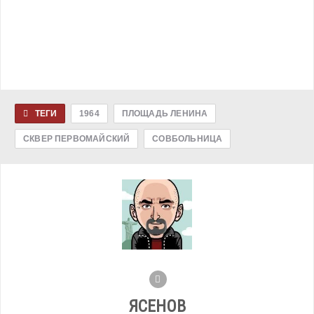
ТЕГИ
1964
ПЛОЩАДЬ ЛЕНИНА
СКВЕР ПЕРВОМАЙСКИЙ
СОВБОЛЬНИЦА
ЯСЕНОВ