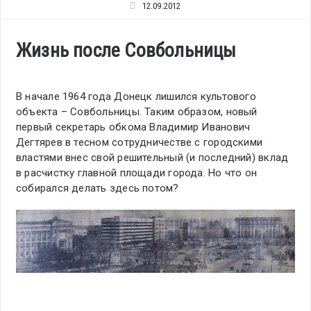
12.09.2012
Жизнь после Совбольницы
В начале 1964 года Донецк лишился культового
объекта – Совбольницы. Таким образом, новый
первый секретарь обкома Владимир Иванович
Дегтярев в тесном сотрудничестве с городскими
властями внес свой решительный (и последний) вклад
в расчистку главной площади города. Но что он
собирался делать здесь потом?