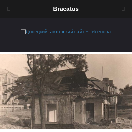
Bracatus