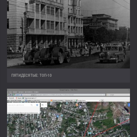
ПЯТИДЕСЯТЫЕ: ТОП-10