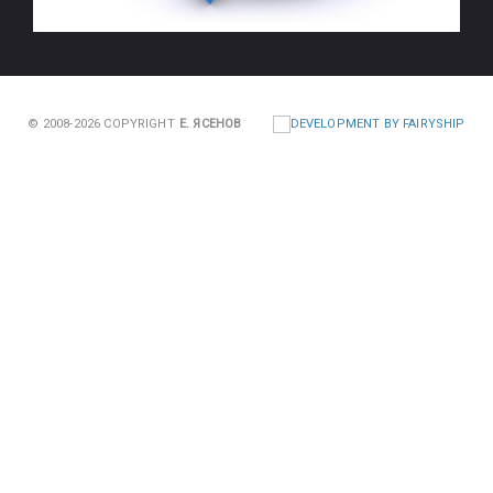
© 2008-2026 COPYRIGHT
Е. ЯСЕНОВ