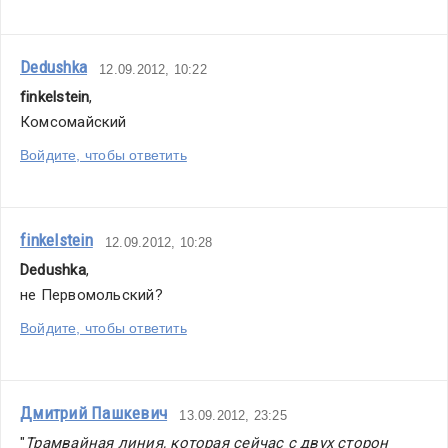
Dedushka
12.09.2012, 10:22
finkelstein
,
Комсомайский
Войдите, чтобы ответить
finkelstein
12.09.2012, 10:28
Dedushka
,
не Первомольский?
Войдите, чтобы ответить
Дмитрий Пашкевич
13.09.2012, 23:25
"
Трамвайная линия, которая сейчас с двух сторон 