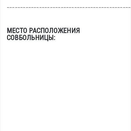
______________________________________________
МЕСТО РАСПОЛОЖЕНИЯ
СОВБОЛЬНИЦЫ: