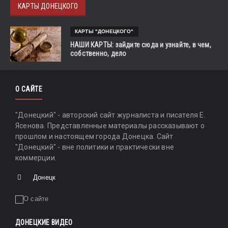
КАРТЫ ДОНЕЦКОГО
КАРТЫ "ДОНЕЦКОГО"
НАШИ КАРТЫ: зайдите сюда и узнайте, в чем,
собственно, дело
О САЙТЕ
"Донецкий" - авторский сайт журналиста и писателя Е.
Ясенова. Представленные материалы рассказывают о
прошлом и настоящем города Донецка. Сайт
"Донецкий" - вне политики и практически вне
коммерции.
Донецк
ДОНЕЦКИЕ ВИДЕО