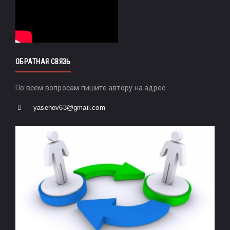
ОБРАТНАЯ СВЯЗЬ
По всем вопросам пишите автору на адрес:
yasenov63@gmail.com