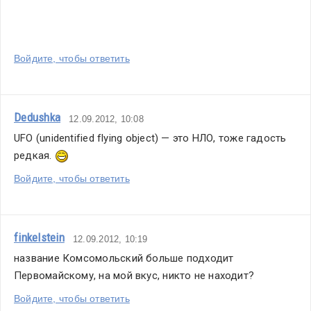
Войдите, чтобы ответить
Dedushka
12.09.2012, 10:08
UFO (unidentified flying object) — это НЛО, тоже гадость 
редкая. 
Войдите, чтобы ответить
finkelstein
12.09.2012, 10:19
название Комсомольский больше подходит 
Первомайскому, на мой вкус, никто не находит?
Войдите, чтобы ответить