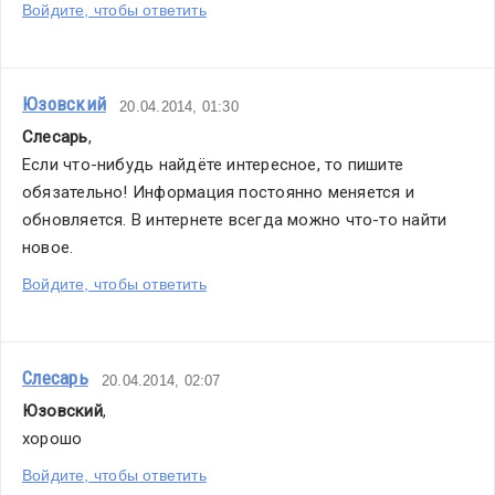
Войдите, чтобы ответить
Юзовский
20.04.2014, 01:30
Слесарь
,
Если что-нибудь найдёте интересное, то пишите 
обязательно! Информация постоянно меняется и 
обновляется. В интернете всегда можно что-то найти 
новое.
Войдите, чтобы ответить
Слесарь
20.04.2014, 02:07
Юзовский
,
хорошо
Войдите, чтобы ответить