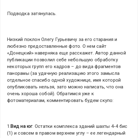
Подводка затянулась.
Низкий поклон Олегу Гурьевичу за его старания и
любезно предоставленные фото. О нем сайт
«Донецкий» наверняка еще расскажет. Автор данной
публикации позволил себе небольшую обработку
некоторых групп его кадров – до вида фрагментов
панорамы (за удачную реализацию этого замысла
отдельное спасибо одной художнице, имя которой
опубликовать нельзя, зато можно написать, что она
очень хороша собой). Обратимся уже к
фотоматериалам, комментировать будем скупо:
1.
Вид на юг
. Остатки комплекса зданий шахты 4-4 бис
(1) и совсем в правом верхнем углу – ее легендарный