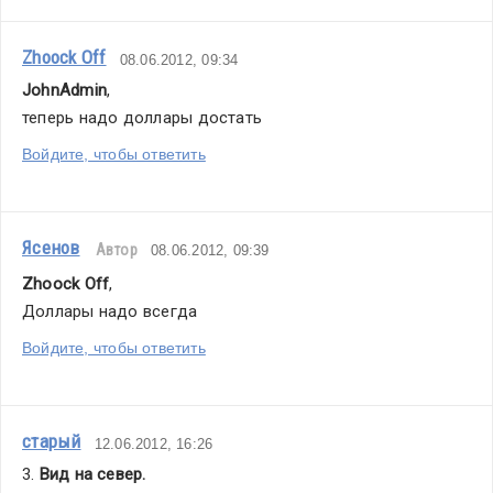
Zhoock Off
08.06.2012, 09:34
JohnAdmin
,
теперь надо доллары достать
Войдите, чтобы ответить
Ясенов
Автор
08.06.2012, 09:39
Zhoock Off
,
Доллары надо всегда
Войдите, чтобы ответить
старый
12.06.2012, 16:26
3. 
Вид на север.