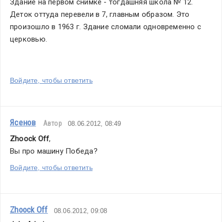
Здание на первом снимке - тогдашняя школа № 12. 
Деток оттуда перевели в 7, главным образом. Это 
произошло в 1963 г. Здание сломали одновременно с 
церковью.
Войдите, чтобы ответить
Ясенов
Автор
08.06.2012, 08:49
Zhoock Off
,
Вы про машину Победа?
Войдите, чтобы ответить
Zhoock Off
08.06.2012, 09:08