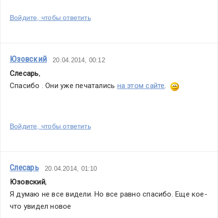
Войдите, чтобы ответить
Юзовский
20.04.2014, 00:12
Слесарь
,
Спасибо . Они уже печатались 
на этом сайте
.  
Войдите, чтобы ответить
Слесарь
20.04.2014, 01:10
Юзовский
,
Я думаю не все видели. Но все равно спасибо. Еще кое-
что увидел новое