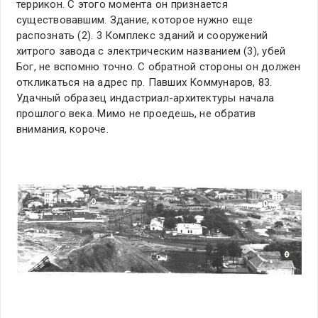
террикон. С этого момента он признается
существовавшим. Здание, которое нужно еще
распознать (2). 3 Комплекс зданий и сооружений
хитрого завода с электрическим названием (3), убей
Бог, не вспомню точно. С обратной стороны он должен
откликаться на адрес пр. Павших Коммунаров, 83.
Удачный образец индастриал-архитектуры начала
прошлого века. Мимо не проедешь, не обратив
внимания, короче.