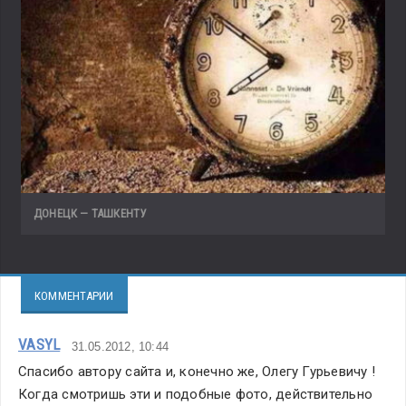
ДОНЕЦК — ТАШКЕНТУ
КОММЕНТАРИИ
VASYL
31.05.2012, 10:44
Спасибо автору сайта и, конечно же, Олегу Гурьевичу ! 
Когда смотришь эти и подобные фото, действительно 