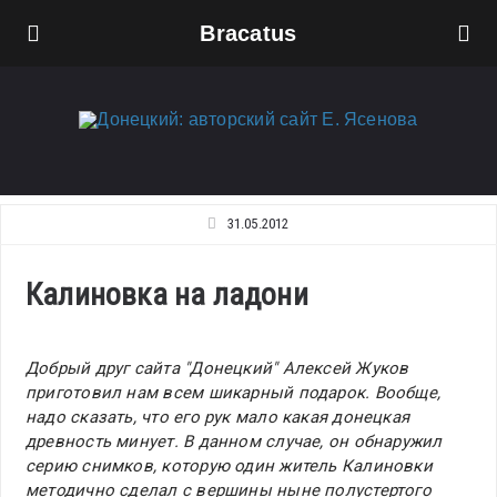
Bracatus
31.05.2012
Калиновка на ладони
Добрый друг сайта "Донецкий" Алексей Жуков
приготовил нам всем шикарный подарок. Вообще,
надо сказать, что его рук мало какая донецкая
древность минует. В данном случае, он обнаружил
серию снимков, которую один житель Калиновки
методично сделал с вершины ныне полустертого