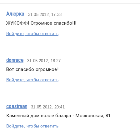
Алюрка
31.05.2012, 17:33
ЖУКОФФ! Огромное спасибо!!!
Войдите, чтобы ответить
donrace
31.05.2012, 18:27
Вот спасибо огромное!
Войдите, чтобы ответить
coastman
31.05.2012, 20:41
Каменный дом возле базара - Московская, 81
Войдите, чтобы ответить