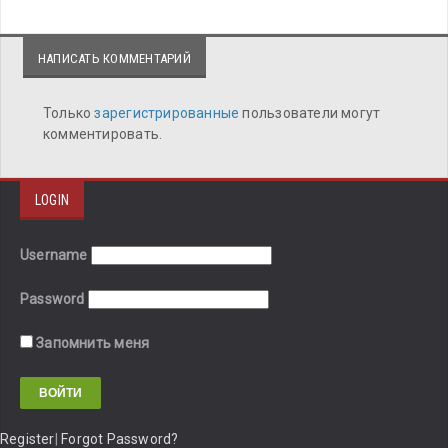
НАПИСАТЬ КОММЕНТАРИЙ
Только
зарегистрированные
пользователи могут
комментировать.
LOGIN
Username
Password
Запомнить меня
Register
|
Forgot Password?