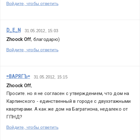
Войдите, чтобы ответить
D_E_N
31.05.2012, 15:03
Zhoock Off
, благодарю)
Войдите, чтобы ответить
=ВАРЯГЪ=
31.05.2012, 15:15
Zhoock Off
,
Просите. но я не согласен с утверждением, что дом на 
Карпинского - единственный в городе с двухэтажными 
квартирами. А как же дом на Багратиона, недалеко от 
ГПНД?
Войдите, чтобы ответить