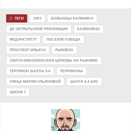
ТЕГИ
1955
БОЛЬНИЦА КАЛИНИНА
ДК ОКТЯБРЬСКОЙ РЕВОЛЮЦИИ
КАЛИНОВКА
МЕДИНСТИТУТ
ПОСЕЛОК ПОБЕДА
ПРОСПЕКТ ИЛЬИЧА
РЫКОВКА
СВЯТО-НИКОЛАЕВСКАЯ ЦЕРКОВЬ НА РЫКОВКЕ
ТЕРРИКОН ШАХТЫ 5-6
ТЕРРИКОНЫ
УЛИЦА МАРИИ УЛЬЯНОВОЙ
ШАХТА 4-4 БИС
ШКОЛА 7