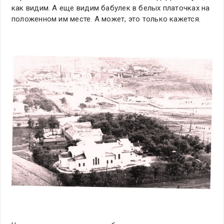
как видим. А еще видим бабулек в белых платочках на
положенном им месте. А может, это только кажется.