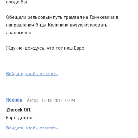
вроде бы.
Обещали рельсовый путь трамвая на Гринкевича в 
направлении б-цы Калинина визуализировать 
аналогично. 
Жду-не-дождусь, что тот наш Евро. 
Войдите, чтобы ответить
Ясенов
Автор
08.06.2012, 09:24
Zhoock Off
,
Евро достал
Войдите, чтобы ответить