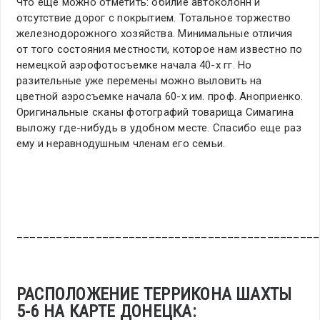
Что еще можно отметить: обилие автоколонн и
отсутствие дорог с покрытием. Тотальное торжество
железнодорожного хозяйства. Минимальные отличия
от того состояния местности, которое нам известно по
немецкой аэрофотосъемке начала 40-х гг. Но
разительные уже перемены можно выловить на
цветной аэросъемке начала 60-х им. проф. Аноприенко.
Оригинальные сканы фотографий товарища Симагина
выложу где-нибудь в удобном месте. Спасибо еще раз
ему и неравнодушным членам его семьи.
______________________________________________
РАСПОЛОЖЕНИЕ ТЕРРИКОНА ШАХТЫ
5-6 НА КАРТЕ ДОНЕЦКА: