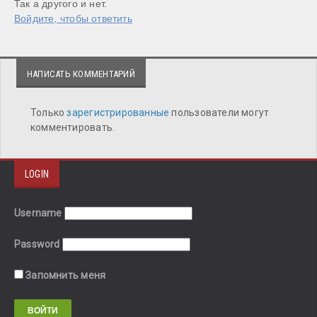
Так а другого и нет.
Войдите, чтобы ответить
НАПИСАТЬ КОММЕНТАРИЙ
Только
зарегистрированные
пользователи могут
комментировать.
LOGIN
Username
Password
Запомнить меня