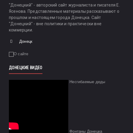
"Донецкий" - авторский сайт журналиста и писателя Е.
Ясенова. Представленные материалы рассказывают о
прошлом и настоящем города Донецка. Сайт
"Донецкий" - вне политики и практически вне
коммерции.
Донецк
ДОНЕЦКИЕ ВИДЕО
Несгибаемые деды
Фонтаны Донецка