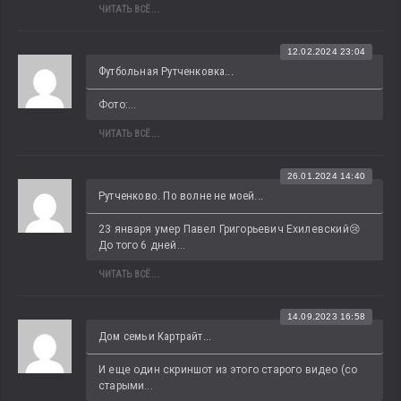
ЧИТАТЬ ВСЁ...
12.02.2024 23:04
Футбольная Рутченковка...
Фото:...
ЧИТАТЬ ВСЁ...
26.01.2024 14:40
Рутченково. По волне не моей...
23 января умер Павел Григорьевич Ехилевский😢 
До того 6 дней...
ЧИТАТЬ ВСЁ...
14.09.2023 16:58
Дом семьи Картрайт...
И еще один скриншот из этого старого видео (со 
старыми...