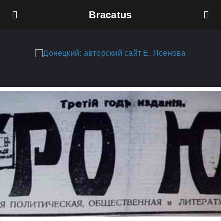
Bracatus