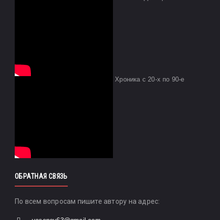
Хроника с 20-х по 90-е
ОБРАТНАЯ СВЯЗЬ
По всем вопросам пишите автору на адрес: