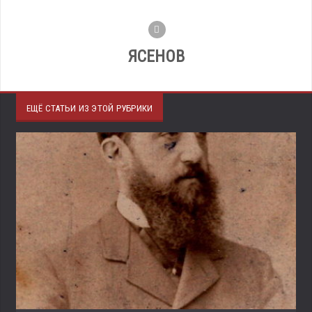
ЯСЕНОВ
ЕЩЁ СТАТЬИ ИЗ ЭТОЙ РУБРИКИ