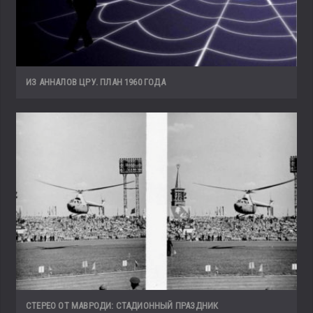
ИЗ АННАЛОВ ЦРУ. ПЛАН 1960 ГОДА
СТЕРЕО ОТ МАВРОДИ: СТАДИОННЫЙ ПРАЗДНИК