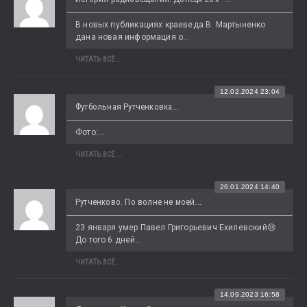
В новых публикациях краеведа В. Мартыненко 
дана новая информация о...
ЧИТАТЬ ВСЁ...
12.02.2024 23:04
Футбольная Рутченковка...
Фото:...
ЧИТАТЬ ВСЁ...
26.01.2024 14:40
Рутченково. По волне не моей...
23 января умер Павел Григорьевич Ехилевский😢 
До того 6 дней...
ЧИТАТЬ ВСЁ...
14.09.2023 16:58