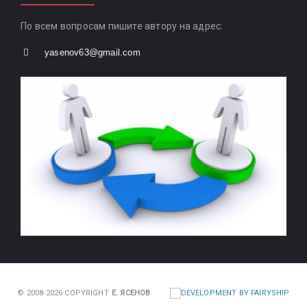
По всем вопросам пишите автору на адрес:
yasenov63@gmail.com
© 2008-2026 COPYRIGHT
Е. ЯСЕНОВ