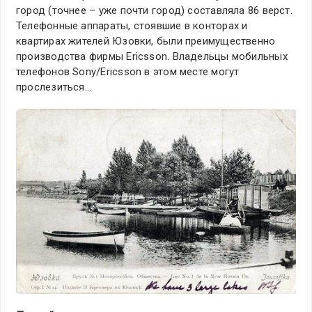
город (точнее – уже почти город) составляла 86 верст.
Телефонные аппараты, стоявшие в конторах и
квартирах жителей Юзовки, были преимущественно
производства фирмы Ericsson. Владельцы мобильных
телефонов Sony/Ericsson в этом месте могут
прослезиться…