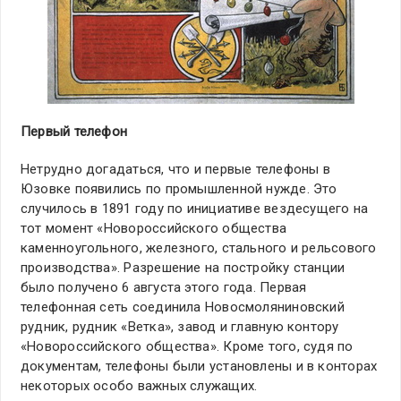
Первый телефон
Нетрудно догадаться, что и первые телефоны в
Юзовке появились по промышленной нужде. Это
случилось в 1891 году по инициативе вездесущего на
тот момент «Новороссийского общества
каменноугольного, железного, стального и рельсового
производства». Разрешение на постройку станции
было получено 6 августа этого года. Первая
телефонная сеть соединила Новосмоляниновский
рудник, рудник «Ветка», завод и главную контору
«Новороссийского общества». Кроме того, судя по
документам, телефоны были установлены и в конторах
некоторых особо важных служащих.