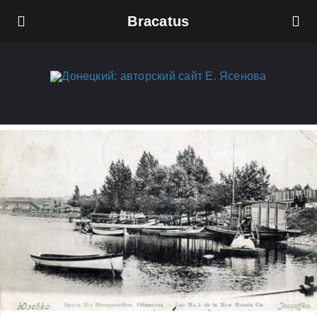
Bracatus