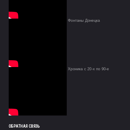
Фонтаны Донецка
Хроника с 20-х по 90-е
ОБРАТНАЯ СВЯЗЬ