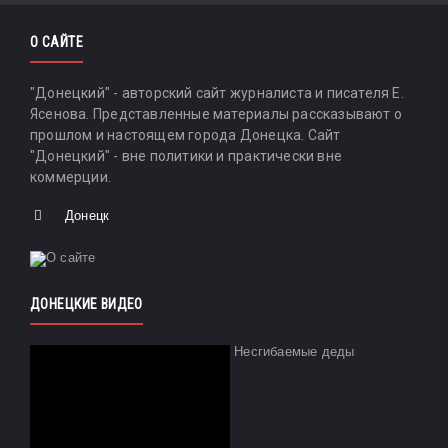
О САЙТЕ
"Донецкий" - авторский сайт журналиста и писателя Е.
Ясенова. Представленные материалы рассказывают о
прошлом и настоящем города Донецка. Сайт
"Донецкий" - вне политики и практически вне
коммерции.
Донецк
ДОНЕЦКИЕ ВИДЕО
Несгибаемые деды