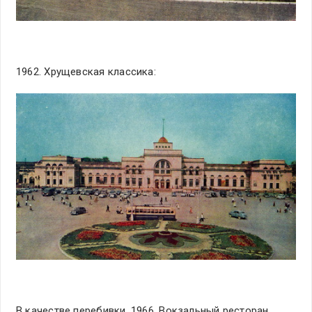
1962. Хрущевская классика:
В качестве перебивки. 1966. Вокзальный ресторан