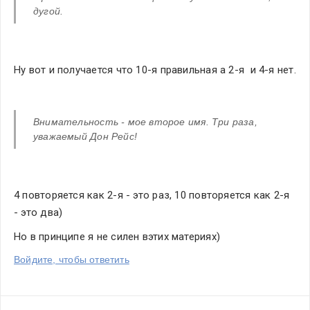
дугой.
Ну вот и получается что 10-я правильная а 2-я  и 4-я нет.
Внимательность - мое второе имя. Три раза, 
уважаемый Дон Рейс!
4 повторяется как 2-я - это раз, 10 повторяется как 2-я 
- это два)
Но в принципе я не силен вэтих материях)
Войдите, чтобы ответить