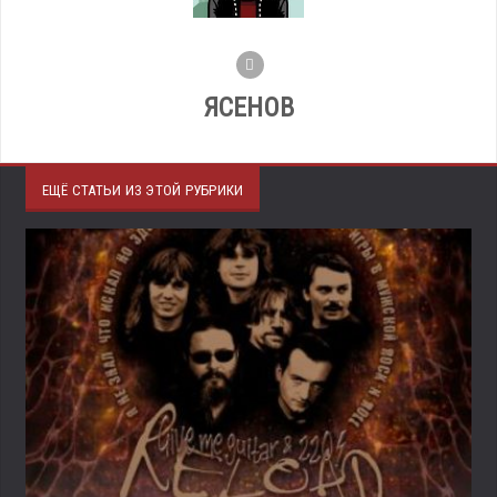
ЯСЕНОВ
ЕЩЁ СТАТЬИ ИЗ ЭТОЙ РУБРИКИ