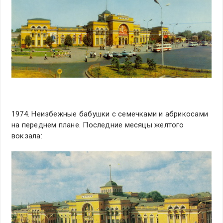
1974. Неизбежные бабушки с семечками и абрикосами
на переднем плане. Последние месяцы желтого
вокзала: