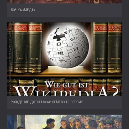
БОЧКА «МЕДА»
РОЖДЕНИЕ ДЖОНА ЮЗА: НЕМЕЦКАЯ ВЕРСИЯ