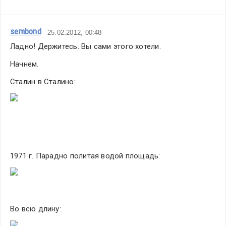
sembond
25.02.2012, 00:48
Ладно! Держитесь. Вы сами этого хотели.
Начнем.
Сталин в Сталино:
1971 г. Парадно политая водой площадь:
Во всю длину: