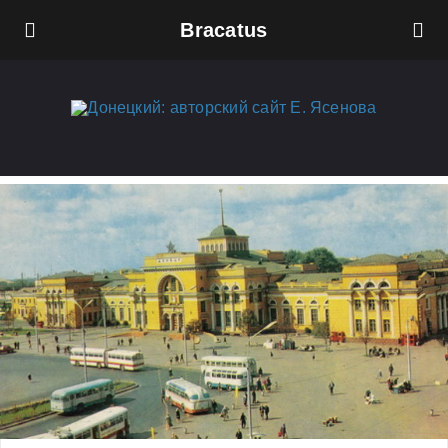
Bracatus