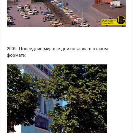
2009. Последние мирные дни вокзала в старом
формате: