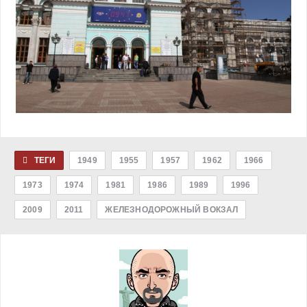
ТЕГИ
1949
1955
1957
1962
1966
1973
1974
1981
1986
1989
1996
2009
2011
ЖЕЛЕЗНОДОРОЖНЫЙ ВОКЗАЛ