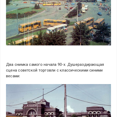
Два снимка самого начала 90-х. Душераздирающая
сцена советской торговли с классическими синими
весами: