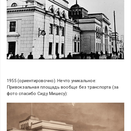
1955 (ориентировочно). Нечто уникальное:
Привокзальная площадь вообще без транспорта (за
фото спасибо Сиду Мишесу):