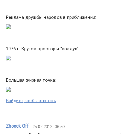
Реклама дружбы народов в приближении:
1976 г. Кругом простор и "воздух":
Большая жирная точка:
Войдите, чтобы ответить
Zhoock Off
25.02.2012, 06:50