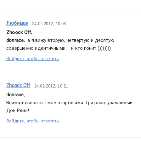
Любимая
24.02.2012, 10:08
Zhoock Off
,
donrace
,  а я вижу вторую, четвертую и десятую 
совершенно идентичными...  и кто гонит ))))))))
Войдите, чтобы ответить
Zhoock Off
24.02.2012, 10:21
donrace
,
Внимательность - мое второе имя. Три раза, уважаемый 
Дон Рейс!
Войдите, чтобы ответить