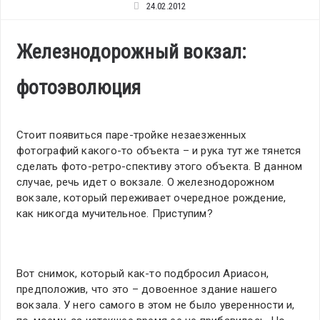
24.02.2012
Железнодорожный вокзал:
фотоэволюция
Стоит появиться паре-тройке незаезженных
фотографий какого-то объекта – и рука тут же тянется
сделать фото-ретро-спективу этого объекта. В данном
случае, речь идет о вокзале. О железнодорожном
вокзале, который переживает очередное рождение,
как никогда мучительное. Приступим?
Вот снимок, который как-то подбросил Ариасон,
предположив, что это – довоенное здание нашего
вокзала. У него самого в этом не было уверенности и,