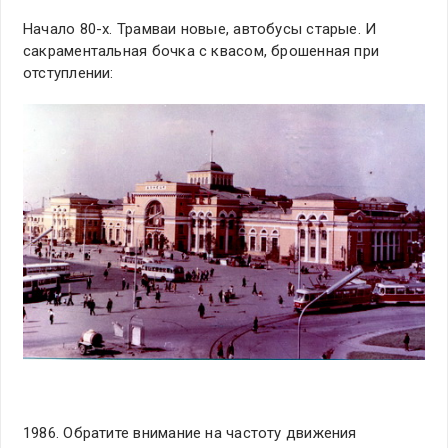
Начало 80-х. Трамваи новые, автобусы старые. И
сакраментальная бочка с квасом, брошенная при
отступлении:
1986. Обратите внимание на частоту движения