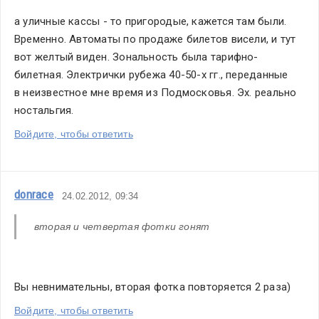
а уличные кассы - то пригородые, кажется там были. 
Временно. Автоматы по продаже билетов висели, и тут 
вот желтый виден. Зональность была тарифно-
билетная. Электрички рубежа 40-50-х гг., переданные 
в неизвестное мне время из Подмосковья. Эх. реально 
ностальгия. 
Войдите, чтобы ответить
donrace
24.02.2012, 09:34
вторая и четвертая фотки гонят
Вы невнимательны, вторая фотка повторяется 2 раза)
Войдите, чтобы ответить