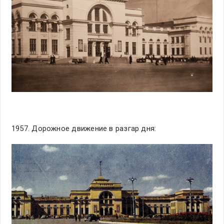
1957. Дорожное движение в разгар дня: