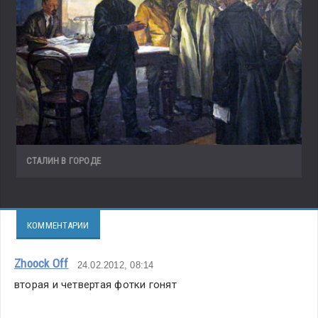
СТАЛИН В ГОРОДЕ
КОММЕНТАРИИ
Zhoock Off
24.02.2012, 08:14
вторая и четвертая фотки гонят