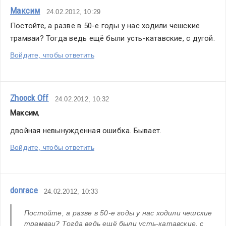
Максим
24.02.2012, 10:29
Постойте, а разве в 50-е годы у нас ходили чешские 
трамваи? Тогда ведь ещё были усть-катавские, с дугой.
Войдите, чтобы ответить
Zhoock Off
24.02.2012, 10:32
Максим
,
двойная невынужденная ошибка. Бывает.
Войдите, чтобы ответить
donrace
24.02.2012, 10:33
Постойте, а разве в 50-е годы у нас ходили чешские 
трамваи? Тогда ведь ещё были усть-катавские, с 