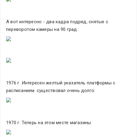
А вот интересно - два кадра подряд, снятые с 
переворотом камеры на 90 град.:
1976 г. Интересен желтый указатель платформы с 
расписанием. существовал очень долго:
1970 г. Теперь на этом месте магазины: