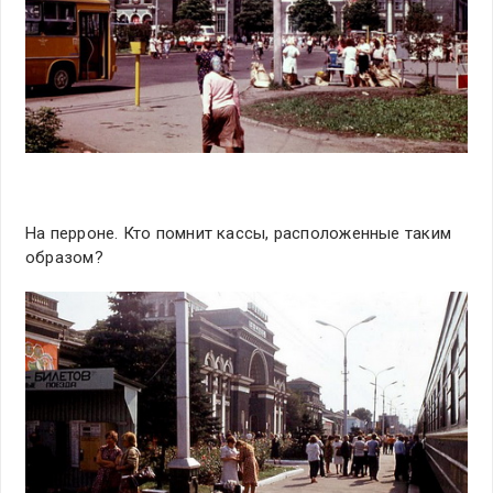
На перроне. Кто помнит кассы, расположенные таким
образом?