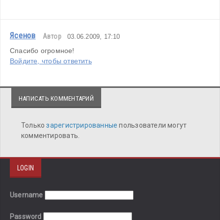
Ясенов
Автор
03.06.2009, 17:10
Спасибо огромное!
Войдите, чтобы ответить
НАПИСАТЬ КОММЕНТАРИЙ
Только
зарегистрированные
пользователи могут
комментировать.
LOGIN
Username
Password