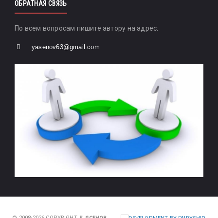
ОБРАТНАЯ СВЯЗЬ
По всем вопросам пишите автору на адрес:
yasenov63@gmail.com
© 2008-2026 COPYRIGHT