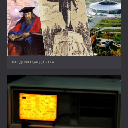
ОПРЕДЕЛЯЮЩАЯ ДЕСЯТКА