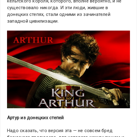
кельтского короля, которого, вполне вероятно, и не
существовало никогда. И эти люди, жившие в
донецких степях, стали одними из зачинателей
западной цивилизации.
Артур из донецких степей
Надо сказать, что версия эта — не совсем бред