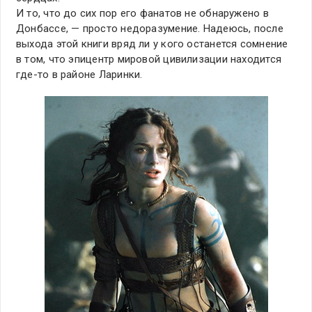
И то, что до сих пор его фанатов не обнаружено в
Донбассе, — просто недоразумение. Надеюсь, после
выхода этой книги вряд ли у кого останется сомнение
в том, что эпицентр мировой цивилизации находится
где-то в районе Ларинки.