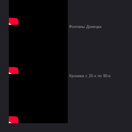
Фонтаны Донецка
Хроника с 20-х по 90-е