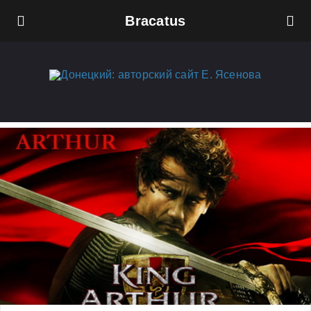
Bracatus