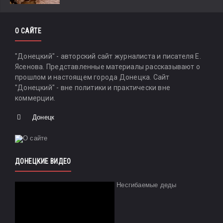
О САЙТЕ
"Донецкий" - авторский сайт журналиста и писателя Е.
Ясенова. Представленные материалы рассказывают о
прошлом и настоящем города Донецка. Сайт
"Донецкий" - вне политики и практически вне
коммерции.
Донецк
ДОНЕЦКИЕ ВИДЕО
Несгибаемые деды