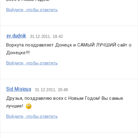
Войдите, чтобы ответить
sv.dudnik
31.12.2011, 19:42
Воркута поздравляет Донецк и САМЫЙ ЛУЧШИЙ сайт о 
Донецке!!!
Войдите, чтобы ответить
Sid Misious
31.12.2011, 20:48
Друзья, поздравляю всех с Новым Годом! Вы самые 
лучшие!  
Войдите, чтобы ответить