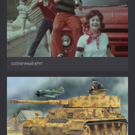
СОЛНЕЧНЫЙ КРУГ