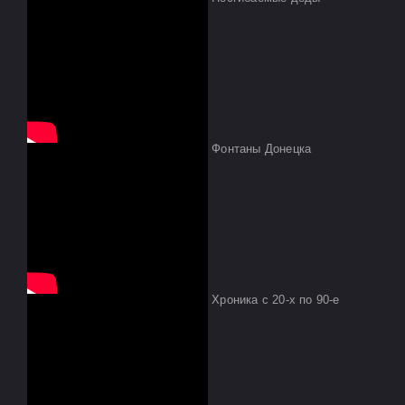
Фонтаны Донецка
Хроника с 20-х по 90-е