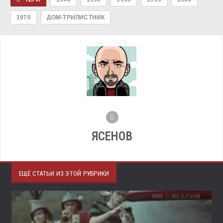
1970
ДОМ-ТРИЛИСТНИК
ЯСЕНОВ
ЕЩЁ СТАТЬИ ИЗ ЭТОЙ РУБРИКИ