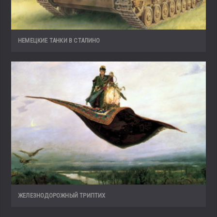
НЕМЕЦКИЕ ТАНКИ В СТАЛИНО
ЖЕЛЕЗНОДОРОЖНЫЙ ТРИПТИХ