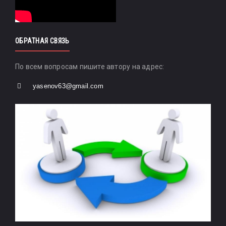
ОБРАТНАЯ СВЯЗЬ
По всем вопросам пишите автору на адрес:
yasenov63@gmail.com