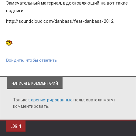
Замечательный материал, вдохновляющий на вот такие 
подвиги:
http://soundcloud.com/danbass/feat-danbass-2012
Войдите, чтобы ответить
НАПИСАТЬ КОММЕНТАРИЙ
Только
зарегистрированные
пользователи могут
комментировать.
LOGIN