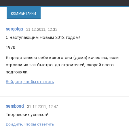
КОММЕНТАРИИ
sergolga
31.12.2011, 12:33
С наступающим Новым 2012 годом!
1970:
Я представляю себе какого они (дома) качества, если 
строили их так быстро, да строителей, скорей всего, 
подгоняли.
Войдите, чтобы ответить
sembond
31.12.2011, 12:47
Творческих успехов!
Войдите, чтобы ответить