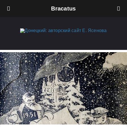
Bracatus