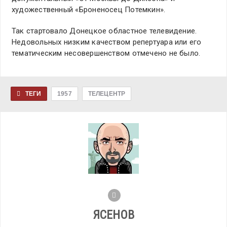
художественный «Броненосец Потемкин».
Так стартовало Донецкое областное телевидение.
Недовольных низким качеством репертуара или его
тематическим несовершенством отмечено не было.
ТЕГИ
1957
ТЕЛЕЦЕНТР
ЯСЕНОВ