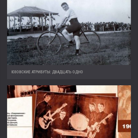
ЮЗОВСКИЕ АТРИБУТЫ: ДВАДЦАТЬ ОДНО