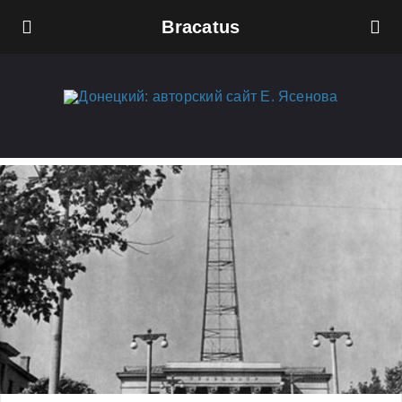
Bracatus