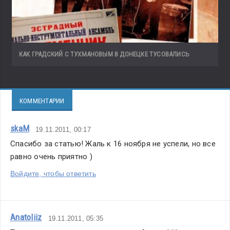
КАК ГРАДСКИЙ С ТУХМАНОВЫМ В ДОНЕЦКЕ ТУСОВАЛИСЬ
КОММЕНТАРИИ
skaM
19.11.2011, 00:17
Спасибо за статью! Жаль к 16 ноября не успели, но все 
равно очень приятно )
Войдите, чтобы ответить
Anatoliiz
19.11.2011, 05:35