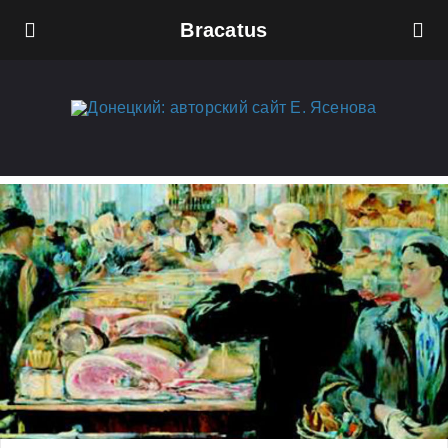
Bracatus