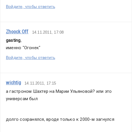
Войдите, чтобы ответить
Zhoock Off
14.11.2011, 17:08
gasting
,
именно "Огонек"
Войдите, чтобы ответить
wichtig
14.11.2011, 17:15
а гастроном Шахтер на Марии Ульяновой? или это 
универсам был
долго сохранялся, вроде только к 2000-м загнулся