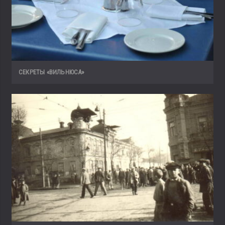
СЕКРЕТЫ «ВИЛЬНЮСА»