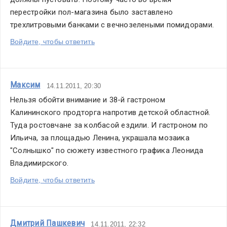
перестройки пол-магазина было заставлено 
трехлитровыми банками с вечнозелеными помидорами.
Войдите, чтобы ответить
Максим
14.11.2011, 20:30
Нельзя обойти внимание и 38-й гастроном 
Калининского продторга напротив детской областной. 
Туда ростовчане за колбасой ездили. И гастроном по 
Ильича, за площадью Ленина, украшала мозаика 
"Солнышко" по сюжету известного графика Леонида 
Владимирского.
Войдите, чтобы ответить
Дмитрий Пашкевич
14.11.2011, 22:32