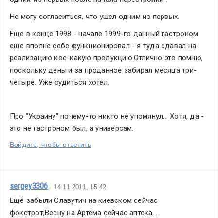
Не могу согласиться, что ушел одним из первых.
Еще в конце 1998 - начале 1999-го данный гастроном 
еще вполне себе функционировал - я туда сдавал на 
реализацию кое-какую продукцию.Отлично это помню, 
поскольку деньги за проданное забирал месяца три-
четыре. Уже судиться хотел.
Про "Украину" почему-то никто не упомянул... Хотя, да - 
это не гастроном был, а универсам.
Войдите, чтобы ответить
sergey3306
14.11.2011, 15:42
Ещё забыли Славутич на киевском сейчас 
фокстрот,Весну на Артёма сейчас аптека...