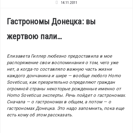
14.11.2011
Гастрономы Донецка: вы
жертвою пали…
Елизавета Гиллер любезно предоставила в мое
распоряжение свои воспоминания о том, чего уже
нет, а когда-то составляло важную часть жизни
каждого дончанина и шире — вообще любого Homo
Soveticus, как презрительно определяют граждан
огромной страны некоторые рожденные именно от
Homo Soveticus эксперты. Речь пойдет о гастрономах.
Сначала — о гастрономах в общем, а потом — о
гастрономах Донецка. Это надо запомнить, пока еще
есть кому об этом рассказать.