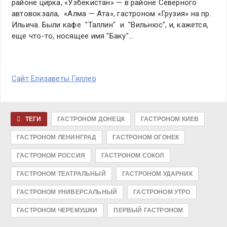
районе цирка, «Узбекистан» — в районе Северного
автовокзала, «Алма — Ата», гастроном «Грузия» на пр.
Ильича. Были кафе "Таллин" и "Вильнюс", и, кажется,
еще что-то, носящее имя "Баку"…
Сайт Елизаветы Гиллер
ТЕГИ
ГАСТРОНОМ ДОНЕЦК
ГАСТРОНОМ КИЕВ
ГАСТРОНОМ ЛЕНИНГРАД
ГАСТРОНОМ ОГОНЕК
ГАСТРОНОМ РОССИЯ
ГАСТРОНОМ СОКОЛ
ГАСТРОНОМ ТЕАТРАЛЬНЫЙ
ГАСТРОНОМ УДАРНИК
ГАСТРОНОМ УНИВЕРСАЛЬНЫЙ
ГАСТРОНОМ УТРО
ГАСТРОНОМ ЧЕРЕМУШКИ
ПЕРВЫЙ ГАСТРОНОМ