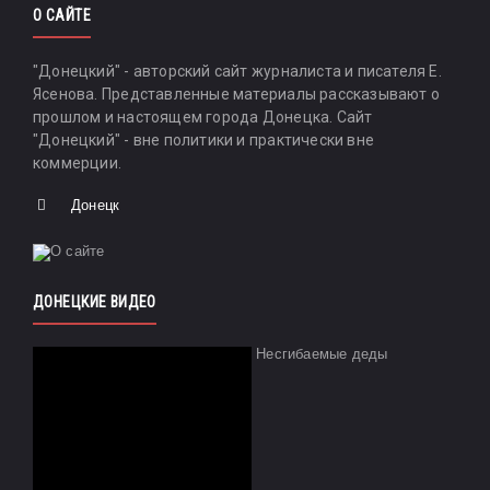
О САЙТЕ
"Донецкий" - авторский сайт журналиста и писателя Е.
Ясенова. Представленные материалы рассказывают о
прошлом и настоящем города Донецка. Сайт
"Донецкий" - вне политики и практически вне
коммерции.
Донецк
ДОНЕЦКИЕ ВИДЕО
Несгибаемые деды