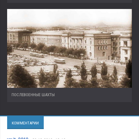
ПОСЛЕВОЕННЫЕ ШАХТЫ
КОММЕНТАРИИ