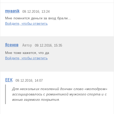
myasnik
09.12.2016, 13:24
Мне помнится деньги за вход брали...
Войдите, чтобы ответить
Ясенов
Автор
09.12.2016, 15:35
Мне тоже кажется, что да
Войдите, чтобы ответить
ЕЕК
09.12.2016, 14:07
Для нескольких поколений дончан слово «мотодром» 
ассоциировалось с романтикой мужского спорта и с 
вонью гаревого покрытия. 