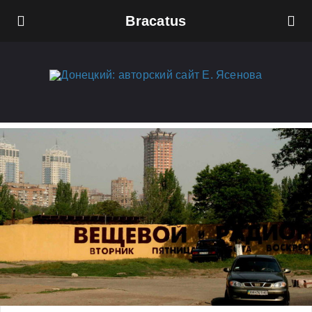
Bracatus