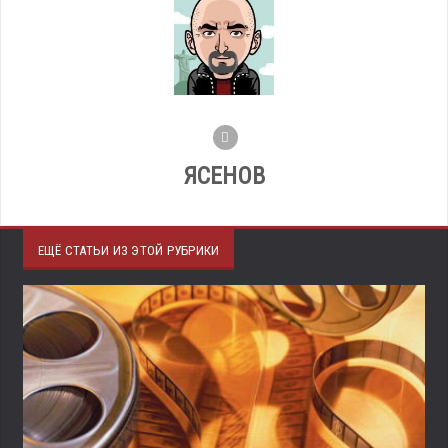
ЯСЕНОВ
ЕЩЁ СТАТЬИ ИЗ ЭТОЙ РУБРИКИ