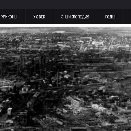
ЕРРИКОНЫ
ХХ ВЕК
ЭНЦИКЛОПЕДИЯ
ГОДЫ