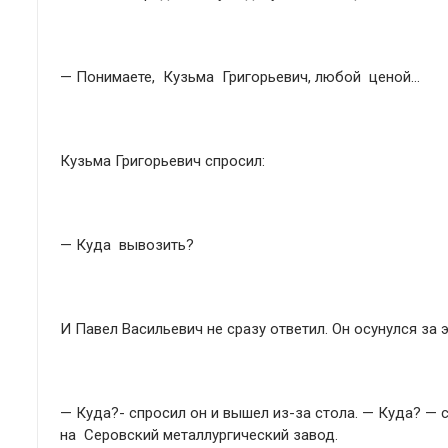
— Понимаете, Кузьма Григорьевич, любой ценой…
Кузьма Григорьевич спросил:
— Куда вывозить?
И Павел Васильевич не сразу ответил. Он осунулся за э
— Куда?- спросил он и вышел из-за стола. — Куда? — с
на Серовский металлургический завод.