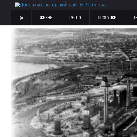
@
ЖИЗНЬ
РЕТРО
ПРОГУЛКИ
Т