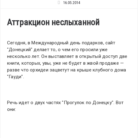
16.05.2014
Аттракцион неслыханной
Сегодня, в Международный день подарков, сайт
"Донецкий" делает то, о чем его просили уже
несколько лет. Он выставляет в открытый доступ две
книги, которых, увы, уже не будет в жвой продаже —
разве что орхидеи зацветут на крыше клубного дома
"Гауди".
Речь идет о двух частях "Прогулок по Донецку". Вот
они: