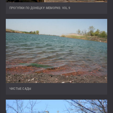
ПРОГУЛКИ ПО ДОНЕЦКУ: МЕМОРИЗ. VOL.9
ЧИСТЫЕ САДЫ