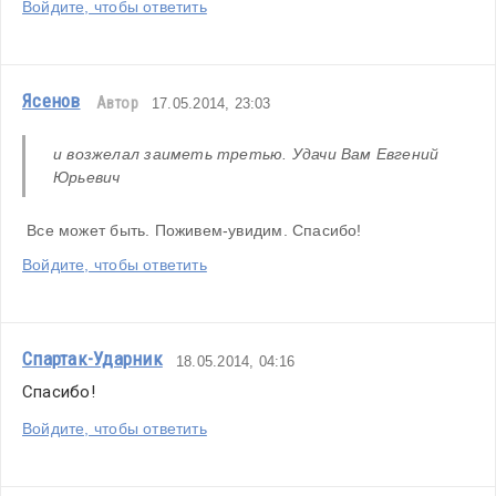
Войдите, чтобы ответить
Ясенов
Автор
17.05.2014, 23:03
и возжелал заиметь третью. Удачи Вам Евгений 
Юрьевич
 Все может быть. Поживем-увидим. Спасибо!
Войдите, чтобы ответить
Спартак-Ударник
18.05.2014, 04:16
Спасибо!
Войдите, чтобы ответить