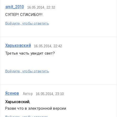
smit_2010
16.05.2014, 22:32
СУПЕР! СПАСИБО!!!
Войдите, чтобы ответить
Харьковский
16.05.2014, 22:42
Третья часть увидит свет?
Войдите, чтобы ответить
Ясенов
Автор
16.05.2014, 23:10
Харьковский
,
Разве что в электронной версии