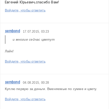
Евгений Юрьевич,спасибо Вам!
Войдите, чтобы ответить
sembond
17.07.2015, 03:23
 и многие сейчас цветут
Лайк!
Войдите, чтобы ответить
sembond
04.08.2015, 00:28
Куплю первую за деньги. Вменяемые по сумме и цвету. 
Войдите, чтобы ответить