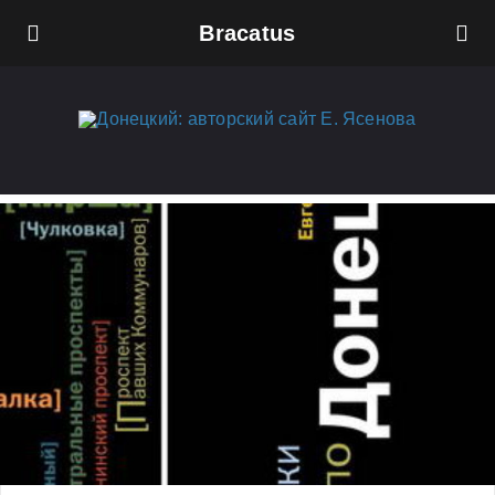
Bracatus