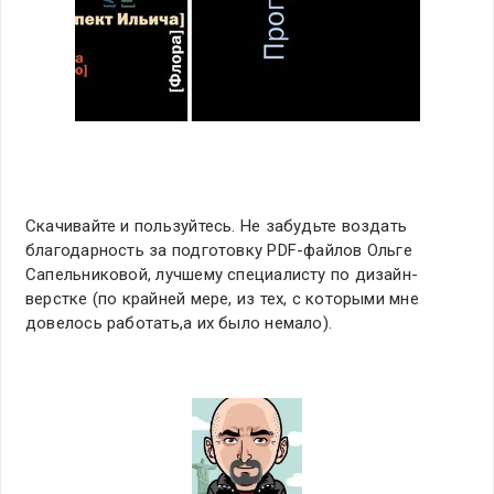
Скачивайте и пользуйтесь. Не забудьте воздать
благодарность за подготовку PDF-файлов Ольге
Сапельниковой, лучшему специалисту по дизайн-
верстке (по крайней мере, из тех, с которыми мне
довелось работать,а их было немало).