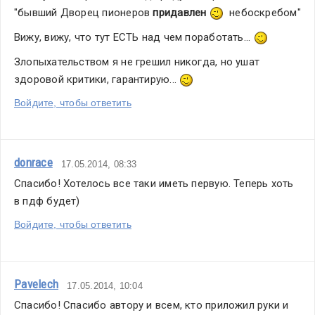
"бывший Дворец пионеров 
придавлен
  небоскребом"
Вижу, вижу, что тут ЕСТЬ над чем поработать... 
Злопыхательством я не грешил никогда, но ушат 
здоровой критики, гарантирую... 
Войдите, чтобы ответить
donrace
17.05.2014, 08:33
Спасибо! Хотелось все таки иметь первую. Теперь хоть 
в пдф будет)
Войдите, чтобы ответить
Pavelech
17.05.2014, 10:04
Спасибо! Спасибо автору и всем, кто приложил руки и 