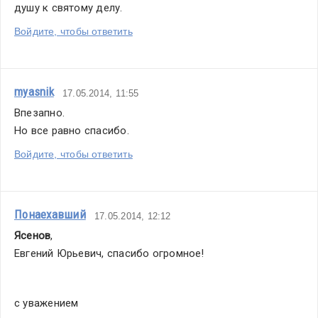
душу к святому делу.
Войдите, чтобы ответить
myasnik
17.05.2014, 11:55
Впезапно.
Но все равно спасибо. 
Войдите, чтобы ответить
Понаехавший
17.05.2014, 12:12
Ясенов
,
Евгений Юрьевич, спасибо огромное! 
с уважением