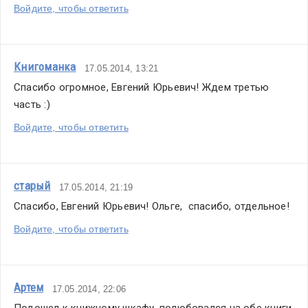
Войдите, чтобы ответить
Книгоманка
17.05.2014, 13:21
Спасибо огромное, Евгений Юрьевич! Ждем третью 
часть :)
Войдите, чтобы ответить
старый
17.05.2014, 21:19
Спасибо, Евгений Юрьевич! Ольге,  спасибо, отдельное!
Войдите, чтобы ответить
Артем
17.05.2014, 22:06
Подошел к книжному шкафу, полюбовался на обе книги, 