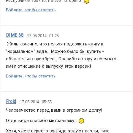
Республики! Так что, не всё потеряно. 
Войдите, чтобы ответить
DIME 68
17.05.2014, 01:25
 Жаль конечно, что нельзя подержать книгу в 
"нормальном" виде... Можно было бы купить - 
обязательно приобрел... Спасибо автору и всем кто 
имел отношение к выпуску этой версии!
Войдите, чтобы ответить
Froid
17.05.2014, 05:55
Человечество перед вами в огромном долгу!
Отдельное спасибо метранпажу... 
Хотя, уже с первого взгляда радуют перлы, типа 