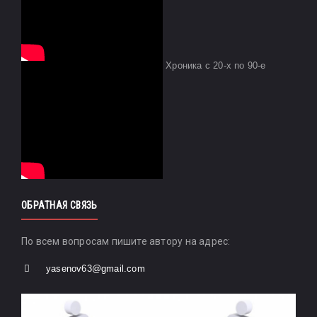
Хроника с 20-х по 90-е
ОБРАТНАЯ СВЯЗЬ
По всем вопросам пишите автору на адрес:
yasenov63@gmail.com