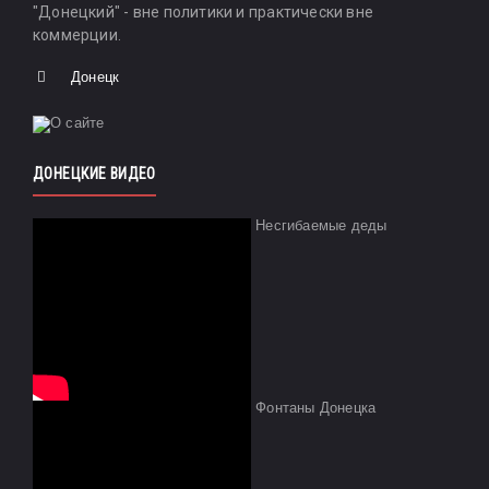
"Донецкий" - вне политики и практически вне
коммерции.
Донецк
ДОНЕЦКИЕ ВИДЕО
Несгибаемые деды
Фонтаны Донецка