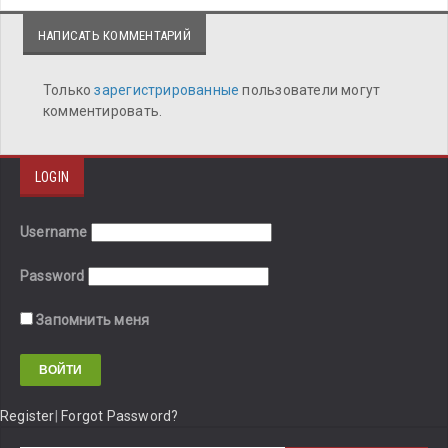
НАПИСАТЬ КОММЕНТАРИЙ
Только
зарегистрированные
пользователи могут
комментировать.
LOGIN
Username
Password
Запомнить меня
Register
|
Forgot Password?