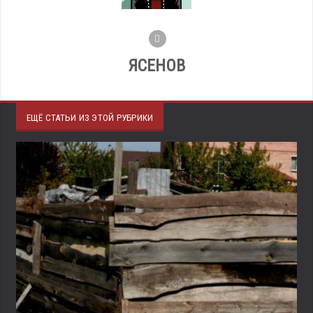
ЯСЕНОВ
ЕЩЁ СТАТЬИ ИЗ ЭТОЙ РУБРИКИ