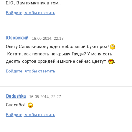
Е.Ю., Вам пямятник в том...
Войдите, чтобы ответить
Юзовский
16.05.2014, 22:17
Ольгу Сапельникову ждёт небольшой букет роз! 
 Кстати, как попасть на крышу Гауди? У меня есть 
десять сортов орхидей и многие сейчас цветут  
Войдите, чтобы ответить
Dedushka
16.05.2014, 22:27
Спасибо!! 
Войдите, чтобы ответить