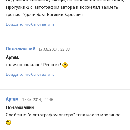
Прогулки-2 с автографом автора и возжелал заиметь 
третью. Удачи Вам  Евгений Юрьевич
Войдите, чтобы ответить
Понаехавший
17.05.2014, 22:33
Артем
,
отлично сказано! Респект! 
Войдите, чтобы ответить
Артем
17.05.2014, 22:46
Понаехавший
,
Особенно "с автографом автора" типа масло масляное 