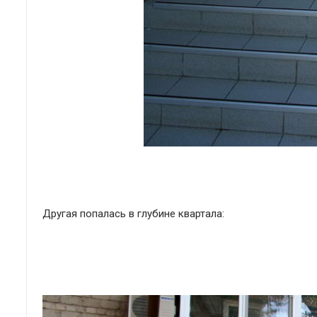
Другая попалась в глубине квартала: