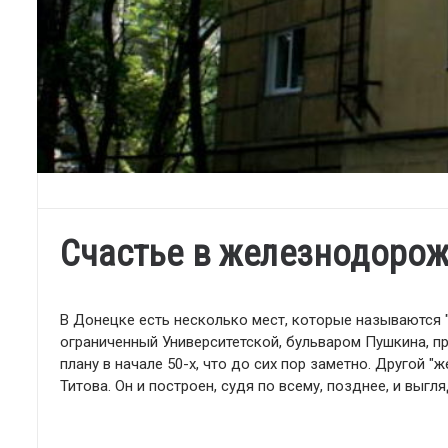
Счастье в железнодоро
В Донецке есть несколько мест, которые называются 
ограниченный Университетской, бульваром Пушкина, пр
плану в начале 50-х, что до сих пор заметно. Другой 
Титова. Он и построен, судя по всему, позднее, и выгл