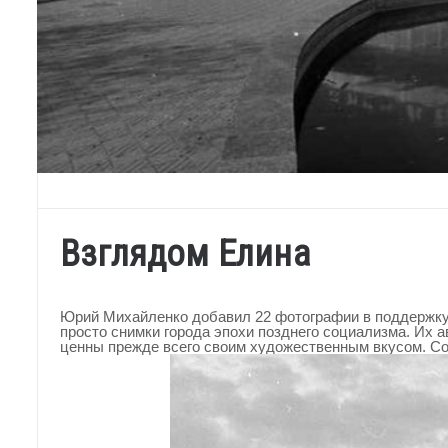
Взглядом Елина
Юрий Михайленко добавил 22 фотографии в поддержку
просто снимки города эпохи позднего социализма. Их
ценны прежде всего своим художественным вкусом. Со