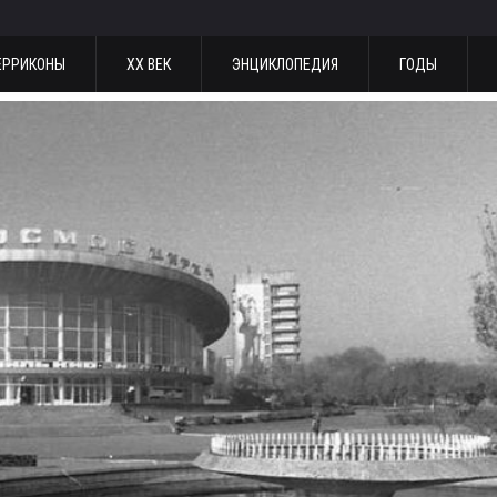
ЕРРИКОНЫ
ХХ ВЕК
ЭНЦИКЛОПЕДИЯ
ГОДЫ