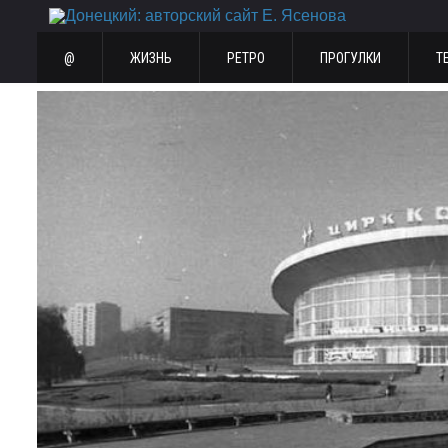
@
ЖИЗНЬ
РЕТРО
ПРОГУЛКИ
Т