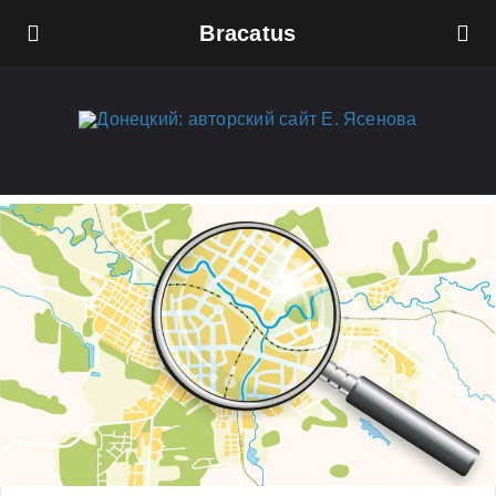
Bracatus