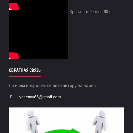
Хроника с 20-х по 90-е
ОБРАТНАЯ СВЯЗЬ
По всем вопросам пишите автору на адрес:
yasenov63@gmail.com