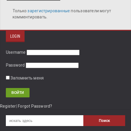
Только
зарегистрированные
пользователи могут
комментировать.
LOGIN
Username
Password
Запомнить меня
Register
|
Forgot Password?