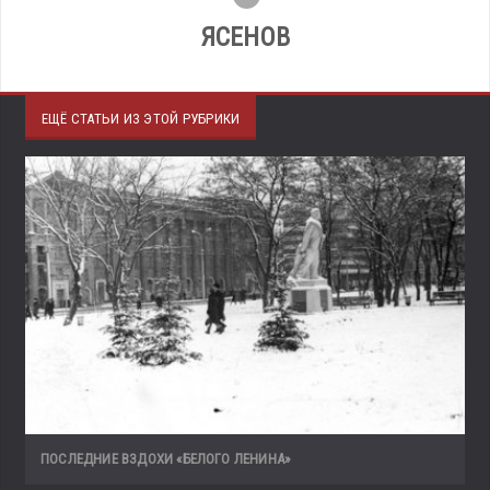
ЯСЕНОВ
ЕЩЁ СТАТЬИ ИЗ ЭТОЙ РУБРИКИ
ПОСЛЕДНИЕ ВЗДОХИ «БЕЛОГО ЛЕНИНА»