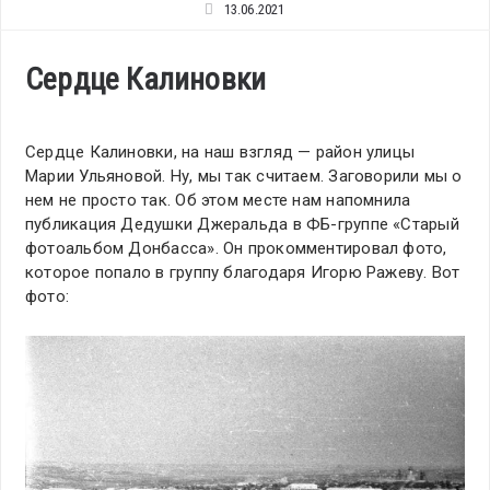
13.06.2021
Сердце Калиновки
Сердце Калиновки, на наш взгляд — район улицы
Марии Ульяновой. Ну, мы так считаем. Заговорили мы о
нем не просто так. Об этом месте нам напомнила
публикация Дедушки Джеральда в ФБ-группе «Старый
фотоальбом Донбасса». Он прокомментировал фото,
которое попало в группу благодаря Игорю Ражеву. Вот
фото: