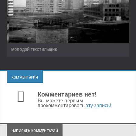
МОЛОДОЙ ТЕКСТИЛЬЩИК
КОММЕНТАРИИ
Комментариев нет!
Вы можете первым
прокомментировать
эту запись!
НАПИСАТЬ КОММЕНТАРИЙ