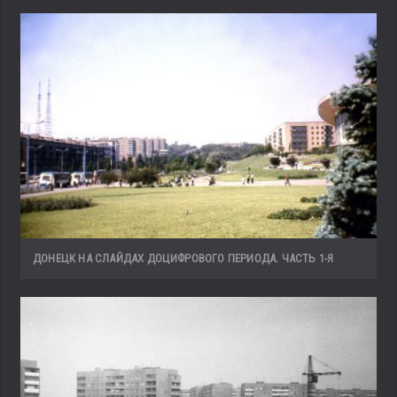
ДОНЕЦК НА СЛАЙДАХ ДОЦИФРОВОГО ПЕРИОДА. ЧАСТЬ 1-Я