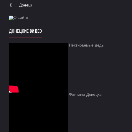
Донецк
ДОНЕЦКИЕ ВИДЕО
Несгибаемые деды
Фонтаны Донецка