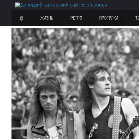
@
ЖИЗНЬ
РЕТРО
ПРОГУЛКИ
Т