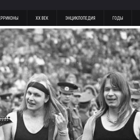
ЕРРИКОНЫ
ХХ ВЕК
ЭНЦИКЛОПЕДИЯ
ГОДЫ