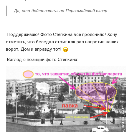
Да, это действительно Первомайский сквер.
 Поддерживаю! Фото Степкина всё прояснило! Хочу 
отметить, что беседка стоит как раз напротив наших 
ворот. Дом и вправду тот! 
 Взгляд с позиций фото Стёпкина: