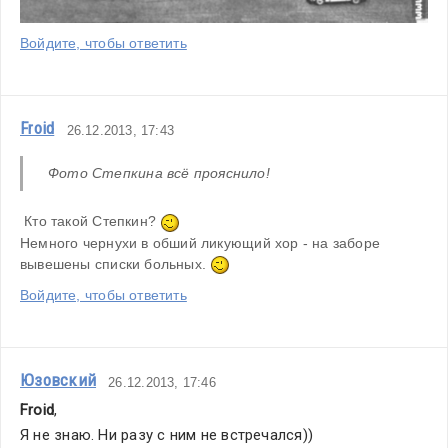
Войдите, чтобы ответить
Froid
26.12.2013, 17:43
Фото Степкина всё прояснило!
 Кто такой Степкин? 
Немного чернухи в обший ликующий хор - на заборе 
вывешены списки больных. 
Войдите, чтобы ответить
Юзовский
26.12.2013, 17:46
Froid
,
Я не знаю. Ни разу с ним не встречался))