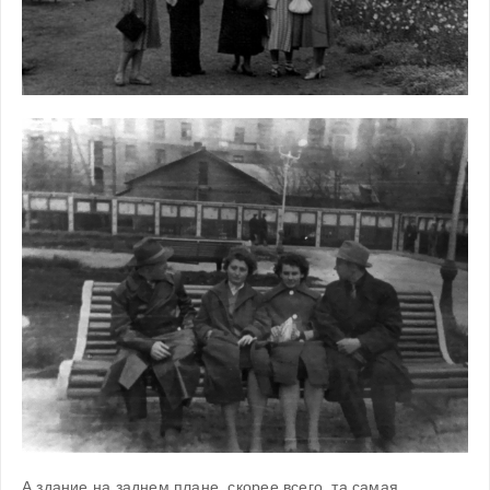
А здание на заднем плане, скорее всего, та самая 