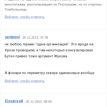
многоэтажка, располагавшая по Постышева, но со стороны 
Совбольницы
Войдите, чтобы ответить
sembond
26.12.2013, 07:39
не люблю термин "одна организация". Это вроде на 
Крохе проводили, я там некоторых консультировал. 
Бутко привел тоже аргумент Жукова. 
А фонари по периметру сквера одинаковые вообще.
Войдите, чтобы ответить
Юзовский
26.12.2013, 08:48