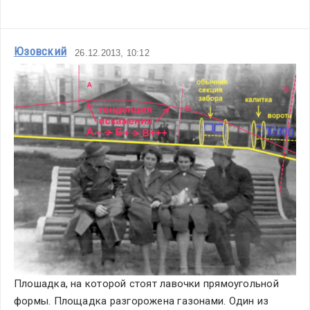
Юзовский
26.12.2013, 10:12
Плошадка, на которой стоят лавочки прямоугольной 
формы. Площадка разгорожена газонами. Один из 