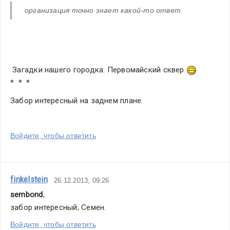
организация точно знает какой-то ответ.
 Загадки нашего городка: Первомайский сквер 
*  *  *
Забор интересный на заднем плане.
Войдите, чтобы ответить
finkelstein
26.12.2013, 09:26
sembond
,
забор интересный, Семен.
Войдите, чтобы ответить