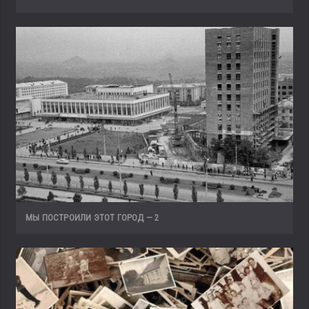
МЫ ПОСТРОИЛИ ЭТОТ ГОРОД — 2