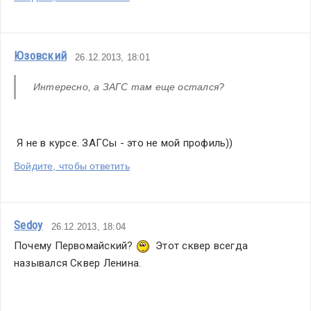
Юзовский
26.12.2013, 18:01
Интересно, а ЗАГС там еще остался?
 Я не в курсе. ЗАГСы - это не мой профиль))
Войдите, чтобы ответить
Sedoy
26.12.2013, 18:04
Почему Первомайский? 
  Этот сквер всегда 
назывался Сквер Ленина.