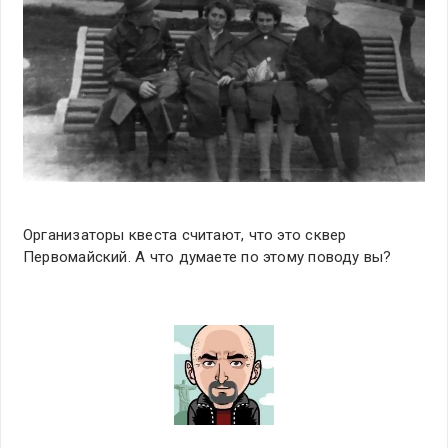
Организаторы квеста считают, что это сквер
Первомайский. А что думаете по этому поводу вы?