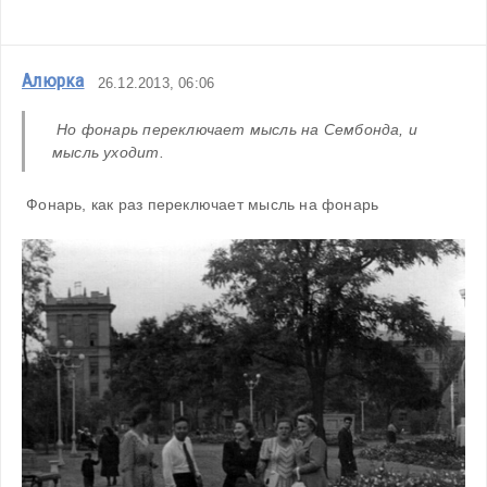
Алюрка
26.12.2013, 06:06
 Но фонарь переключает мысль на Сембонда, и 
мысль уходит.
 Фонарь, как раз переключает мысль на фонарь