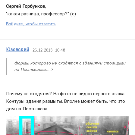
Сергей Горбунков
,
"какая разница, профессор?" (с)
Войдите, чтобы ответить
Юзовский
26.12.2013, 10:48
формы которого не сходятся с зданиями стоящими 
на Постышева....?
Почему не сходятся? На фото не видно первого этажа. 
Контуры здания размыты. Вполне может быть, что это 
дом на Постышева