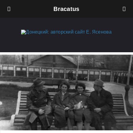
Bracatus