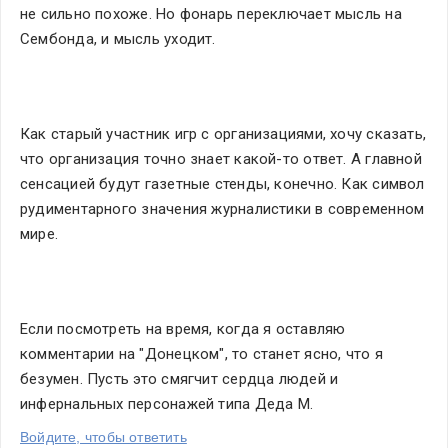
не сильно похоже. Но фонарь переключает мысль на 
Сембонда, и мысль уходит.
Как старый участник игр с организациями, хочу сказать, 
что организация точно знает какой-то ответ. А главной 
сенсацией будут газетные стенды, конечно. Как символ 
рудиментарного значения журналистики в современном 
мире.
Если посмотреть на время, когда я оставляю 
комментарии на "Донецком", то станет ясно, что я 
безумен. Пусть это смягчит сердца людей и 
инфернальных персонажей типа Деда М.
Войдите, чтобы ответить