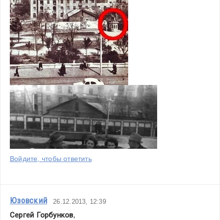
Войдите, чтобы ответить
Юзовский
26.12.2013, 12:39
Сергей Горбунков
,