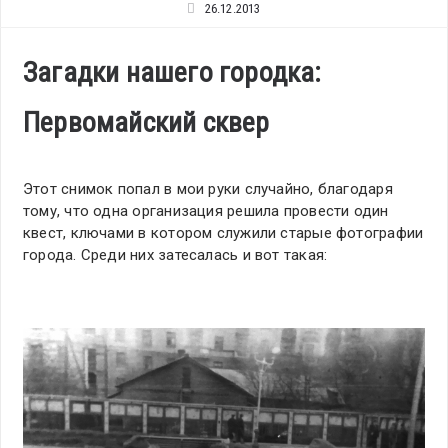
26.12.2013
Загадки нашего городка:
Первомайский сквер
Этот снимок попал в мои руки случайно, благодаря
тому, что одна организация решила провести один
квест, ключами в котором служили старые фотографии
города. Среди них затесалась и вот такая: