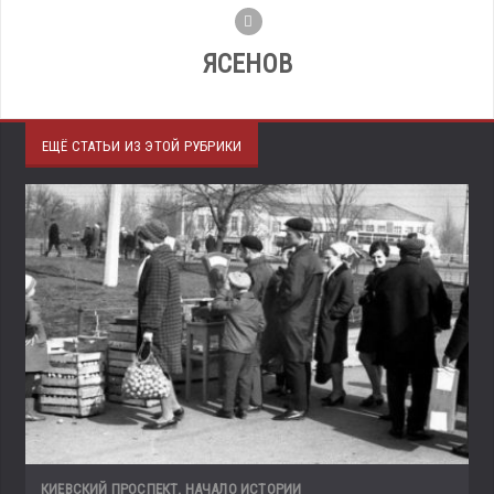
ЯСЕНОВ
ЕЩЁ СТАТЬИ ИЗ ЭТОЙ РУБРИКИ
КИЕВСКИЙ ПРОСПЕКТ. НАЧАЛО ИСТОРИИ