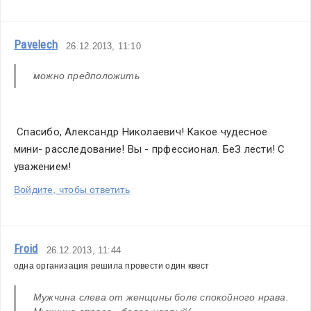
Pavelech
26.12.2013, 11:10
можно предположить
 Спасибо, Александр Николаевич! Какое чудесное 
мини- расследование! Вы - прфессионал. БеЗ лести! С 
уважением!
Войдите, чтобы ответить
Froid
26.12.2013, 11:44
одна организация решила провести один квест
Мужчина слева от женщины боле спокойного нрава. 