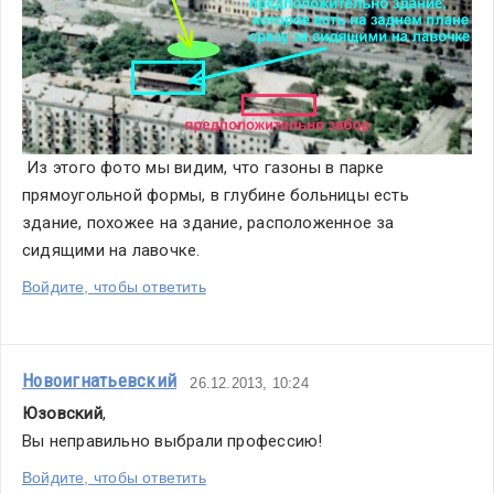
 Из этого фото мы видим, что газоны в парке 
прямоугольной формы, в глубине больницы есть 
здание, похожее на здание, расположенное за 
сидящими на лавочке.
Войдите, чтобы ответить
Новоигнатьевский
26.12.2013, 10:24
Юзовский
,
Вы неправильно выбрали профессию!
Войдите, чтобы ответить