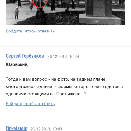
Войдите, чтобы ответить
Сергей Горбунков
26.12.2013, 10:34
Юзовский
,
Тогда к вам вопрос - на фото, на заднем плане 
многоэтажное здание  - формы которого не сходятся с 
зданиями стоящими на Постышева....?
Войдите, чтобы ответить
finkelstein
26.12.2013, 10:43