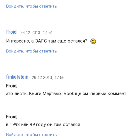
Войдите, чтобы ответить
Froid
26.12.2013, 17:51
Интересно, а ЗАГС там еще остался?  
Войдите, чтобы ответить
finkelstein
26.12.2013, 17:56
Froid
,
это листы Книги Мертвых. Вообще см. первый коммент.
Froid
,
в 1998 или 99 году он там остался.
Войдите, чтобы ответить