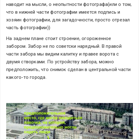
наводит на мысли, о неопытности фотографа(или о том, 
что в нижней части фотографии имеется подпись и 
хозяин фотографии, для загадочности, просто отрезал 
часть фотографии))
На заднем плане стоит строение, огороженное 
забором. Забор не по советски нарядный. В правой 
части забора мы видим калитку и правее ворота с 
двумя створками. По устройству забора, можно 
предположить, что снимок сделан в центральной части 
какого-то города.