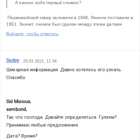
А какого года первый снимок? 
 Первомайский сквер заложили в 1948, Ленина поставили в 
1951. Значит, снимок был сделан между этими датами
Войдите, чтобы ответить
Sedoy
29.03.2013, 11:34
Шикарная информация. Давно хотелось это узнать. 
Спасибо
Sid Misious
,
sembond
,
Так что господа. Давайте определяться. Гуляем? 
Принимаю любые предложения.
Дата? Время?