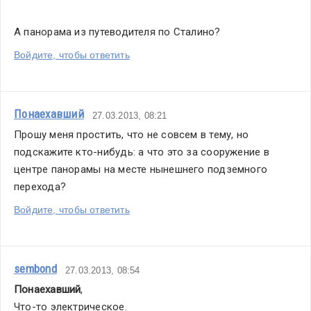
А панорама из путеводителя по Сталино?
Войдите, чтобы ответить
Понаехавший
27.03.2013, 08:21
Прошу меня простить, что не совсем в тему, но 
подскажите кто-нибудь: а что это за сооружение в 
центре панорамы на месте нынешнего подземного 
перехода?
Войдите, чтобы ответить
sembond
27.03.2013, 08:54
Понаехавший
,
Что-то электрическое.