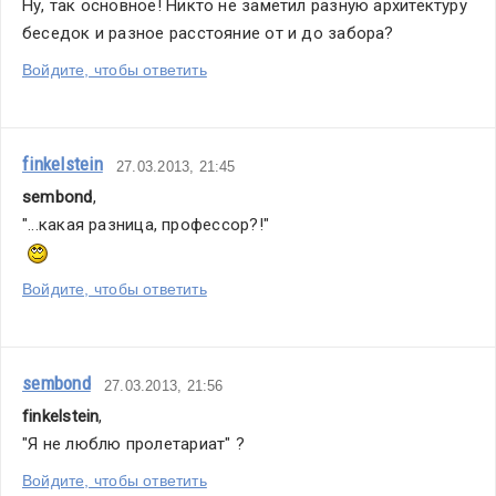
Ну, так основное! Никто не заметил разную архитектуру 
беседок и разное расстояние от и до забора?
Войдите, чтобы ответить
finkelstein
27.03.2013, 21:45
sembond
,
"...какая разница, профессор?!"
Войдите, чтобы ответить
sembond
27.03.2013, 21:56
finkelstein
,
"Я не люблю пролетариат" ?
Войдите, чтобы ответить