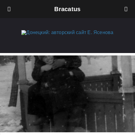
Bracatus