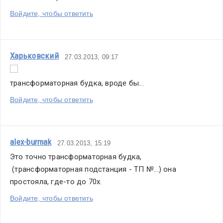
Войдите, чтобы ответить
Харьковский
27.03.2013, 09:17
трансформаторная будка, вроде бы...
Войдите, чтобы ответить
alex-burmak
27.03.2013, 15:19
Это точно трансформаторная будка, 
 (трансформаторная подстанция - ТП №...) она 
простояла, где-то до 70х.
Войдите, чтобы ответить