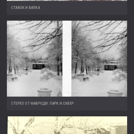
СТАВОК И БАЛКА
СТЕРЕО ОТ МАВРОДИ: ПАРК И СКВЕР