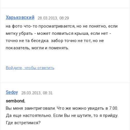
Харьковский
28.03.2013, 08:29
на фото что-то просматривается, но не понятно, если 
метку убрать - может появиться крыша, если нет - 
точно не та беседка. забор точно не тот, но не 
показатель, могли и поменять.
Войдите, чтобы ответить
Sedoy
28.03.2013, 08:31
sembond
,
Вы меня заинтриговали. Что же можно увидеть в 7.00.  
Да еще настоятельно. Если Вы не шутите, то я прийду. 
Где встретимся?