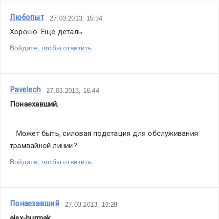
Любопыт
27.03.2013, 15:34
Хорошо. Еще деталь.
Войдите, чтобы ответить
Pavelech
27.03.2013, 16:44
Понаехавший
,
   Может быть, силовая подстация для обслуживания 
трамвайной линии?
Войдите, чтобы ответить
Понаехавший
27.03.2013, 19:28
alex-burmak
,