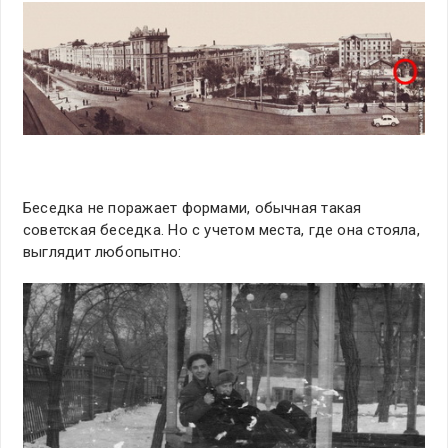
Беседка не поражает формами, обычная такая
советская беседка. Но с учетом места, где она стояла,
выглядит любопытно: