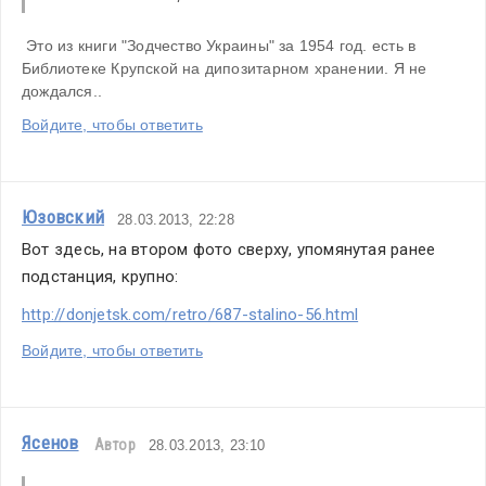
 Это из книги "Зодчество Украины" за 1954 год. есть в 
Библиотеке Крупской на дипозитарном хранении. Я не 
дождался..
Войдите, чтобы ответить
Юзовский
28.03.2013, 22:28
Вот здесь, на втором фото сверху, упомянутая ранее 
подстанция, крупно:
http://donjetsk.com/retro/687-stalino-56.html
Войдите, чтобы ответить
Ясенов
Автор
28.03.2013, 23:10