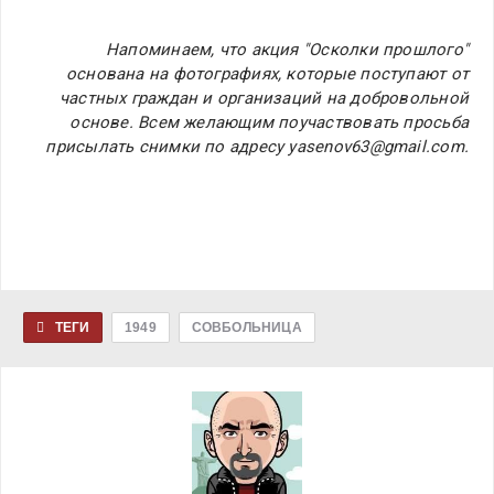
Напоминаем, что акция "Осколки прошлого"
основана на фотографиях, которые поступают от
частных граждан и организаций на добровольной
основе. Всем желающим поучаствовать просьба
присылать снимки по адресу yasenov63@gmail.com.
ТЕГИ
1949
СОВБОЛЬНИЦА