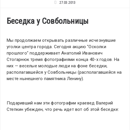
27.03.2013
Беседка у Совбольницы
Мы продолжаем открывать различные исчезнувшие
уголки центра города. Сегодня акцию "Осколки
прошлого" поддерживает Анатолий Иванович
Стогарнюк тремя фотографиями конца 40-х годов. На
них — веселые молодые люди на фоне беседки,
располагавшейся у Совбольницы (располагавшейся на
месте нынешнего памятника Ленину).
Подаривший нам эти фотографии краевед Валерий
Степкин убежден, что речь идет вот об этой беседке: