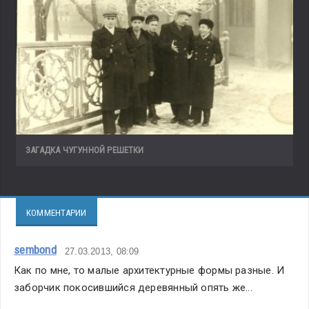
ЗАГАДКА ЧУГУННОЙ РЕШЕТКИ
КОММЕНТАРИИ
sembond
27.03.2013, 08:09
Как по мне, то малые архитектурные формы разные. И 
заборчик покосившийся деревянный опять же...