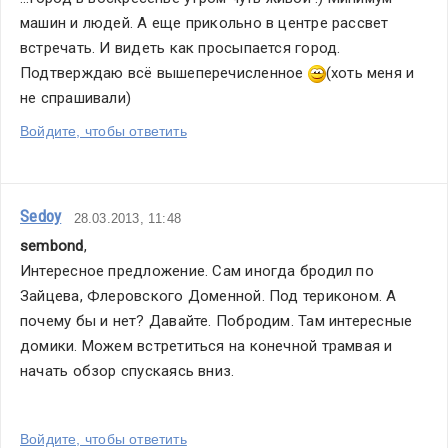
машин и людей. А еще прикольно в центре рассвет 
встречать. И видеть как просыпается город. 
Подтверждаю всё вышеперечисленное 
(хоть меня и 
не спрашивали)
Войдите, чтобы ответить
Sedoy
28.03.2013, 11:48
sembond
,
Интересное предложение. Сам иногда бродил по 
Зайцева, Флеровского Доменной. Под териконом. А 
почему бы и нет? Давайте. Побродим. Там интересные 
домики. Можем встретиться на конечной трамвая и 
начать обзор спускаясь вниз.
Войдите, чтобы ответить