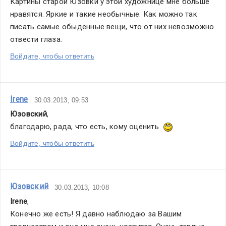
Картины старой Юзовки у этой художнице мне больше 
нравятся. Яркие и такие необычные. Как можно так 
писать самые обыденные вещи, что от них невозможно 
отвести глаза.
Войдите, чтобы ответить
Irene
30.03.2013, 09:53
Юзовский
,
благодарю, рада, что есть, кому оценить  
Войдите, чтобы ответить
Юзовский
30.03.2013, 10:08
Irene
,
Конечно же есть! Я давно наблюдаю за Вашим 