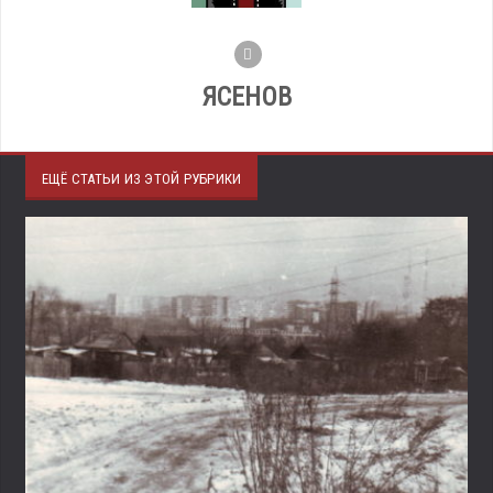
ЯСЕНОВ
ЕЩЁ СТАТЬИ ИЗ ЭТОЙ РУБРИКИ