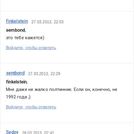
finkelstein
27.03.2013, 22:03
sembond
,
это тебе кажется)
Войдите, чтобы ответить
sembond
27.03.2013, 22:29
finkelstein
,
Мне даже не жалко полтинник. Если он, конечно, не 
1992 года ;)
Войдите, чтобы ответить
Sedoy
28.03.2013, 07:41