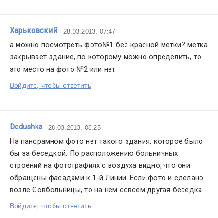
Харьковский
28.03.2013, 07:47
а можно посмотреть фото№1 без красной метки? метка 
закрывает здание, по которому можно определить, то 
это место на фото №2 или нет.
Войдите, чтобы ответить
Dedushka
28.03.2013, 08:25
На панорамном фото нет такого здания, которое было 
бы за беседкой. По расположению больничных 
строений на фотографиях с воздуха видно, что они 
обращены фасадами к 1-й Линии. Если фото и сделано 
возле Совбольницы, то на нём совсем другая беседка.
Войдите, чтобы ответить