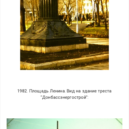
1982. Площадь Ленина. Вид на здание треста
"Донбассэнергострой":