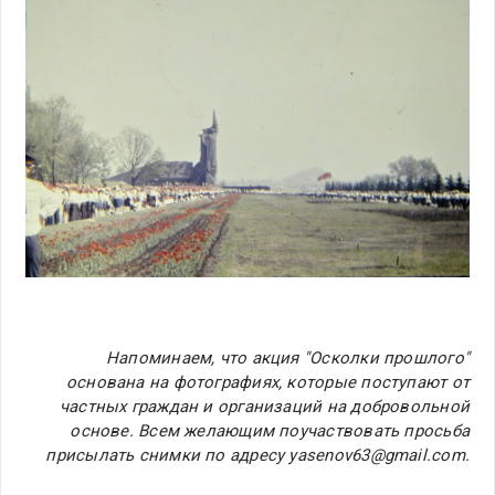
Напоминаем, что акция "Осколки прошлого"
основана на фотографиях, которые поступают от
частных граждан и организаций на добровольной
основе. Всем желающим поучаствовать просьба
присылать снимки по адресу yasenov63@gmail.com.