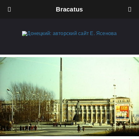
Bracatus