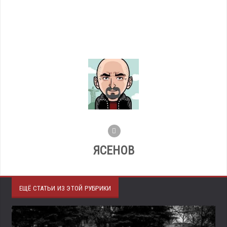
ЯСЕНОВ
ЕЩЁ СТАТЬИ ИЗ ЭТОЙ РУБРИКИ