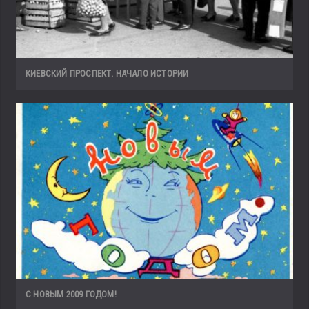
КИЕВСКИЙ ПРОСПЕКТ. НАЧАЛО ИСТОРИИ
С НОВЫМ 2009 ГОДОМ!