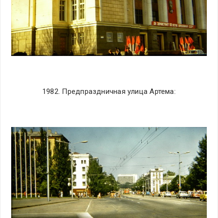
1982. Предпраздничная улица Артема: