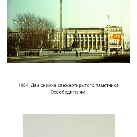
1984. Два снимка свежеоткрытого памятника
Освободителям: