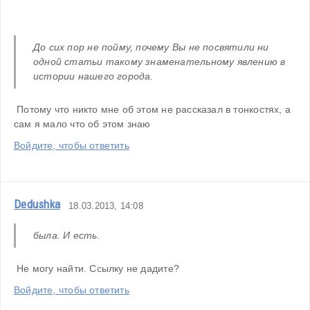
До сих пор не пойму, почему Вы не посвятили ни 
одной статьи такому знаменательному явлению в 
истории нашего города.
 Потому что никто мне об этом не рассказал в тонкостях, а 
сам я мало что об этом знаю
Войдите, чтобы ответить
Dedushka
18.03.2013, 14:08
была. И есть.
 Не могу найти. Ссылку не дадите?
Войдите, чтобы ответить