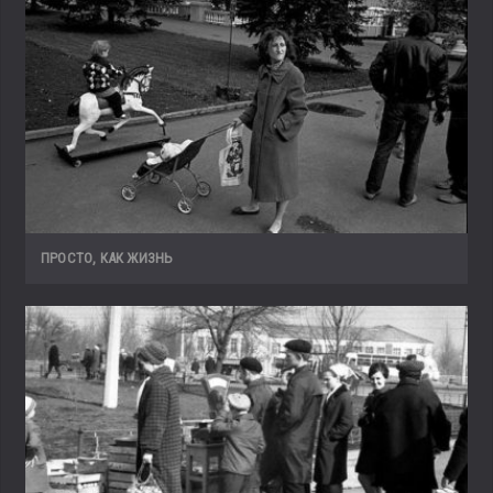
ПРОСТО, КАК ЖИЗНЬ