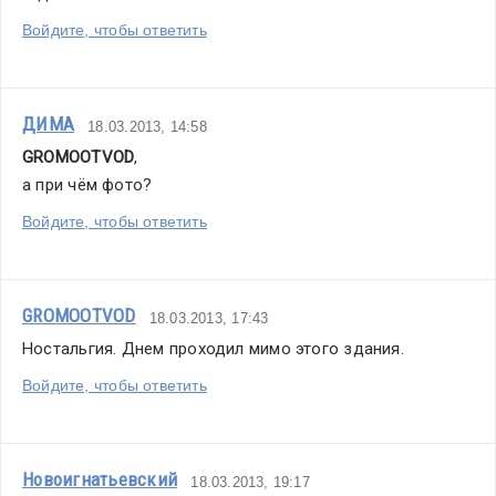
Войдите, чтобы ответить
ДИМА
18.03.2013, 14:58
GROMOOTVOD
,
а при чём фото?
Войдите, чтобы ответить
GROMOOTVOD
18.03.2013, 17:43
Ностальгия. Днем проходил мимо этого здания.
Войдите, чтобы ответить
Новоигнатьевский
18.03.2013, 19:17