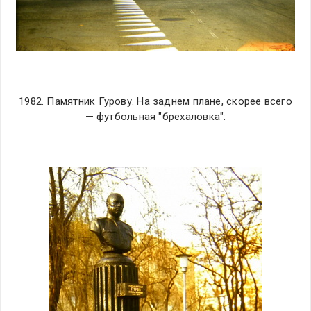
1982. Памятник Гурову. На заднем плане, скорее всего
— футбольная "брехаловка":