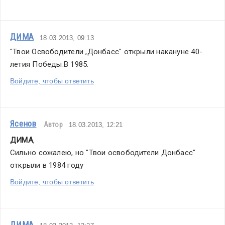
ДИМА
18.03.2013, 09:13
"Твои Освободители ,Донбасс" открыли накануне 40-
летия Победы.В 1985.
Войдите, чтобы ответить
Ясенов
Автор
18.03.2013, 12:21
ДИМА
,
Сильно сожалею, но "Твои освободители Донбасс" 
открыли в 1984 году
Войдите, чтобы ответить
ДИМА