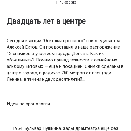
17.03.2013
Двадцать лет в центре
Сегодня к акции "Осколки прошлого" присоединяется
Алексей Ектов. Он предоставил в наше распоряжение
12 снимков с участием города Донецк. Как их
объединить? Помимо принадлежности к семейному
альбому Ектовых — еще и локацией. Снимки сделаны в
центре города, в радиусе 750 метров от площади
Ленина, в течение двух десятилетий…
Идем по хронологии.
1964. Бульвар Пушкина, зады драмтеатра еще без