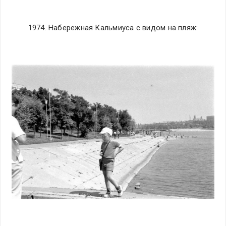
1974. Набережная Кальмиуса с видом на пляж: