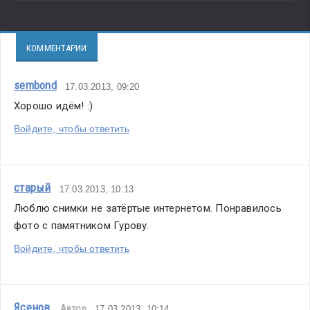
КОММЕНТАРИИ
sembond
17.03.2013, 09:20
Хорошо идём! :)
Войдите, чтобы ответить
старый
17.03.2013, 10:13
Люблю снимки не затёртые интернетом. Понравилось 
фото с памятником Гурову.
Войдите, чтобы ответить
Ясенов
Автор
17.03.2013, 10:14