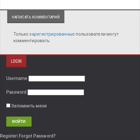
НАПИСАТЬ КОММЕНТАРИЙ
Только
зарегистрированные
пользователи могут
комментировать.
LOGIN
Username
Password
Запомнить меня
Register
|
Forgot Password?