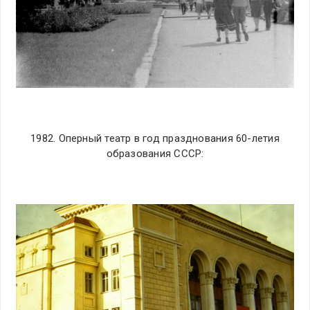
1982. Оперный театр в год празднования 60-летия
образования СССР: