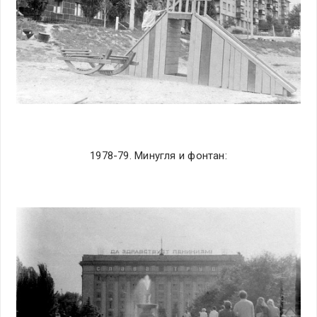
1978-79. Минугля и фонтан: