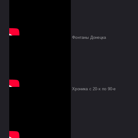
Фонтаны Донецка
Хроника с 20-х по 90-е