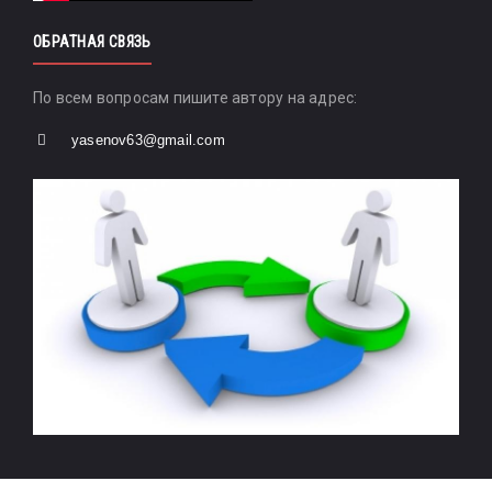
ОБРАТНАЯ СВЯЗЬ
По всем вопросам пишите автору на адрес:
yasenov63@gmail.com