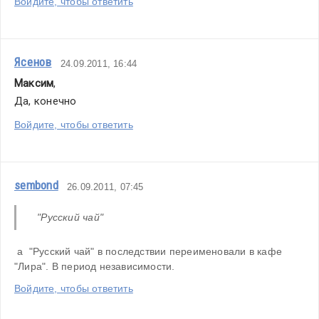
Войдите, чтобы ответить
Ясенов
24.09.2011, 16:44
Максим
,
Да, конечно
Войдите, чтобы ответить
sembond
26.09.2011, 07:45
 "Русский чай"
 а  "Русский чай" в последствии переименовали в кафе 
"Лира". В период независимости.
Войдите, чтобы ответить