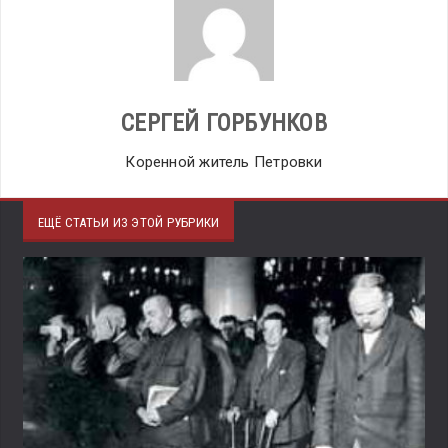
СЕРГЕЙ ГОРБУНКОВ
Коренной житель Петровки
ЕЩЁ СТАТЬИ ИЗ ЭТОЙ РУБРИКИ