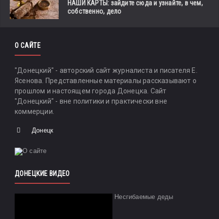
НАШИ КАРТЫ: зайдите сюда и узнайте, в чем,
собственно, дело
О САЙТЕ
"Донецкий" - авторский сайт журналиста и писателя Е.
Ясенова. Представленные материалы рассказывают о
прошлом и настоящем города Донецка. Сайт
"Донецкий" - вне политики и практически вне
коммерции.
Донецк
ДОНЕЦКИЕ ВИДЕО
Несгибаемые деды