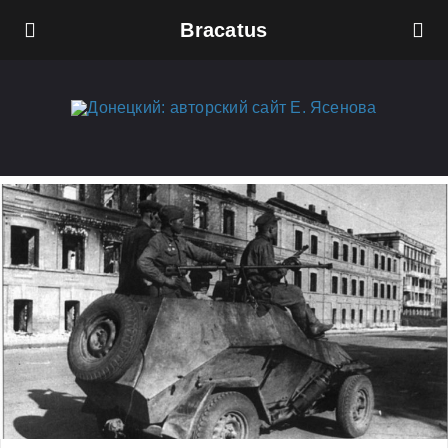
Bracatus