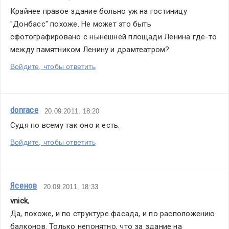
Крайнее правое здание больно уж на гостиницу 
"Донбасс" похоже. Не может это быть 
сфотографировано с нынешней площади Ленина где-то 
между памятником Ленину и драмтеатром?
Войдите, чтобы ответить
donrace
20.09.2011, 18:20
Судя по всему так оно и есть.
Войдите, чтобы ответить
Ясенов
20.09.2011, 18:33
vnick
,
Да, похоже, и по структуре фасада, и по расположению 
балконов. Только непонятно, что за здание на 