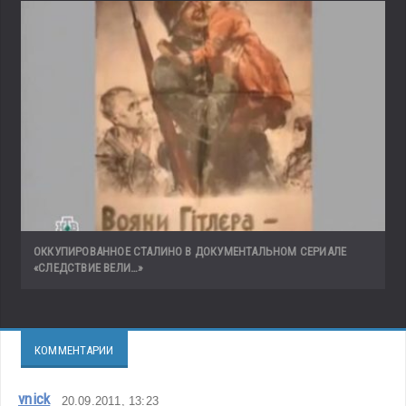
ОККУПИРОВАННОЕ СТАЛИНО В ДОКУМЕНТАЛЬНОМ СЕРИАЛЕ
«СЛЕДСТВИЕ ВЕЛИ…»
КОММЕНТАРИИ
vnick
20.09.2011, 13:23