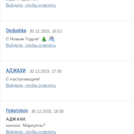
Войдите, чтобы ответить
Dedushka
30.12.2015, 16:51
С Новым Годом!  
Войдите, чтобы ответить
АДЖАХИ
30.12.2015, 17:05
С наступающим!
Войдите, чтобы ответить
finkelstein
30.12.2015, 18:58
АДЖАХИ
,
ничоси. Мариупль?
Войдите, чтобы ответить