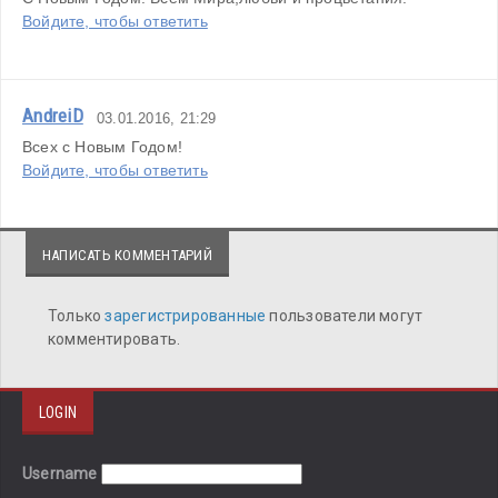
Войдите, чтобы ответить
AndreiD
03.01.2016, 21:29
Всех с Новым Годом!
Войдите, чтобы ответить
НАПИСАТЬ КОММЕНТАРИЙ
Только
зарегистрированные
пользователи могут
комментировать.
LOGIN
Username