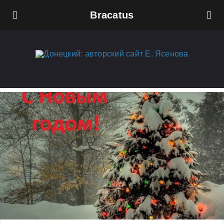
Bracatus