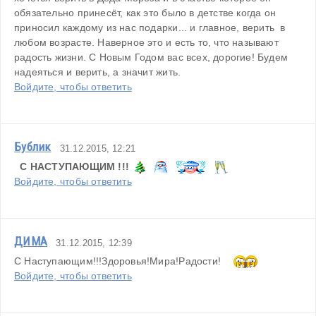
обязательно принесёт, как это было в детстве когда он 
приносил каждому из нас подарки... и главное, верить  в 
любом возрасте. Наверное это и есть то, что называют 
радость жизни. С Новым Годом вас всех, дорогие! Будем 
надеяться и верить, а значит жить.
Войдите, чтобы ответить
Бублик
31.12.2015, 12:21
С НАСТУПАЮЩИМ !!!
Войдите, чтобы ответить
ДИМА
31.12.2015, 12:39
C Наступающим!!!Здоровья!Мира!Радости! 
Войдите, чтобы ответить