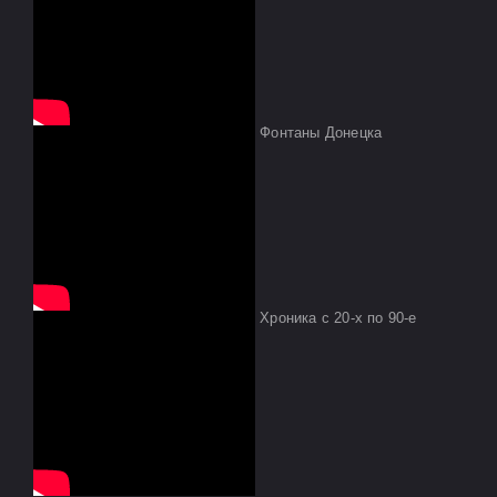
Фонтаны Донецка
Хроника с 20-х по 90-е