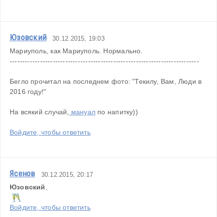
Юзовский
30.12.2015, 19:03
Мариуполь, как Мариуполь. Нормально.
---------------------------------------------------------------------------
Бегло прочитал на последнем фото: "Текилу, Вам, Люди в 
2016 году!"
На всякий случай,
 мануал
 по напитку))
Войдите, чтобы ответить
Ясенов
30.12.2015, 20:17
Юзовский
,
Войдите, чтобы ответить