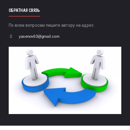
ОБРАТНАЯ СВЯЗЬ
По всем вопросам пишите автору на адрес:
yasenov63@gmail.com