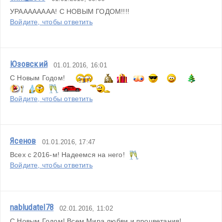
УРАААААААА! С НОВЫМ ГОДОМ!!!!
Войдите, чтобы ответить
Юзовский
01.01.2016, 16:01
С Новым Годом!  
Войдите, чтобы ответить
Ясенов
01.01.2016, 17:47
Всех с 2016-м! Надеемся на него!  
Войдите, чтобы ответить
nabludatel78
02.01.2016, 11:02
С Новым Годом! Всем Мира,любви и процветания!