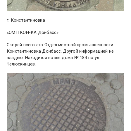
г. Константиновка
«ОМП КОН-КА Донбасс»
Скорей всего это Отдел местной промышленности
Константиновка Донбасс. Другой информацией не
владею. Находится возле дома № 184 по ул.
Челюскинцев.