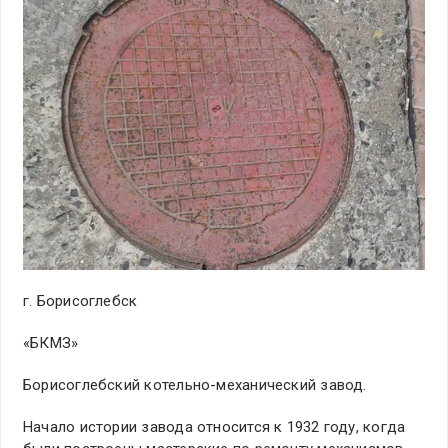
г. Борисоглебск
«БКМЗ»
Борисоглебский котельно-механический завод.
Начало истории завода относится к 1932 году, когда