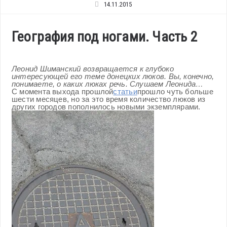
14.11.2015
География под ногами. Часть 2
Леонид Шиманский возвращается к глубоко
интересующей его теме донецких люков. Вы, конечно,
понимаете, о каких люках речь. Слушаем Леонида…
С момента выхода прошлой
статьи
прошло чуть больше
шести месяцев, но за это время количество люков из
других городов пополнилось новыми экземплярами.