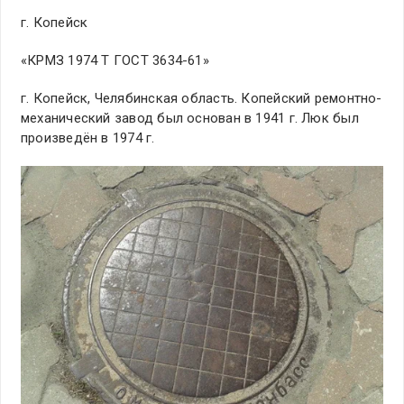
г. Копейск
«КРМЗ 1974 Т ГОСТ 3634-61»
г. Копейск, Челябинская область. Копейский ремонтно-
механический завод был основан в 1941 г. Люк был
произведён в 1974 г.