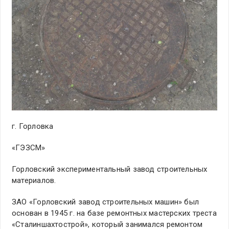
г. Горловка
«ГЭЗСМ»
Горловский экспериментальный завод строительных
материалов.
ЗАО «Горловский завод строительных машин» был
основан в 1945 г. на базе ремонтных мастерских треста
«Сталиншахтострой», который занимался ремонтом