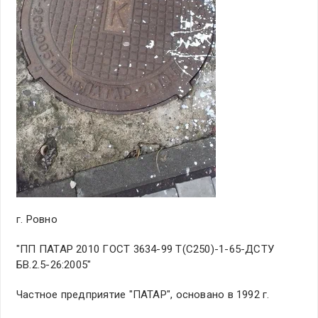
г. Ровно
"ПП ПАТАР 2010 ГОСТ 3634-99 Т(С250)-1-65-ДСТУ
БВ.2.5-26:2005"
Частное предприятие "ПАТАР", основано в 1992 г.