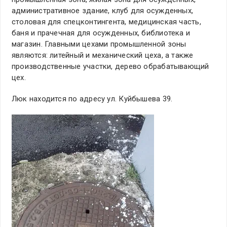
административное здание, клуб для осужденных,
столовая для спецконтингента, медицинская часть,
баня и прачечная для осужденных, библиотека и
магазин. Главными цехами промышленной зоны
являются: литейный и механический цеха, а также
производственные участки, дерево обрабатывающий
цех.
Люк находится по адресу ул. Куйбышева 39.