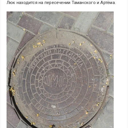
Люк находится на пересечении Таманского и Артёма.