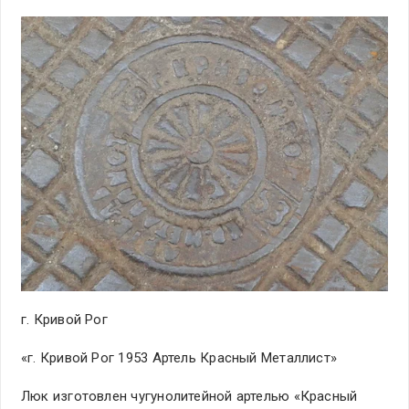
г. Кривой Рог
«г. Кривой Рог 1953 Артель Красный Металлист»
Люк изготовлен чугунолитейной артелью «Красный