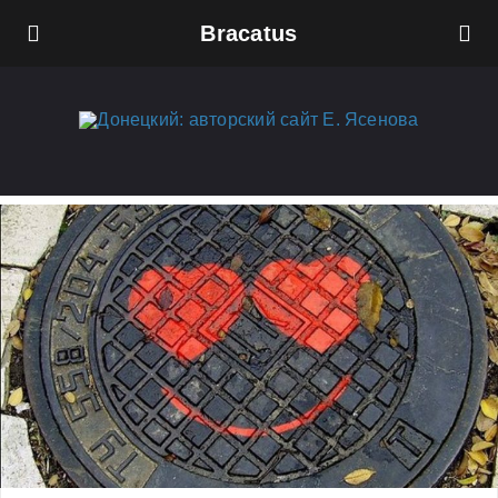
Bracatus