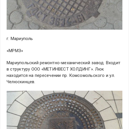
г. Мариуполь
«МРМЗ»
Мариупольский ремонтно-механический завод. Входит
в структуру ООО «МЕТИНВЕСТ ХОЛДИНГ». Люк
находится на пересечении пр. Комсомольского и ул.
Челюскинцев.