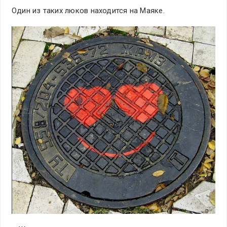
Один из таких люков находится на Маяке.