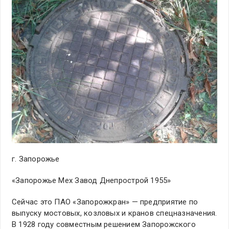
г. Запорожье
«Запорожье Мех Завод Днепрострой 1955»
Сейчас это ПАО «Запорожкран» — предприятие по
выпуску мостовых, козловых и кранов спецназначения.
В 1928 году совместным решением Запорожского