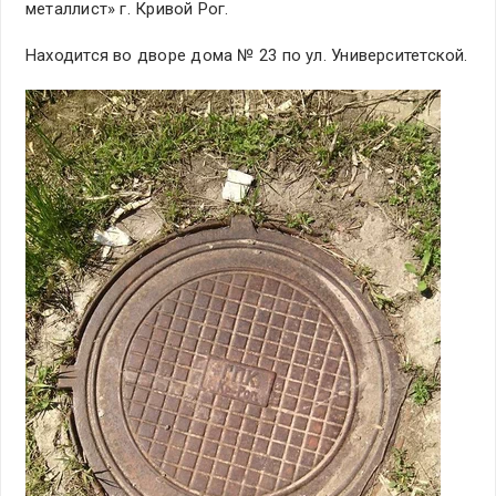
металлист» г. Кривой Рог.
Находится во дворе дома № 23 по ул. Университетской.