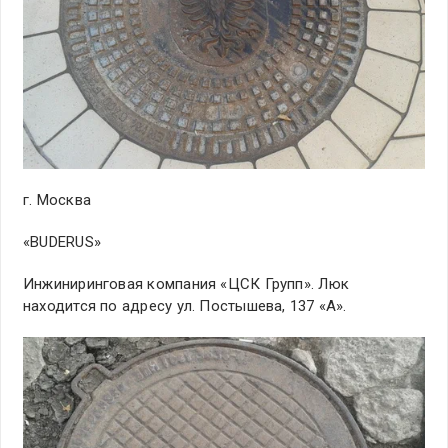
г. Москва
«BUDERUS»
Инжиниринговая компания «ЦСК Групп». Люк
находится по адресу ул. Постышева, 137 «А».