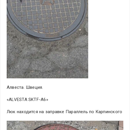
Алвеста. Швеция.
«ALVESTA SKTF-A6»
Люк находится на заправке Параллель по Карпинского