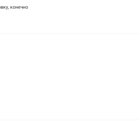
овку, конечно