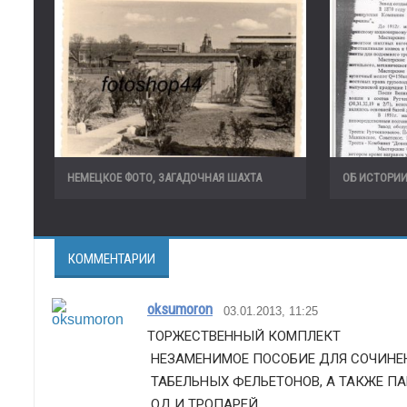
НЕМЕЦКОЕ ФОТО, ЗАГАДОЧНАЯ ШАХТА
ОБ ИСТОРИИ
КОММЕНТАРИИ
oksumoron
03.01.2013, 11:25
ТОРЖЕСТВЕННЫЙ КОМПЛЕКТ
 НЕЗАМЕНИМОЕ ПОСОБИЕ ДЛЯ СОЧИНЕ
 ТАБЕЛЬНЫХ ФЕЛЬЕТОНОВ, А ТАКЖЕ 
 ОД И ТРОПАРЕЙ