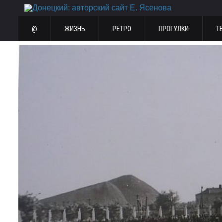
@
ЖИЗНЬ
РЕТРО
ПРОГУЛКИ
Т