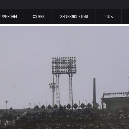
ЕРРИКОНЫ
ХХ ВЕК
ЭНЦИКЛОПЕДИЯ
ГОДЫ