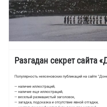
Разгадан секрет сайта «
Популярность неясеновских публикаций на сайте "Доне
— наличие иллюстраций,
— наличие еще иллюстраций,
— веселый размашистый заголовок,
— загадка, подсказка и отсутствие явной отгадки,