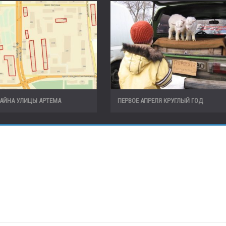
ТАЙНА УЛИЦЫ АРТЕМА
ПЕРВОЕ АПРЕЛЯ КРУГЛЫЙ ГОД