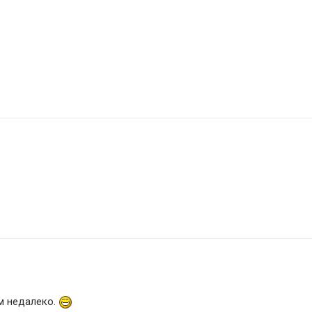
 недалеко. 