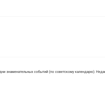
 дни знаменательных событий (по советскому календарю). Неда