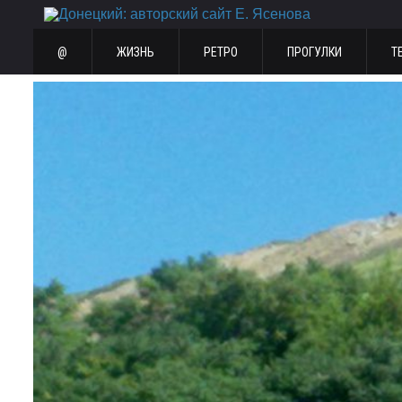
@
ЖИЗНЬ
РЕТРО
ПРОГУЛКИ
Т