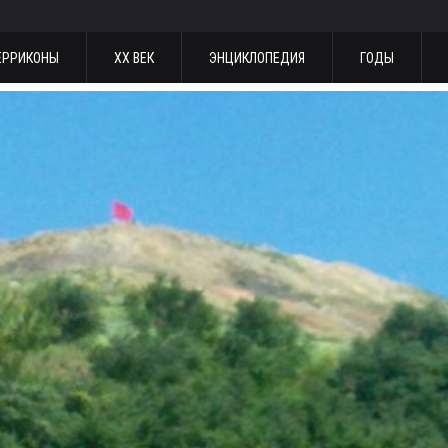
ЕРРИКОНЫ
ХХ ВЕК
ЭНЦИКЛОПЕДИЯ
ГОДЫ