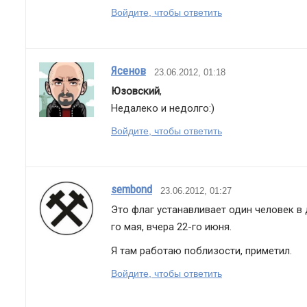
Войдите, чтобы ответить
Ясенов
23.06.2012, 01:18
Юзовский
,
Недалеко и недолго:)
Войдите, чтобы ответить
sembond
23.06.2012, 01:27
Это флаг устанавливает один человек в
го мая, вчера 22-го июня.
Я там работаю поблизости, приметил.
Войдите, чтобы ответить