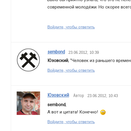
современной молодёжи. Но скорее всего
Войдите, чтобы ответить
sembond
23.06.2012, 10:39
Юзовский
, "Человек из раньшего времени
Войдите, чтобы ответить
Юзовский
Автор
23.06.2012, 10:43
sembond
,
А вот и цитата! Конечно!  
Войдите, чтобы ответить